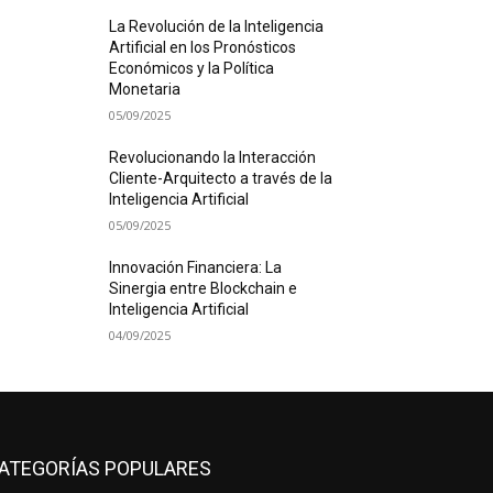
La Revolución de la Inteligencia
Artificial en los Pronósticos
Económicos y la Política
Monetaria
05/09/2025
Revolucionando la Interacción
Cliente-Arquitecto a través de la
Inteligencia Artificial
05/09/2025
Innovación Financiera: La
Sinergia entre Blockchain e
Inteligencia Artificial
04/09/2025
ATEGORÍAS POPULARES