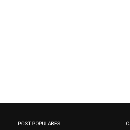
POST POPULARES
C