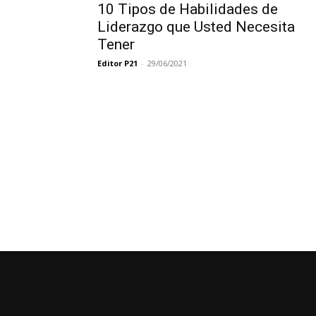
10 Tipos de Habilidades de
Liderazgo que Usted Necesita
Tener
Editor P21
-
29/06/2021