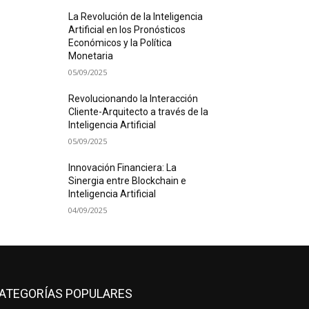
La Revolución de la Inteligencia
Artificial en los Pronósticos
Económicos y la Política
Monetaria
05/09/2025
Revolucionando la Interacción
Cliente-Arquitecto a través de la
Inteligencia Artificial
05/09/2025
Innovación Financiera: La
Sinergia entre Blockchain e
Inteligencia Artificial
04/09/2025
ATEGORÍAS POPULARES