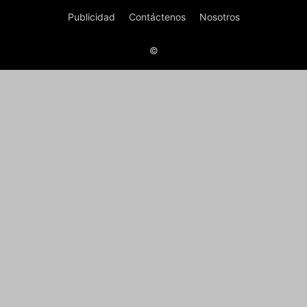
Publicidad
Contáctenos
Nosotros
©