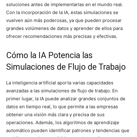
soluciones antes de implementarlas en el mundo real.
Con la incorporación de la IA, estas simulaciones se
vuelven aún más poderosas, ya que pueden procesar
grandes volúmenes de datos y aprender de ellos para
ofrecer recomendaciones más precisas y efectivas.
Cómo la IA Potencia las
Simulaciones de Flujo de Trabajo
La inteligencia artificial aporta varias capacidades
avanzadas a las simulaciones de flujo de trabajo. En
primer lugar, la IA puede analizar grandes conjuntos de
datos en tiempo real, lo que permite a las empresas
obtener una visión más clara y precisa de sus
operaciones. Además, los algoritmos de aprendizaje
automático pueden identificar patrones y tendencias que