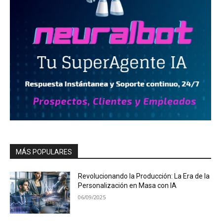
MÁS POPULARES
Revolucionando la Producción: La Era de la
Personalización en Masa con IA
06/09/2025