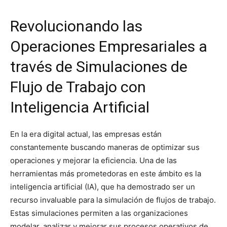
Revolucionando las
Operaciones Empresariales a
través de Simulaciones de
Flujo de Trabajo con
Inteligencia Artificial
En la era digital actual, las empresas están
constantemente buscando maneras de optimizar sus
operaciones y mejorar la eficiencia. Una de las
herramientas más prometedoras en este ámbito es la
inteligencia artificial (IA), que ha demostrado ser un
recurso invaluable para la simulación de flujos de trabajo.
Estas simulaciones permiten a las organizaciones
modelar, analizar y mejorar sus procesos operativos de