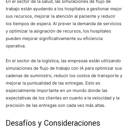
En el sector de la salud, las simulaciones de flujo de
trabajo están ayudando a los hospitales a gestionar mejor
sus recursos, mejorar la atención al paciente y reducir
los tiempos de espera. Al prever la demanda de servicios
y optimizar la asignación de recursos, los hospitales
pueden mejorar significativamente su eficiencia
operativa.
En el sector de la logística, las empresas están utilizando
simulaciones de flujo de trabajo con IA para optimizar sus
cadenas de suministro, reducir los costos de transporte y
mejorar la puntualidad de las entregas. Esto es
especialmente importante en un mundo donde las
expectativas de los clientes en cuanto a la velocidad y la
precisión de las entregas son cada vez más altas.
Desafíos y Consideraciones