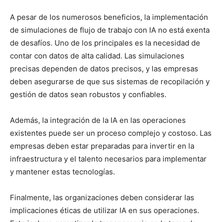
A pesar de los numerosos beneficios, la implementación
de simulaciones de flujo de trabajo con IA no está exenta
de desafíos. Uno de los principales es la necesidad de
contar con datos de alta calidad. Las simulaciones
precisas dependen de datos precisos, y las empresas
deben asegurarse de que sus sistemas de recopilación y
gestión de datos sean robustos y confiables.
Además, la integración de la IA en las operaciones
existentes puede ser un proceso complejo y costoso. Las
empresas deben estar preparadas para invertir en la
infraestructura y el talento necesarios para implementar
y mantener estas tecnologías.
Finalmente, las organizaciones deben considerar las
implicaciones éticas de utilizar IA en sus operaciones.