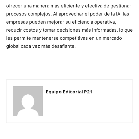
ofrecer una manera más eficiente y efectiva de gestionar
procesos complejos. Al aprovechar el poder de la IA, las
empresas pueden mejorar su eficiencia operativa,
reducir costos y tomar decisiones más informadas, lo que
les permite mantenerse competitivas en un mercado
global cada vez más desafiante.
Equipo Editorial P21