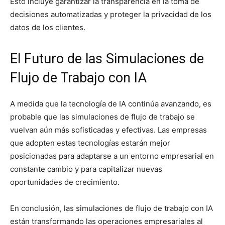
Esto incluye garantizar la transparencia en la toma de
decisiones automatizadas y proteger la privacidad de los
datos de los clientes.
El Futuro de las Simulaciones de
Flujo de Trabajo con IA
A medida que la tecnología de IA continúa avanzando, es
probable que las simulaciones de flujo de trabajo se
vuelvan aún más sofisticadas y efectivas. Las empresas
que adopten estas tecnologías estarán mejor
posicionadas para adaptarse a un entorno empresarial en
constante cambio y para capitalizar nuevas
oportunidades de crecimiento.
En conclusión, las simulaciones de flujo de trabajo con IA
están transformando las operaciones empresariales al