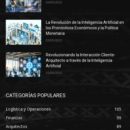
06/09/2025
La Revolución de la Inteligencia Artificial en
los Pronósticos Económicos y la Política
Monetaria
05/09/2025
Revolucionando la Interacción Cliente-
Arquitecto a través de la Inteligencia
Artificial
05/09/2025
CATEGORÍAS POPULARES
Logística y Operaciones
105
Finanzas
99
Arquitectos
89