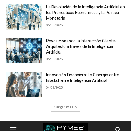
La Revolución de la Inteligencia Artificial en
los Pronósticos Económicos y la Política
Monetaria
05/09/2025
Revolucionando la Interacción Cliente-
Arquitecto a través de la Inteligencia
Artificial
05/09/2025
Innovación Financiera: La Sinergia entre
Blockchain e Inteligencia Artificial
04/09/2025
Cargar más