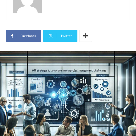
Facebook
Twitter