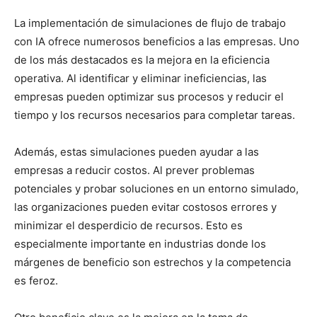
La implementación de simulaciones de flujo de trabajo
con IA ofrece numerosos beneficios a las empresas. Uno
de los más destacados es la mejora en la eficiencia
operativa. Al identificar y eliminar ineficiencias, las
empresas pueden optimizar sus procesos y reducir el
tiempo y los recursos necesarios para completar tareas.
Además, estas simulaciones pueden ayudar a las
empresas a reducir costos. Al prever problemas
potenciales y probar soluciones en un entorno simulado,
las organizaciones pueden evitar costosos errores y
minimizar el desperdicio de recursos. Esto es
especialmente importante en industrias donde los
márgenes de beneficio son estrechos y la competencia
es feroz.