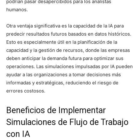
podrían pasar desapercibidos para los analistas
humanos.
Otra ventaja significativa es la capacidad de la IA para
predecir resultados futuros basados en datos históricos.
Esto es especialmente útil en la planificación de la
capacidad y la gestión de recursos, donde las empresas
deben anticipar la demanda futura para optimizar sus
operaciones. Las simulaciones impulsadas por IA pueden
ayudar a las organizaciones a tomar decisiones más
informadas y estratégicas, reduciendo el riesgo de
errores costosos.
Beneficios de Implementar
Simulaciones de Flujo de Trabajo
con IA