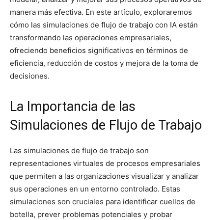
manera más efectiva. En este artículo, exploraremos
cómo las simulaciones de flujo de trabajo con IA están
transformando las operaciones empresariales,
ofreciendo beneficios significativos en términos de
eficiencia, reducción de costos y mejora de la toma de
decisiones.
La Importancia de las
Simulaciones de Flujo de Trabajo
Las simulaciones de flujo de trabajo son
representaciones virtuales de procesos empresariales
que permiten a las organizaciones visualizar y analizar
sus operaciones en un entorno controlado. Estas
simulaciones son cruciales para identificar cuellos de
botella, prever problemas potenciales y probar