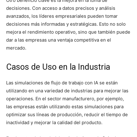
Otro beneficio clave es la mejora en la toma de
decisiones. Con acceso a datos precisos y análisis
avanzados, los líderes empresariales pueden tomar
decisiones más informadas y estratégicas. Esto no solo
mejora el rendimiento operativo, sino que también puede
dar a las empresas una ventaja competitiva en el
mercado.
Casos de Uso en la Industria
Las simulaciones de flujo de trabajo con IA se están
utilizando en una variedad de industrias para mejorar las
operaciones. En el sector manufacturero, por ejemplo,
las empresas están utilizando estas simulaciones para
optimizar sus líneas de producción, reducir el tiempo de
inactividad y mejorar la calidad del producto.