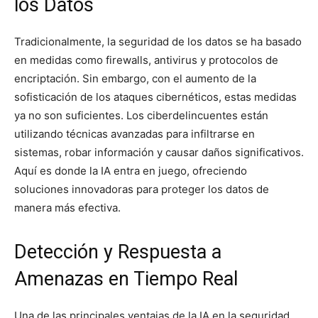
los Datos
Tradicionalmente, la seguridad de los datos se ha basado
en medidas como firewalls, antivirus y protocolos de
encriptación. Sin embargo, con el aumento de la
sofisticación de los ataques cibernéticos, estas medidas
ya no son suficientes. Los ciberdelincuentes están
utilizando técnicas avanzadas para infiltrarse en
sistemas, robar información y causar daños significativos.
Aquí es donde la IA entra en juego, ofreciendo
soluciones innovadoras para proteger los datos de
manera más efectiva.
Detección y Respuesta a
Amenazas en Tiempo Real
Una de las principales ventajas de la IA en la seguridad