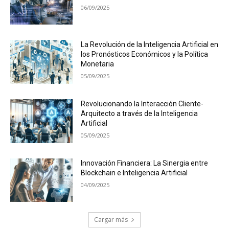
06/09/2025
La Revolución de la Inteligencia Artificial en
los Pronósticos Económicos y la Política
Monetaria
05/09/2025
Revolucionando la Interacción Cliente-
Arquitecto a través de la Inteligencia
Artificial
05/09/2025
Innovación Financiera: La Sinergia entre
Blockchain e Inteligencia Artificial
04/09/2025
Cargar más