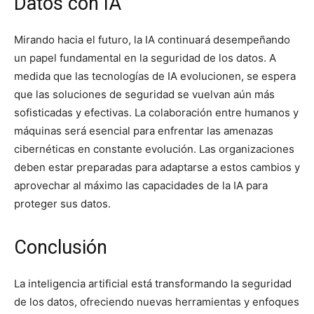
Datos con IA
Mirando hacia el futuro, la IA continuará desempeñando
un papel fundamental en la seguridad de los datos. A
medida que las tecnologías de IA evolucionen, se espera
que las soluciones de seguridad se vuelvan aún más
sofisticadas y efectivas. La colaboración entre humanos y
máquinas será esencial para enfrentar las amenazas
cibernéticas en constante evolución. Las organizaciones
deben estar preparadas para adaptarse a estos cambios y
aprovechar al máximo las capacidades de la IA para
proteger sus datos.
Conclusión
La inteligencia artificial está transformando la seguridad
de los datos, ofreciendo nuevas herramientas y enfoques