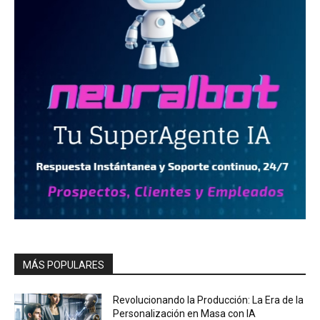
MÁS POPULARES
Revolucionando la Producción: La Era de la
Personalización en Masa con IA