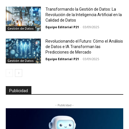
Transformando la Gestión de Datos: La
Revolución de la Inteligencia Artificial en la
Calidad de Datos
Equipo Editorial P21
-
03/09/2025
Gestión de Datos
Revolucionando el Futuro: Cómo el Análisis
de Datos e IA Transforman las
Predicciones de Mercado
Equipo Editorial P21
-
03/09/2025
Gestión de Datos
Publicidad
- Publicidad -