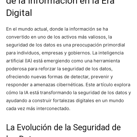
de la Información en la Era
Digital
En el mundo actual, donde la información se ha
convertido en uno de los activos más valiosos, la
seguridad de los datos es una preocupación primordial
para individuos, empresas y gobiernos. La inteligencia
artificial (IA) está emergiendo como una herramienta
poderosa para reforzar la seguridad de los datos,
ofreciendo nuevas formas de detectar, prevenir y
responder a amenazas cibernéticas. Este artículo explora
cómo la IA está transformando la seguridad de los datos y
ayudando a construir fortalezas digitales en un mundo
cada vez más interconectado.
La Evolución de la Seguridad de