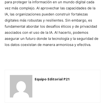
para proteger la información en un mundo digital cada
vez más complejo. Al aprovechar las capacidades de la
IA, las organizaciones pueden construir fortalezas
digitales más robustas y resilientes. Sin embargo, es
fundamental abordar los desafíos éticos y de privacidad
asociados con el uso de la IA. Al hacerlo, podemos
asegurar un futuro donde la tecnología y la seguridad de
los datos coexistan de manera armoniosa y efectiva.
Equipo Editorial P21