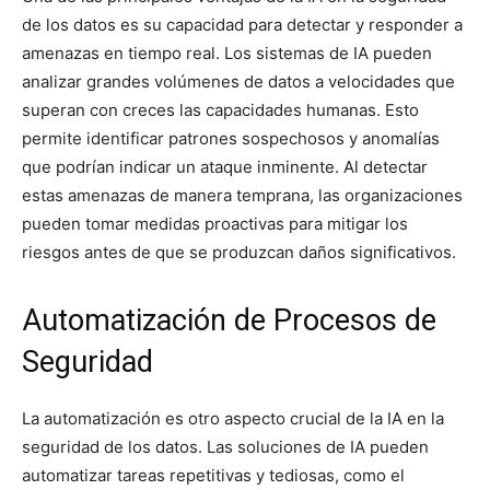
de los datos es su capacidad para detectar y responder a
amenazas en tiempo real. Los sistemas de IA pueden
analizar grandes volúmenes de datos a velocidades que
superan con creces las capacidades humanas. Esto
permite identificar patrones sospechosos y anomalías
que podrían indicar un ataque inminente. Al detectar
estas amenazas de manera temprana, las organizaciones
pueden tomar medidas proactivas para mitigar los
riesgos antes de que se produzcan daños significativos.
Automatización de Procesos de
Seguridad
La automatización es otro aspecto crucial de la IA en la
seguridad de los datos. Las soluciones de IA pueden
automatizar tareas repetitivas y tediosas, como el