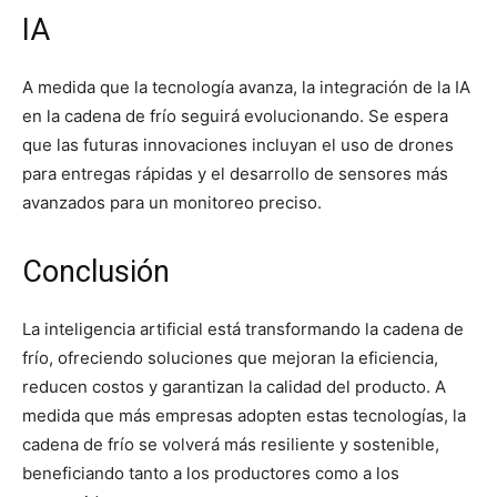
IA
A medida que la tecnología avanza, la integración de la IA
en la cadena de frío seguirá evolucionando. Se espera
que las futuras innovaciones incluyan el uso de drones
para entregas rápidas y el desarrollo de sensores más
avanzados para un monitoreo preciso.
Conclusión
La inteligencia artificial está transformando la cadena de
frío, ofreciendo soluciones que mejoran la eficiencia,
reducen costos y garantizan la calidad del producto. A
medida que más empresas adopten estas tecnologías, la
cadena de frío se volverá más resiliente y sostenible,
beneficiando tanto a los productores como a los