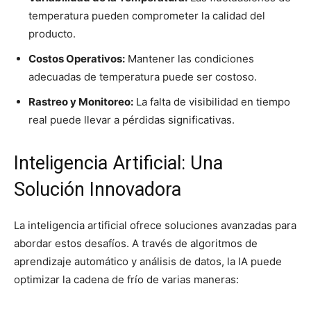
temperatura pueden comprometer la calidad del
producto.
Costos Operativos:
Mantener las condiciones
adecuadas de temperatura puede ser costoso.
Rastreo y Monitoreo:
La falta de visibilidad en tiempo
real puede llevar a pérdidas significativas.
Inteligencia Artificial: Una
Solución Innovadora
La inteligencia artificial ofrece soluciones avanzadas para
abordar estos desafíos. A través de algoritmos de
aprendizaje automático y análisis de datos, la IA puede
optimizar la cadena de frío de varias maneras: