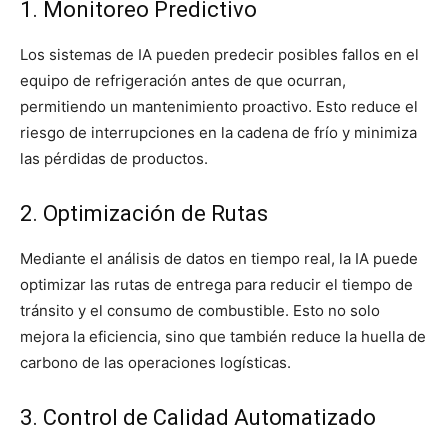
1. Monitoreo Predictivo
Los sistemas de IA pueden predecir posibles fallos en el
equipo de refrigeración antes de que ocurran,
permitiendo un mantenimiento proactivo. Esto reduce el
riesgo de interrupciones en la cadena de frío y minimiza
las pérdidas de productos.
2. Optimización de Rutas
Mediante el análisis de datos en tiempo real, la IA puede
optimizar las rutas de entrega para reducir el tiempo de
tránsito y el consumo de combustible. Esto no solo
mejora la eficiencia, sino que también reduce la huella de
carbono de las operaciones logísticas.
3. Control de Calidad Automatizado