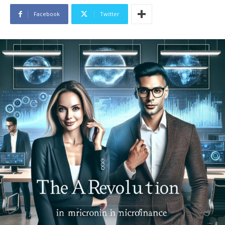
Facebook
Twitter