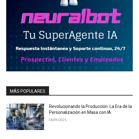
MÁS POPULARES
Revolucionando la Producción: La Era de la
Personalización en Masa con IA
06/09/2025