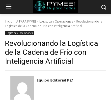
Inicio
IA PARA PYMES
Logística y Operaciones
Revolucionando la
Logística de la Cadena de Frío con Inteligencia Artificial
Logística y Operaciones
Revolucionando la Logística
de la Cadena de Frío con
Inteligencia Artificial
Equipo Editorial P21