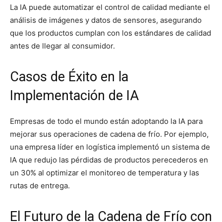
La IA puede automatizar el control de calidad mediante el
análisis de imágenes y datos de sensores, asegurando
que los productos cumplan con los estándares de calidad
antes de llegar al consumidor.
Casos de Éxito en la
Implementación de IA
Empresas de todo el mundo están adoptando la IA para
mejorar sus operaciones de cadena de frío. Por ejemplo,
una empresa líder en logística implementó un sistema de
IA que redujo las pérdidas de productos perecederos en
un 30% al optimizar el monitoreo de temperatura y las
rutas de entrega.
El Futuro de la Cadena de Frío con