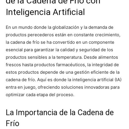
de la Cadena de Frío con
Inteligencia Artificial
En un mundo donde la globalización y la demanda de
productos perecederos están en constante crecimiento,
la cadena de frío se ha convertido en un componente
esencial para garantizar la calidad y seguridad de los
productos sensibles a la temperatura. Desde alimentos
frescos hasta productos farmacéuticos, la integridad de
estos productos depende de una gestión eficiente de la
cadena de frío. Aquí es donde la inteligencia artificial (IA)
entra en juego, ofreciendo soluciones innovadoras para
optimizar cada etapa del proceso.
La Importancia de la Cadena de
Frío