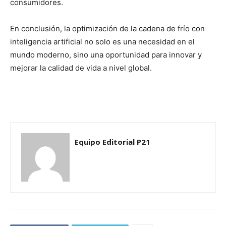
consumidores.
En conclusión, la optimización de la cadena de frío con
inteligencia artificial no solo es una necesidad en el
mundo moderno, sino una oportunidad para innovar y
mejorar la calidad de vida a nivel global.
Equipo Editorial P21