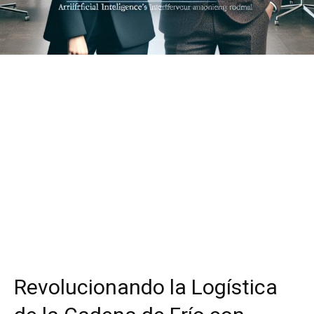
Revolucionando la Logística