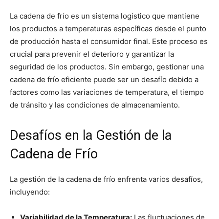
La cadena de frío es un sistema logístico que mantiene
los productos a temperaturas específicas desde el punto
de producción hasta el consumidor final. Este proceso es
crucial para prevenir el deterioro y garantizar la
seguridad de los productos. Sin embargo, gestionar una
cadena de frío eficiente puede ser un desafío debido a
factores como las variaciones de temperatura, el tiempo
de tránsito y las condiciones de almacenamiento.
Desafíos en la Gestión de la
Cadena de Frío
La gestión de la cadena de frío enfrenta varios desafíos,
incluyendo:
Variabilidad de la Temperatura:
Las fluctuaciones de