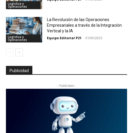
Logística y
Operaciones
La Revolución de las Operaciones
Empresariales a través de la Integración
Vertical y la IA
Logística y
Equipo Editorial P21
-
01/09/2025
Operaciones
Publicidad
- Publicidad -