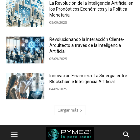
La Revolución de la Inteligencia Artificial en
los Pronósticos Económicos y la Política
Monetaria
05/09/2025
Revolucionando la Interacción Cliente-
Arquitecto a través de la Inteligencia
Artificial
05/09/2025
Innovación Financiera: La Sinergia entre
Blockchain e Inteligencia Artificial
04/09/2025
Cargar más