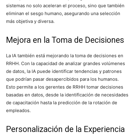
sistemas no solo aceleran el proceso, sino que también
eliminan el sesgo humano, asegurando una selección
más objetiva y diversa.
Mejora en la Toma de Decisiones
La IA también está mejorando la toma de decisiones en
RRHH. Con la capacidad de analizar grandes volúmenes
de datos, la IA puede identificar tendencias y patrones
que podrían pasar desapercibidos para los humanos.
Esto permite a los gerentes de RRHH tomar decisiones
basadas en datos, desde la identificación de necesidades
de capacitación hasta la predicción de la rotación de
empleados.
Personalización de la Experiencia