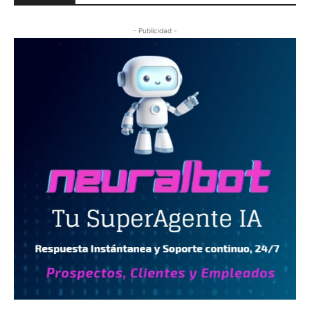
- Publicidad -