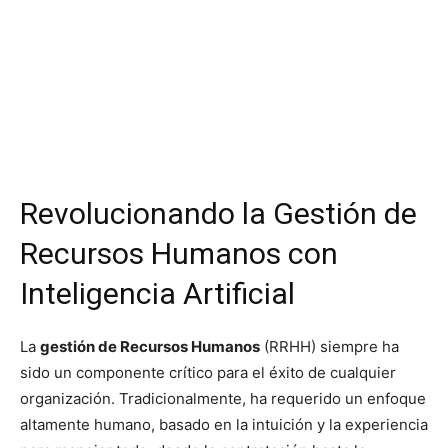
Revolucionando la Gestión de
Recursos Humanos con
Inteligencia Artificial
La
gestión de Recursos Humanos
(RRHH) siempre ha
sido un componente crítico para el éxito de cualquier
organización. Tradicionalmente, ha requerido un enfoque
altamente humano, basado en la intuición y la experiencia