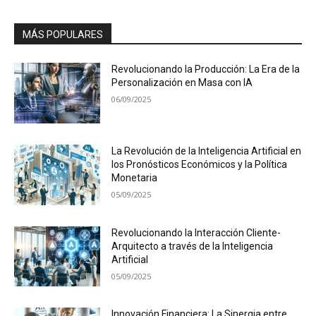
MÁS POPULARES
Revolucionando la Producción: La Era de la
Personalización en Masa con IA
06/09/2025
La Revolución de la Inteligencia Artificial en
los Pronósticos Económicos y la Política
Monetaria
05/09/2025
Revolucionando la Interacción Cliente-
Arquitecto a través de la Inteligencia
Artificial
05/09/2025
Innovación Financiera: La Sinergia entre