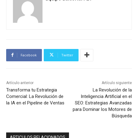
Facebook
Twitter
Artículo anterior
Artículo siguiente
Transforma tu Estrategia
La Revolución de la
Comercial: La Revolución de
Inteligencia Artificial en el
la IA en el Pipeline de Ventas
SEO: Estrategias Avanzadas
para Dominar los Motores de
Búsqueda
ARTICULOS RELACIONADOS