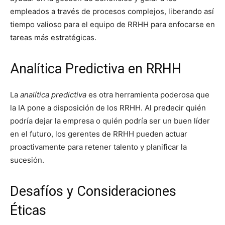
empleados a través de procesos complejos, liberando así
tiempo valioso para el equipo de RRHH para enfocarse en
tareas más estratégicas.
Analítica Predictiva en RRHH
La
analítica predictiva
es otra herramienta poderosa que
la IA pone a disposición de los RRHH. Al predecir quién
podría dejar la empresa o quién podría ser un buen líder
en el futuro, los gerentes de RRHH pueden actuar
proactivamente para retener talento y planificar la
sucesión.
Desafíos y Consideraciones
Éticas