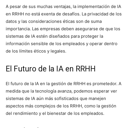
A pesar de sus muchas ventajas, la implementación de IA
en RRHH no está exenta de desafíos. La privacidad de los
datos y las consideraciones éticas son de suma
importancia. Las empresas deben asegurarse de que los
sistemas de IA estén diseñados para proteger la
información sensible de los empleados y operar dentro
de los límites éticos y legales.
El Futuro de la IA en RRHH
El futuro de la IA en la gestión de RRHH es prometedor. A
medida que la tecnología avanza, podemos esperar ver
sistemas de IA aún más sofisticados que manejen
aspectos más complejos de los RRHH, como la gestión
del rendimiento y el bienestar de los empleados.