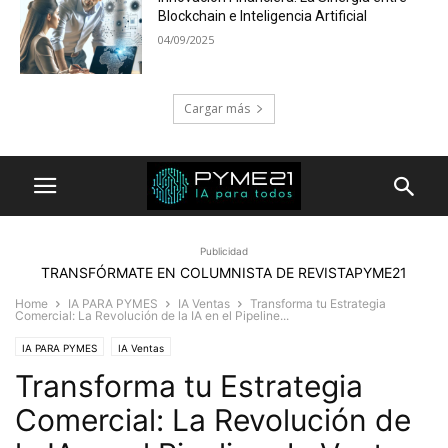
Blockchain e Inteligencia Artificial
04/09/2025
Cargar más