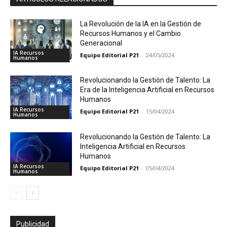
La Revolución de la IA en la Gestión de
Recursos Humanos y el Cambio
Generacional
IA Recursos
Equipo Editorial P21
-
24/05/2024
Humanos
Revolucionando la Gestión de Talento: La
Era de la Inteligencia Artificial en Recursos
Humanos
IA Recursos
Equipo Editorial P21
-
15/04/2024
Humanos
Revolucionando la Gestión de Talento: La
Inteligencia Artificial en Recursos
Humanos
IA Recursos
Equipo Editorial P21
-
05/04/2024
Humanos
Publicidad