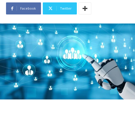
Facebook
Twitter