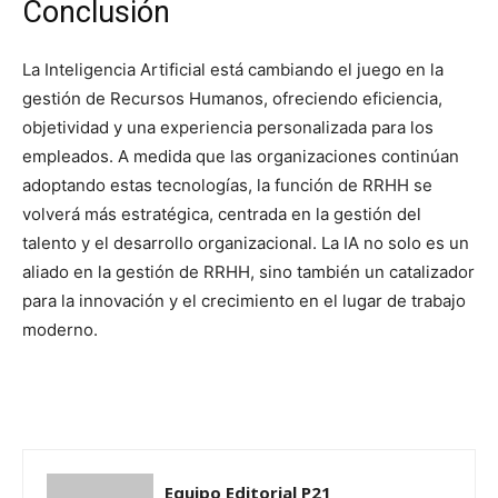
Conclusión
La Inteligencia Artificial está cambiando el juego en la
gestión de Recursos Humanos, ofreciendo eficiencia,
objetividad y una experiencia personalizada para los
empleados. A medida que las organizaciones continúan
adoptando estas tecnologías, la función de RRHH se
volverá más estratégica, centrada en la gestión del
talento y el desarrollo organizacional. La IA no solo es un
aliado en la gestión de RRHH, sino también un catalizador
para la innovación y el crecimiento en el lugar de trabajo
moderno.
Equipo Editorial P21