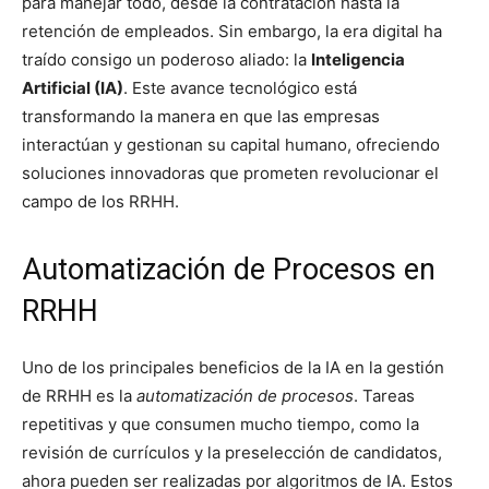
para manejar todo, desde la contratación hasta la
retención de empleados. Sin embargo, la era digital ha
traído consigo un poderoso aliado: la
Inteligencia
Artificial (IA)
. Este avance tecnológico está
transformando la manera en que las empresas
interactúan y gestionan su capital humano, ofreciendo
soluciones innovadoras que prometen revolucionar el
campo de los RRHH.
Automatización de Procesos en
RRHH
Uno de los principales beneficios de la IA en la gestión
de RRHH es la
automatización de procesos
. Tareas
repetitivas y que consumen mucho tiempo, como la
revisión de currículos y la preselección de candidatos,
ahora pueden ser realizadas por algoritmos de IA. Estos