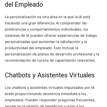
del Empleado
La personalización es otra área en la que la IA está
haciendo una gran diferencia. Al comprender las
preferencias y comportamientos individuales, los
sistemas de IA pueden ofrecer experiencias de trabajo
personalizadas que aumentan la satisfacción y la
productividad del empleado. Esto incluye la
personalización de planes de desarrollo profesional y la
recomendación de cursos de capacitación relevantes.
Chatbots y Asistentes Virtuales
Los
chatbots
y asistentes virtuales impulsados por IA
están proporcionando asistencia inmediata a los
empleados. Pueden responder preguntas frecuentes,
ayudar en la gestión de beneficios y guiar a los