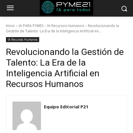
Inicio
IA PARA PYMES
IA Recursos Humanos
Revolucionando la
Gestión de Talento: La Era de la Inteligencia Artificial en...
IA Recursos Humanos
Revolucionando la Gestión de
Talento: La Era de la
Inteligencia Artificial en
Recursos Humanos
Equipo Editorial P21