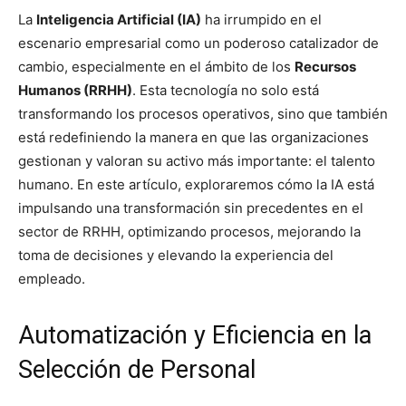
La
Inteligencia Artificial (IA)
ha irrumpido en el
escenario empresarial como un poderoso catalizador de
cambio, especialmente en el ámbito de los
Recursos
Humanos (RRHH)
. Esta tecnología no solo está
transformando los procesos operativos, sino que también
está redefiniendo la manera en que las organizaciones
gestionan y valoran su activo más importante: el talento
humano. En este artículo, exploraremos cómo la IA está
impulsando una transformación sin precedentes en el
sector de RRHH, optimizando procesos, mejorando la
toma de decisiones y elevando la experiencia del
empleado.
Automatización y Eficiencia en la
Selección de Personal