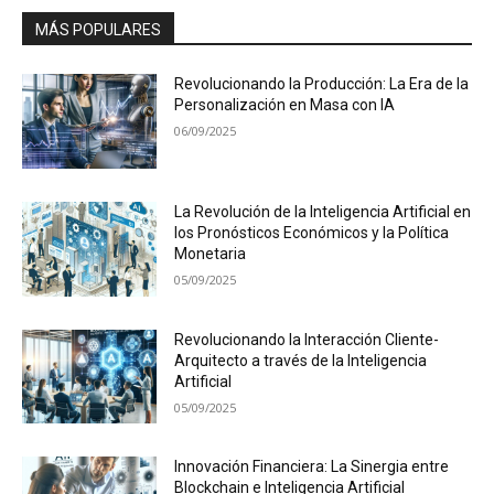
MÁS POPULARES
Revolucionando la Producción: La Era de la
Personalización en Masa con IA
06/09/2025
La Revolución de la Inteligencia Artificial en
los Pronósticos Económicos y la Política
Monetaria
05/09/2025
Revolucionando la Interacción Cliente-
Arquitecto a través de la Inteligencia
Artificial
05/09/2025
Innovación Financiera: La Sinergia entre
Blockchain e Inteligencia Artificial