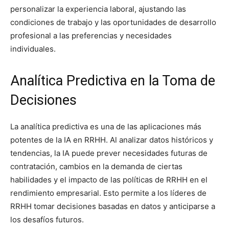
personalizar la experiencia laboral, ajustando las
condiciones de trabajo y las oportunidades de desarrollo
profesional a las preferencias y necesidades
individuales.
Analítica Predictiva en la Toma de
Decisiones
La analítica predictiva es una de las aplicaciones más
potentes de la IA en RRHH. Al analizar datos históricos y
tendencias, la IA puede prever necesidades futuras de
contratación, cambios en la demanda de ciertas
habilidades y el impacto de las políticas de RRHH en el
rendimiento empresarial. Esto permite a los líderes de
RRHH tomar decisiones basadas en datos y anticiparse a
los desafíos futuros.