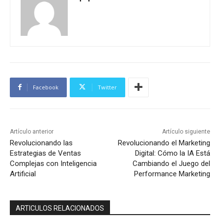
Facebook
Twitter
Artículo anterior
Artículo siguiente
Revolucionando las
Revolucionando el Marketing
Estrategias de Ventas
Digital: Cómo la IA Está
Complejas con Inteligencia
Cambiando el Juego del
Artificial
Performance Marketing
ARTICULOS RELACIONADOS