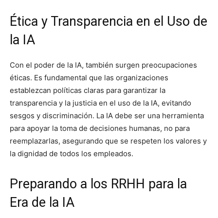
Ética y Transparencia en el Uso de
la IA
Con el poder de la IA, también surgen preocupaciones
éticas. Es fundamental que las organizaciones
establezcan políticas claras para garantizar la
transparencia y la justicia en el uso de la IA, evitando
sesgos y discriminación. La IA debe ser una herramienta
para apoyar la toma de decisiones humanas, no para
reemplazarlas, asegurando que se respeten los valores y
la dignidad de todos los empleados.
Preparando a los RRHH para la
Era de la IA