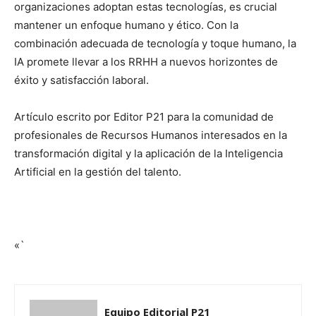
organizaciones adoptan estas tecnologías, es crucial
mantener un enfoque humano y ético. Con la
combinación adecuada de tecnología y toque humano, la
IA promete llevar a los RRHH a nuevos horizontes de
éxito y satisfacción laboral.
Artículo escrito por Editor P21 para la comunidad de
profesionales de Recursos Humanos interesados en la
transformación digital y la aplicación de la Inteligencia
Artificial en la gestión del talento.
«`
Equipo Editorial P21