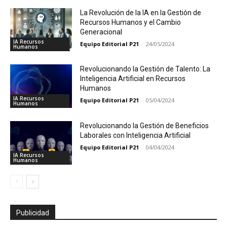
La Revolución de la IA en la Gestión de
Recursos Humanos y el Cambio
Generacional
IA Recursos
Equipo Editorial P21
-
24/05/2024
Humanos
Revolucionando la Gestión de Talento: La
Inteligencia Artificial en Recursos
Humanos
IA Recursos
Equipo Editorial P21
-
05/04/2024
Humanos
Revolucionando la Gestión de Beneficios
Laborales con Inteligencia Artificial
Equipo Editorial P21
-
04/04/2024
IA Recursos
Humanos
Publicidad