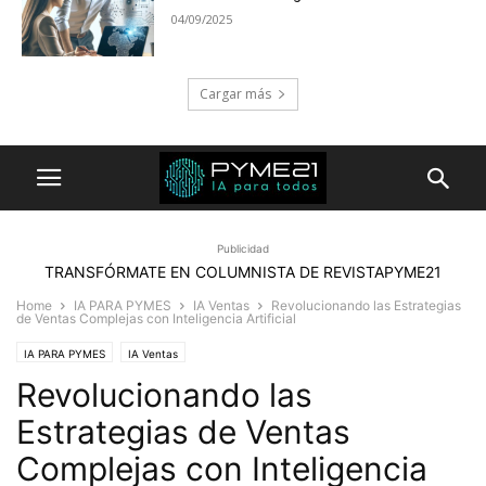
04/09/2025
Cargar más