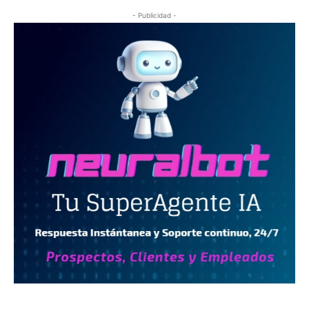
- Publicidad -