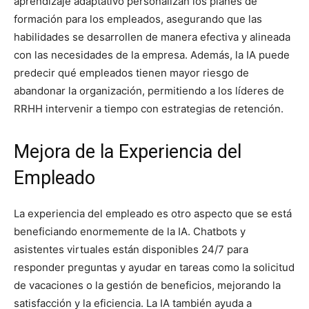
aprendizaje adaptativo personalizan los planes de
formación para los empleados, asegurando que las
habilidades se desarrollen de manera efectiva y alineada
con las necesidades de la empresa. Además, la IA puede
predecir qué empleados tienen mayor riesgo de
abandonar la organización, permitiendo a los líderes de
RRHH intervenir a tiempo con estrategias de retención.
Mejora de la Experiencia del
Empleado
La experiencia del empleado es otro aspecto que se está
beneficiando enormemente de la IA. Chatbots y
asistentes virtuales están disponibles 24/7 para
responder preguntas y ayudar en tareas como la solicitud
de vacaciones o la gestión de beneficios, mejorando la
satisfacción y la eficiencia. La IA también ayuda a