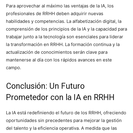
Para aprovechar al máximo las ventajas de la IA, los
profesionales de RRHH deben adquirir nuevas
habilidades y competencias. La alfabetización digital, la
comprensión de los principios de la IA y la capacidad para
trabajar junto a la tecnología son esenciales para liderar
la transformación en RRHH. La formación continua y la
actualización de conocimientos serán clave para
mantenerse al día con los rápidos avances en este
campo.
Conclusión: Un Futuro
Prometedor con la IA en RRHH
La IA está redefiniendo el futuro de los RRHH, ofreciendo
oportunidades sin precedentes para mejorar la gestión
del talento y la eficiencia operativa. A medida que las