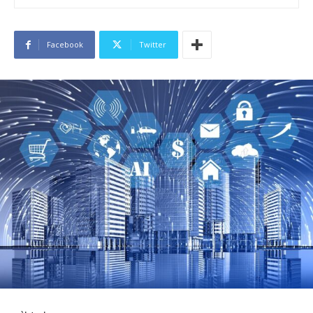
Facebook
Twitter