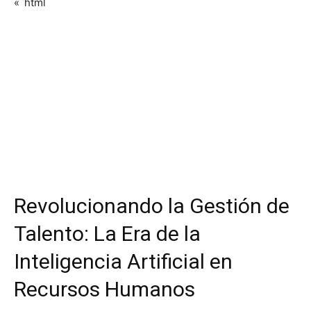
«`html
Revolucionando la Gestión de
Talento: La Era de la
Inteligencia Artificial en
Recursos Humanos