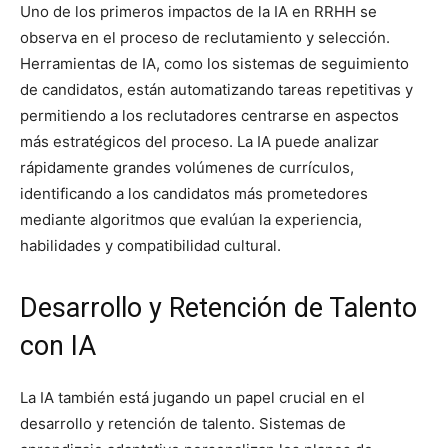
Uno de los primeros impactos de la IA en RRHH se
observa en el proceso de reclutamiento y selección.
Herramientas de IA, como los sistemas de seguimiento
de candidatos, están automatizando tareas repetitivas y
permitiendo a los reclutadores centrarse en aspectos
más estratégicos del proceso. La IA puede analizar
rápidamente grandes volúmenes de currículos,
identificando a los candidatos más prometedores
mediante algoritmos que evalúan la experiencia,
habilidades y compatibilidad cultural.
Desarrollo y Retención de Talento
con IA
La IA también está jugando un papel crucial en el
desarrollo y retención de talento. Sistemas de