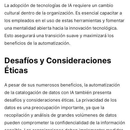
La adopción de tecnologías de IA requiere un cambio
cultural dentro de la organización. Es esencial capacitar a
los empleados en el uso de estas herramientas y fomentar
una mentalidad abierta hacia la innovación tecnológica.
Esto asegurará una transición suave y maximizará los
beneficios de la automatización.
Desafíos y Consideraciones
Éticas
A pesar de sus numerosos beneficios, la automatización
de la catalogación de datos con IA también presenta
desafíos y consideraciones éticas. La privacidad de los
datos es una preocupación importante, ya que la
recopilación y análisis de grandes volúmenes de datos
pueden comprometer la confidencialidad de la información