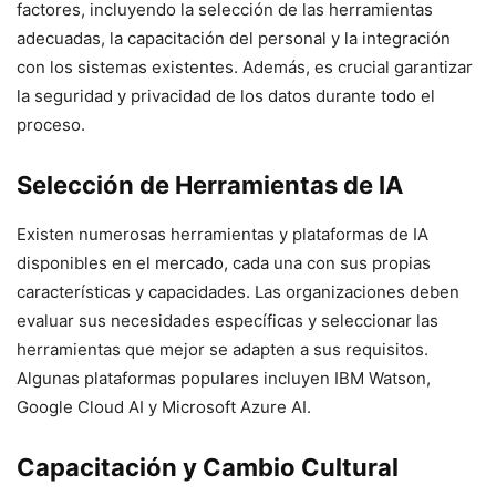
factores, incluyendo la selección de las herramientas
adecuadas, la capacitación del personal y la integración
con los sistemas existentes. Además, es crucial garantizar
la seguridad y privacidad de los datos durante todo el
proceso.
Selección de Herramientas de IA
Existen numerosas herramientas y plataformas de IA
disponibles en el mercado, cada una con sus propias
características y capacidades. Las organizaciones deben
evaluar sus necesidades específicas y seleccionar las
herramientas que mejor se adapten a sus requisitos.
Algunas plataformas populares incluyen IBM Watson,
Google Cloud AI y Microsoft Azure AI.
Capacitación y Cambio Cultural