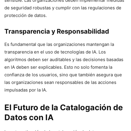
sensible. Las organizaciones deben implementar medidas
de seguridad robustas y cumplir con las regulaciones de
protección de datos.
Transparencia y Responsabilidad
Es fundamental que las organizaciones mantengan la
transparencia en el uso de tecnologías de IA. Los
algoritmos deben ser auditables y las decisiones basadas
en IA deben ser explicables. Esto no solo fomenta la
confianza de los usuarios, sino que también asegura que
las organizaciones sean responsables de las acciones
impulsadas por la IA.
El Futuro de la Catalogación de
Datos con IA