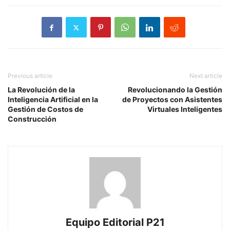
Previous article
Next article
La Revolución de la
Revolucionando la Gestión
Inteligencia Artificial en la
de Proyectos con Asistentes
Gestión de Costos de
Virtuales Inteligentes
Construcción
Equipo Editorial P21