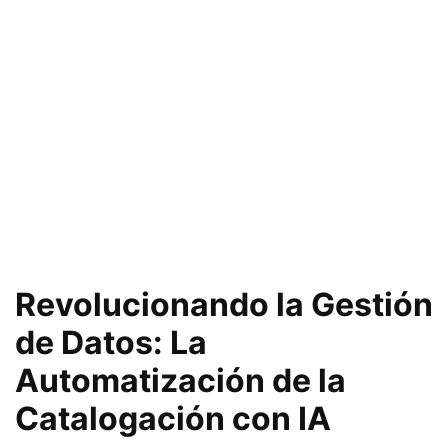
Revolucionando la Gestión
de Datos: La
Automatización de la
Catalogación con IA