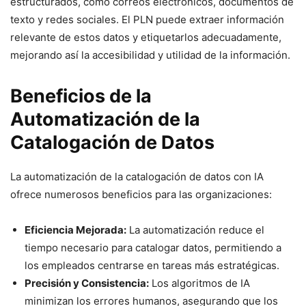
estructurados, como correos electrónicos, documentos de
texto y redes sociales. El PLN puede extraer información
relevante de estos datos y etiquetarlos adecuadamente,
mejorando así la accesibilidad y utilidad de la información.
Beneficios de la
Automatización de la
Catalogación de Datos
La automatización de la catalogación de datos con IA
ofrece numerosos beneficios para las organizaciones:
Eficiencia Mejorada:
La automatización reduce el
tiempo necesario para catalogar datos, permitiendo a
los empleados centrarse en tareas más estratégicas.
Precisión y Consistencia:
Los algoritmos de IA
minimizan los errores humanos, asegurando que los