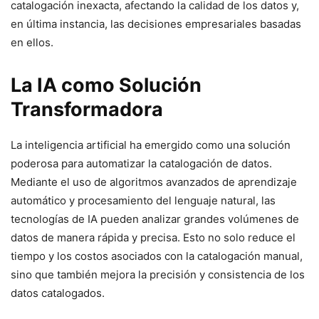
catalogación inexacta, afectando la calidad de los datos y,
en última instancia, las decisiones empresariales basadas
en ellos.
La IA como Solución
Transformadora
La inteligencia artificial ha emergido como una solución
poderosa para automatizar la catalogación de datos.
Mediante el uso de algoritmos avanzados de aprendizaje
automático y procesamiento del lenguaje natural, las
tecnologías de IA pueden analizar grandes volúmenes de
datos de manera rápida y precisa. Esto no solo reduce el
tiempo y los costos asociados con la catalogación manual,
sino que también mejora la precisión y consistencia de los
datos catalogados.