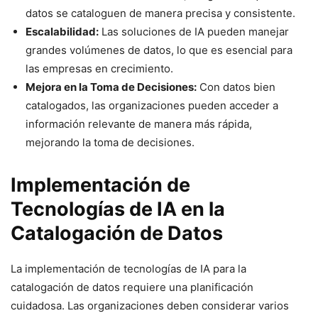
datos se cataloguen de manera precisa y consistente.
Escalabilidad:
Las soluciones de IA pueden manejar
grandes volúmenes de datos, lo que es esencial para
las empresas en crecimiento.
Mejora en la Toma de Decisiones:
Con datos bien
catalogados, las organizaciones pueden acceder a
información relevante de manera más rápida,
mejorando la toma de decisiones.
Implementación de
Tecnologías de IA en la
Catalogación de Datos
La implementación de tecnologías de IA para la
catalogación de datos requiere una planificación
cuidadosa. Las organizaciones deben considerar varios