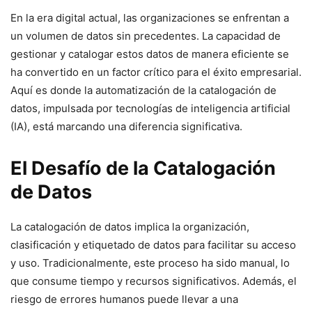
En la era digital actual, las organizaciones se enfrentan a
un volumen de datos sin precedentes. La capacidad de
gestionar y catalogar estos datos de manera eficiente se
ha convertido en un factor crítico para el éxito empresarial.
Aquí es donde la automatización de la catalogación de
datos, impulsada por tecnologías de inteligencia artificial
(IA), está marcando una diferencia significativa.
El Desafío de la Catalogación
de Datos
La catalogación de datos implica la organización,
clasificación y etiquetado de datos para facilitar su acceso
y uso. Tradicionalmente, este proceso ha sido manual, lo
que consume tiempo y recursos significativos. Además, el
riesgo de errores humanos puede llevar a una