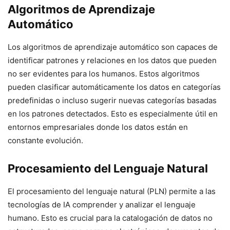
Algoritmos de Aprendizaje
Automático
Los algoritmos de aprendizaje automático son capaces de
identificar patrones y relaciones en los datos que pueden
no ser evidentes para los humanos. Estos algoritmos
pueden clasificar automáticamente los datos en categorías
predefinidas o incluso sugerir nuevas categorías basadas
en los patrones detectados. Esto es especialmente útil en
entornos empresariales donde los datos están en
constante evolución.
Procesamiento del Lenguaje Natural
El procesamiento del lenguaje natural (PLN) permite a las
tecnologías de IA comprender y analizar el lenguaje
humano. Esto es crucial para la catalogación de datos no