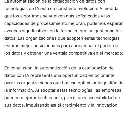
La automatización de la catalogación de datos con
tecnologías de IA está en constante evolución. A medida
que los algoritmos se vuelven más sofisticados y las
capacidades de procesamiento mejoran, podemos esperar
avances significativos en la forma en que se gestionan los
datos. Las organizaciones que adopten estas tecnologías
estarán mejor posicionadas para aprovechar el poder de
los datos y obtener una ventaja competitiva en el mercado.
En conclusión, la automatización de la catalogación de
datos con IA representa una oportunidad emocionante
para las organizaciones que buscan optimizar la gestión de
la información. Al adoptar estas tecnologías, las empresas
pueden mejorar la eficiencia, precisión y accesibilidad de
sus datos, impulsando así el crecimiento y la innovación.