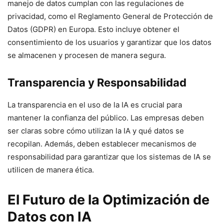
manejo de datos cumplan con las regulaciones de
privacidad, como el Reglamento General de Protección de
Datos (GDPR) en Europa. Esto incluye obtener el
consentimiento de los usuarios y garantizar que los datos
se almacenen y procesen de manera segura.
Transparencia y Responsabilidad
La transparencia en el uso de la IA es crucial para
mantener la confianza del público. Las empresas deben
ser claras sobre cómo utilizan la IA y qué datos se
recopilan. Además, deben establecer mecanismos de
responsabilidad para garantizar que los sistemas de IA se
utilicen de manera ética.
El Futuro de la Optimización de
Datos con IA