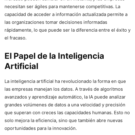
necesitan ser ágiles para mantenerse competitivas. La
capacidad de acceder a información actualizada permite a
las organizaciones tomar decisiones informadas
rápidamente, lo que puede ser la diferencia entre el éxito y
el fracaso.
El Papel de la Inteligencia
Artificial
La inteligencia artificial ha revolucionado la forma en que
las empresas manejan los datos. A través de algoritmos
avanzados y aprendizaje automático, la IA puede analizar
grandes volúmenes de datos a una velocidad y precisión
que superan con creces las capacidades humanas. Esto no
solo mejora la eficiencia, sino que también abre nuevas
oportunidades para la innovación.