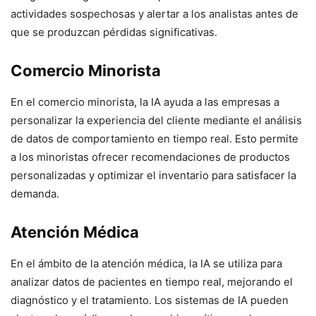
actividades sospechosas y alertar a los analistas antes de
que se produzcan pérdidas significativas.
Comercio Minorista
En el comercio minorista, la IA ayuda a las empresas a
personalizar la experiencia del cliente mediante el análisis
de datos de comportamiento en tiempo real. Esto permite
a los minoristas ofrecer recomendaciones de productos
personalizadas y optimizar el inventario para satisfacer la
demanda.
Atención Médica
En el ámbito de la atención médica, la IA se utiliza para
analizar datos de pacientes en tiempo real, mejorando el
diagnóstico y el tratamiento. Los sistemas de IA pueden