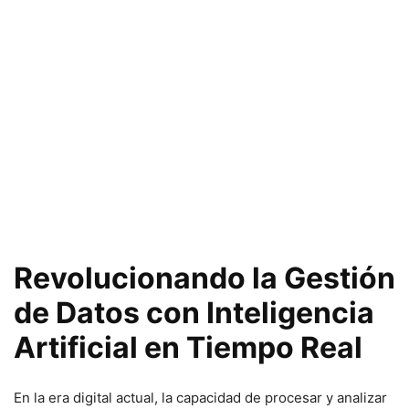
Revolucionando la Gestión
de Datos con Inteligencia
Artificial en Tiempo Real
En la era digital actual, la capacidad de procesar y analizar