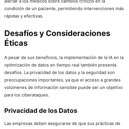
alertar a los médicos sobre cambios críticos en la
condición de un paciente, permitiendo intervenciones más
rápidas y efectivas.
Desafíos y Consideraciones
Éticas
A pesar de sus beneficios, la implementación de la IA en la
optimización de datos en tiempo real también presenta
desafíos. La privacidad de los datos y la seguridad son
preocupaciones importantes, ya que el acceso a grandes
volúmenes de información sensible puede ser un objetivo
para los ciberataques.
Privacidad de los Datos
Las empresas deben asegurarse de que sus prácticas de