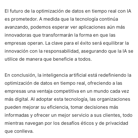
El futuro de la optimización de datos en tiempo real con IA
es prometedor. A medida que la tecnología continúa
avanzando, podemos esperar ver aplicaciones aún más
innovadoras que transformarán la forma en que las
empresas operan. La clave para el éxito será equilibrar la
innovación con la responsabilidad, asegurando que la IA se
utilice de manera que beneficie a todos.
En conclusión, la inteligencia artificial está redefiniendo la
optimización de datos en tiempo real, ofreciendo a las
empresas una ventaja competitiva en un mundo cada vez
más digital. Al adoptar esta tecnología, las organizaciones
pueden mejorar su eficiencia, tomar decisiones más
informadas y ofrecer un mejor servicio a sus clientes, todo
mientras navegan por los desafíos éticos y de privacidad
que conlleva.