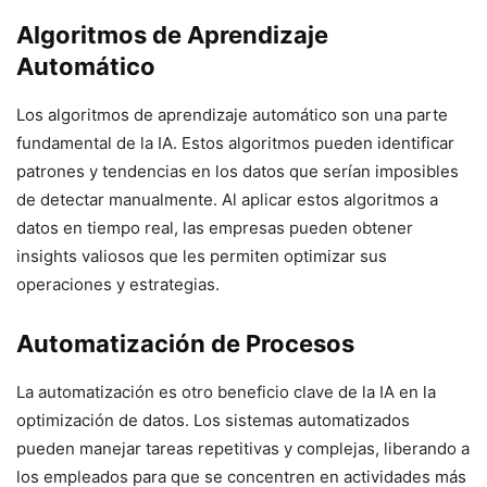
Algoritmos de Aprendizaje
Automático
Los algoritmos de aprendizaje automático son una parte
fundamental de la IA. Estos algoritmos pueden identificar
patrones y tendencias en los datos que serían imposibles
de detectar manualmente. Al aplicar estos algoritmos a
datos en tiempo real, las empresas pueden obtener
insights valiosos que les permiten optimizar sus
operaciones y estrategias.
Automatización de Procesos
La automatización es otro beneficio clave de la IA en la
optimización de datos. Los sistemas automatizados
pueden manejar tareas repetitivas y complejas, liberando a
los empleados para que se concentren en actividades más