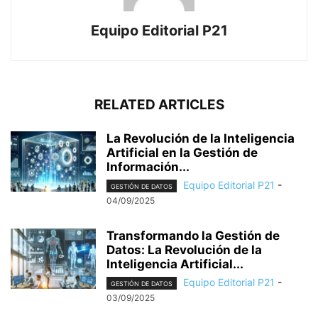
Equipo Editorial P21
RELATED ARTICLES
La Revolución de la Inteligencia
Artificial en la Gestión de
Información...
Equipo Editorial P21
-
GESTIÓN DE DATOS
04/09/2025
Transformando la Gestión de
Datos: La Revolución de la
Inteligencia Artificial...
Equipo Editorial P21
-
GESTIÓN DE DATOS
03/09/2025