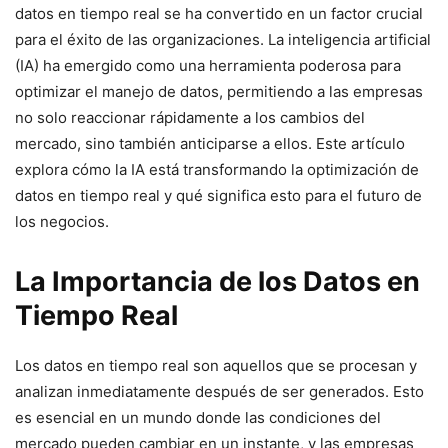
datos en tiempo real se ha convertido en un factor crucial
para el éxito de las organizaciones. La inteligencia artificial
(IA) ha emergido como una herramienta poderosa para
optimizar el manejo de datos, permitiendo a las empresas
no solo reaccionar rápidamente a los cambios del
mercado, sino también anticiparse a ellos. Este artículo
explora cómo la IA está transformando la optimización de
datos en tiempo real y qué significa esto para el futuro de
los negocios.
La Importancia de los Datos en
Tiempo Real
Los datos en tiempo real son aquellos que se procesan y
analizan inmediatamente después de ser generados. Esto
es esencial en un mundo donde las condiciones del
mercado pueden cambiar en un instante, y las empresas