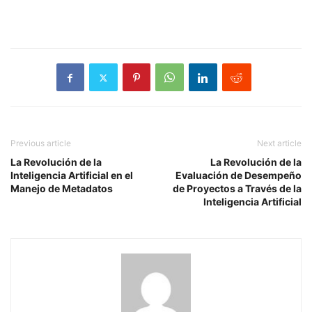
Previous article
Next article
La Revolución de la
La Revolución de la
Inteligencia Artificial en el
Evaluación de Desempeño
Manejo de Metadatos
de Proyectos a Través de la
Inteligencia Artificial