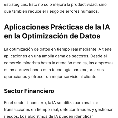
estratégicas. Esto no solo mejora la productividad, sino
que también reduce el riesgo de errores humanos.
Aplicaciones Prácticas de la IA
en la Optimización de Datos
La optimización de datos en tiempo real mediante IA tiene
aplicaciones en una amplia gama de sectores. Desde el
comercio minorista hasta la atención médica, las empresas
están aprovechando esta tecnología para mejorar sus
operaciones y ofrecer un mejor servicio al cliente.
Sector Financiero
En el sector financiero, la IA se utiliza para analizar
transacciones en tiempo real, detectar fraudes y gestionar
riesgos. Los algoritmos de IA pueden identificar