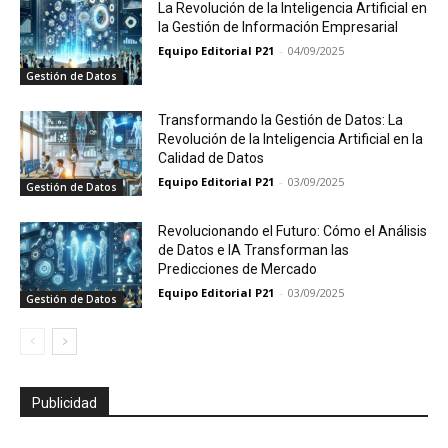
La Revolución de la Inteligencia Artificial en
la Gestión de Información Empresarial
Equipo Editorial P21
-
04/09/2025
Gestión de Datos
Transformando la Gestión de Datos: La
Revolución de la Inteligencia Artificial en la
Calidad de Datos
Equipo Editorial P21
-
03/09/2025
Gestión de Datos
Revolucionando el Futuro: Cómo el Análisis
de Datos e IA Transforman las
Predicciones de Mercado
Equipo Editorial P21
-
03/09/2025
Gestión de Datos
Publicidad