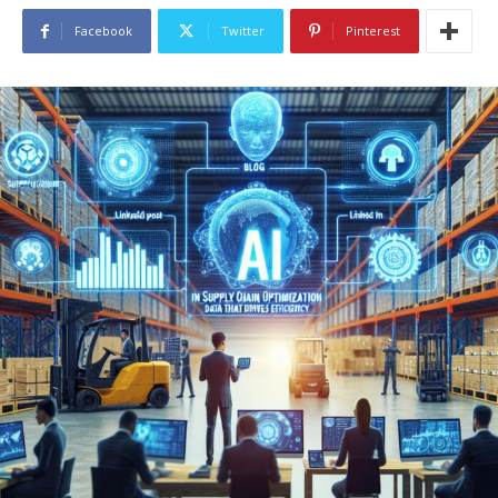
Facebook
Twitter
Pinterest