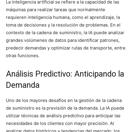
La inteligencia artificial se refiere a la capacidad de las
máquinas para realizar tareas que normalmente
requieren inteligencia humana, como el aprendizaje, la
toma de decisiones y la resolución de problemas. En el
contexto de la cadena de suministro, la IA puede analizar
grandes volúmenes de datos para identificar patrones,
predecir demandas y optimizar rutas de transporte, entre
otras funciones.
Análisis Predictivo: Anticipando la
Demanda
Uno de los mayores desafíos en la gestión de la cadena
de suministro es la previsión de la demanda. La IA puede
utilizar técnicas de análisis predictivo para anticipar las
necesidades de los clientes con mayor precisión. Al
analizar datos históricos y tendencias del mercado, los