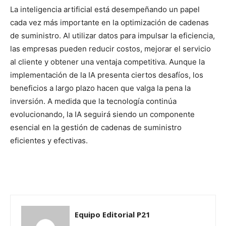
La inteligencia artificial está desempeñando un papel
cada vez más importante en la optimización de cadenas
de suministro. Al utilizar datos para impulsar la eficiencia,
las empresas pueden reducir costos, mejorar el servicio
al cliente y obtener una ventaja competitiva. Aunque la
implementación de la IA presenta ciertos desafíos, los
beneficios a largo plazo hacen que valga la pena la
inversión. A medida que la tecnología continúa
evolucionando, la IA seguirá siendo un componente
esencial en la gestión de cadenas de suministro
eficientes y efectivas.
Equipo Editorial P21