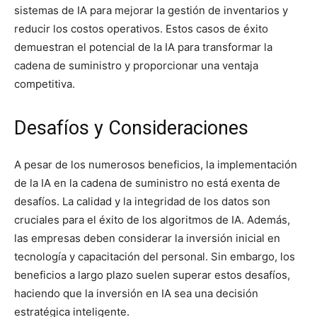
sistemas de IA para mejorar la gestión de inventarios y
reducir los costos operativos. Estos casos de éxito
demuestran el potencial de la IA para transformar la
cadena de suministro y proporcionar una ventaja
competitiva.
Desafíos y Consideraciones
A pesar de los numerosos beneficios, la implementación
de la IA en la cadena de suministro no está exenta de
desafíos. La calidad y la integridad de los datos son
cruciales para el éxito de los algoritmos de IA. Además,
las empresas deben considerar la inversión inicial en
tecnología y capacitación del personal. Sin embargo, los
beneficios a largo plazo suelen superar estos desafíos,
haciendo que la inversión en IA sea una decisión
estratégica inteligente.