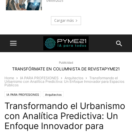
04/09/2025
Cargar más