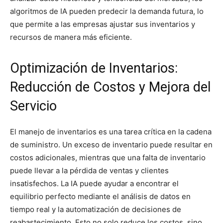
algoritmos de IA pueden predecir la demanda futura, lo
que permite a las empresas ajustar sus inventarios y
recursos de manera más eficiente.
Optimización de Inventarios:
Reducción de Costos y Mejora del
Servicio
El manejo de inventarios es una tarea crítica en la cadena
de suministro. Un exceso de inventario puede resultar en
costos adicionales, mientras que una falta de inventario
puede llevar a la pérdida de ventas y clientes
insatisfechos. La IA puede ayudar a encontrar el
equilibrio perfecto mediante el análisis de datos en
tiempo real y la automatización de decisiones de
reabastecimiento. Esto no solo reduce los costos, sino