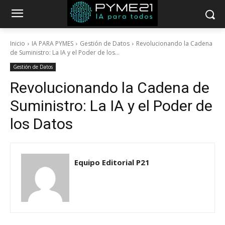
Inicio
IA PARA PYMES
Gestión de Datos
Revolucionando la Cadena
de Suministro: La IA y el Poder de los...
Gestión de Datos
Revolucionando la Cadena de
Suministro: La IA y el Poder de
los Datos
Equipo Editorial P21