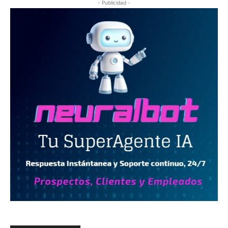
- Publicidad -