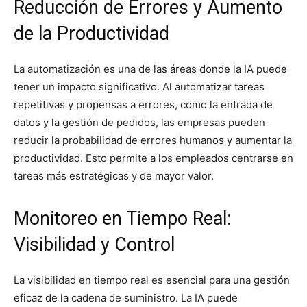
Reducción de Errores y Aumento
de la Productividad
La automatización es una de las áreas donde la IA puede
tener un impacto significativo. Al automatizar tareas
repetitivas y propensas a errores, como la entrada de
datos y la gestión de pedidos, las empresas pueden
reducir la probabilidad de errores humanos y aumentar la
productividad. Esto permite a los empleados centrarse en
tareas más estratégicas y de mayor valor.
Monitoreo en Tiempo Real:
Visibilidad y Control
La visibilidad en tiempo real es esencial para una gestión
eficaz de la cadena de suministro. La IA puede