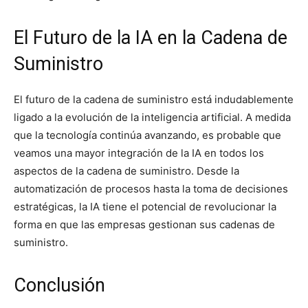
El Futuro de la IA en la Cadena de
Suministro
El futuro de la cadena de suministro está indudablemente
ligado a la evolución de la inteligencia artificial. A medida
que la tecnología continúa avanzando, es probable que
veamos una mayor integración de la IA en todos los
aspectos de la cadena de suministro. Desde la
automatización de procesos hasta la toma de decisiones
estratégicas, la IA tiene el potencial de revolucionar la
forma en que las empresas gestionan sus cadenas de
suministro.
Conclusión