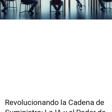
Revolucionando la Cadena de