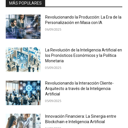
MÁS POPULARES
Revolucionando la Producción: La Era de la
Personalización en Masa con IA
06/09/2025
La Revolución de la Inteligencia Artificial en
los Pronósticos Económicos y la Política
Monetaria
05/09/2025
Revolucionando la Interacción Cliente-
Arquitecto a través de la Inteligencia
Artificial
05/09/2025
Innovación Financiera: La Sinergia entre
Blockchain e Inteligencia Artificial