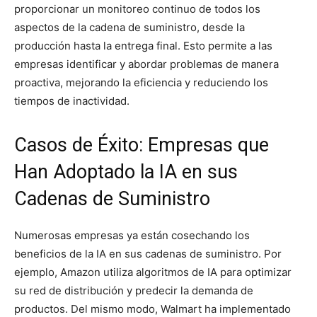
proporcionar un monitoreo continuo de todos los
aspectos de la cadena de suministro, desde la
producción hasta la entrega final. Esto permite a las
empresas identificar y abordar problemas de manera
proactiva, mejorando la eficiencia y reduciendo los
tiempos de inactividad.
Casos de Éxito: Empresas que
Han Adoptado la IA en sus
Cadenas de Suministro
Numerosas empresas ya están cosechando los
beneficios de la IA en sus cadenas de suministro. Por
ejemplo, Amazon utiliza algoritmos de IA para optimizar
su red de distribución y predecir la demanda de
productos. Del mismo modo, Walmart ha implementado