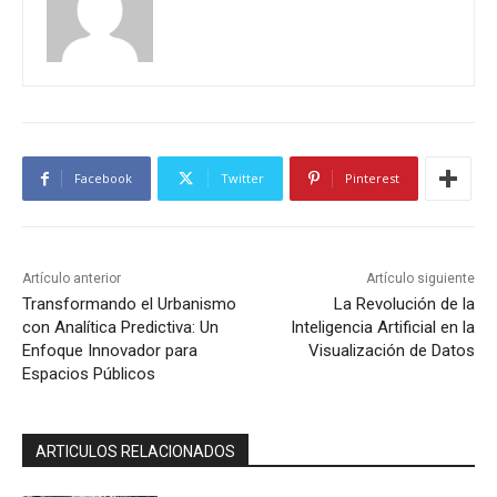
Facebook
Twitter
Pinterest
Artículo anterior
Artículo siguiente
Transformando el Urbanismo
La Revolución de la
con Analítica Predictiva: Un
Inteligencia Artificial en la
Enfoque Innovador para
Visualización de Datos
Espacios Públicos
ARTICULOS RELACIONADOS