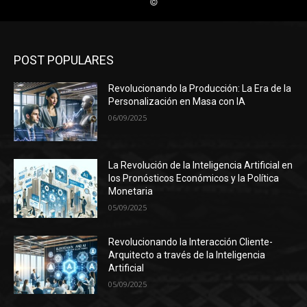
POST POPULARES
Revolucionando la Producción: La Era de la
Personalización en Masa con IA
06/09/2025
La Revolución de la Inteligencia Artificial en
los Pronósticos Económicos y la Política
Monetaria
05/09/2025
Revolucionando la Interacción Cliente-
Arquitecto a través de la Inteligencia
Artificial
05/09/2025