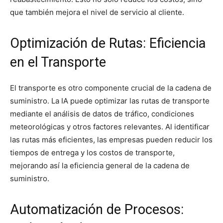
que también mejora el nivel de servicio al cliente.
Optimización de Rutas: Eficiencia
en el Transporte
El transporte es otro componente crucial de la cadena de
suministro. La IA puede optimizar las rutas de transporte
mediante el análisis de datos de tráfico, condiciones
meteorológicas y otros factores relevantes. Al identificar
las rutas más eficientes, las empresas pueden reducir los
tiempos de entrega y los costos de transporte,
mejorando así la eficiencia general de la cadena de
suministro.
Automatización de Procesos: