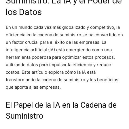
Suministro: La IA y el Poder de
los Datos
En un mundo cada vez más globalizado y competitivo, la
eficiencia en la cadena de suministro se ha convertido en
un factor crucial para el éxito de las empresas. La
inteligencia artificial (IA) está emergiendo como una
herramienta poderosa para optimizar estos procesos,
utilizando datos para impulsar la eficiencia y reducir
costos. Este artículo explora cómo la IA está
transformando la cadena de suministro y los beneficios
que aporta a las empresas.
El Papel de la IA en la Cadena de
Suministro