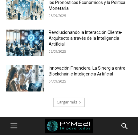
los Pronósticos Económicos y la Política
Monetaria
05/09/2025
Revolucionando la Interacción Cliente-
Arquitecto a través de la Inteligencia
Artificial
05/09/2025
Innovación Financiera: La Sinergia entre
Blockchain e Inteligencia Artificial
04/09/2025
Cargar más