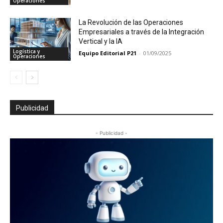
Operaciones
La Revolución de las Operaciones
Empresariales a través de la Integración
Vertical y la IA
Logística y
Equipo Editorial P21
-
01/09/2025
Operaciones
Publicidad
- Publicidad -