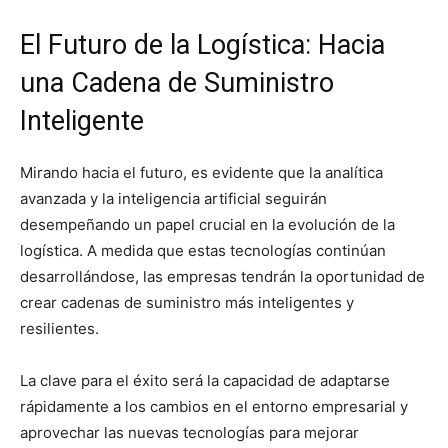
El Futuro de la Logística: Hacia
una Cadena de Suministro
Inteligente
Mirando hacia el futuro, es evidente que la analítica
avanzada y la inteligencia artificial seguirán
desempeñando un papel crucial en la evolución de la
logística. A medida que estas tecnologías continúan
desarrollándose, las empresas tendrán la oportunidad de
crear cadenas de suministro más inteligentes y
resilientes.
La clave para el éxito será la capacidad de adaptarse
rápidamente a los cambios en el entorno empresarial y
aprovechar las nuevas tecnologías para mejorar