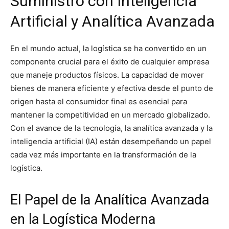
Suministro con Inteligencia
Artificial y Analítica Avanzada
En el mundo actual, la logística se ha convertido en un
componente crucial para el éxito de cualquier empresa
que maneje productos físicos. La capacidad de mover
bienes de manera eficiente y efectiva desde el punto de
origen hasta el consumidor final es esencial para
mantener la competitividad en un mercado globalizado.
Con el avance de la tecnología, la analítica avanzada y la
inteligencia artificial (IA) están desempeñando un papel
cada vez más importante en la transformación de la
logística.
El Papel de la Analítica Avanzada
en la Logística Moderna