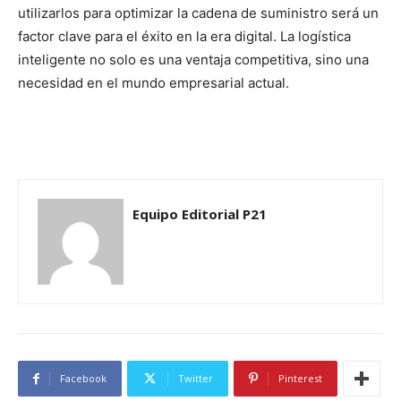
utilizarlos para optimizar la cadena de suministro será un
factor clave para el éxito en la era digital. La logística
inteligente no solo es una ventaja competitiva, sino una
necesidad en el mundo empresarial actual.
Equipo Editorial P21
Facebook
Twitter
Pinterest