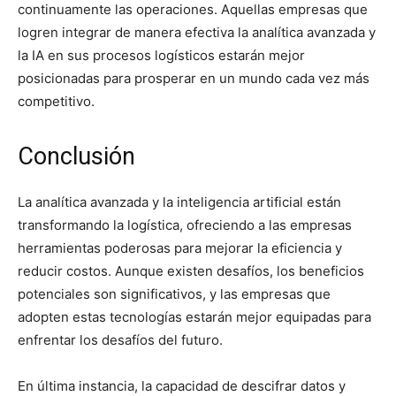
continuamente las operaciones. Aquellas empresas que
logren integrar de manera efectiva la analítica avanzada y
la IA en sus procesos logísticos estarán mejor
posicionadas para prosperar en un mundo cada vez más
competitivo.
Conclusión
La analítica avanzada y la inteligencia artificial están
transformando la logística, ofreciendo a las empresas
herramientas poderosas para mejorar la eficiencia y
reducir costos. Aunque existen desafíos, los beneficios
potenciales son significativos, y las empresas que
adopten estas tecnologías estarán mejor equipadas para
enfrentar los desafíos del futuro.
En última instancia, la capacidad de descifrar datos y