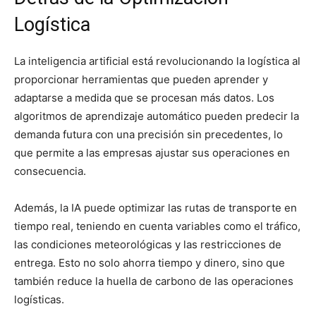
Logística
La inteligencia artificial está revolucionando la logística al
proporcionar herramientas que pueden aprender y
adaptarse a medida que se procesan más datos. Los
algoritmos de aprendizaje automático pueden predecir la
demanda futura con una precisión sin precedentes, lo
que permite a las empresas ajustar sus operaciones en
consecuencia.
Además, la IA puede optimizar las rutas de transporte en
tiempo real, teniendo en cuenta variables como el tráfico,
las condiciones meteorológicas y las restricciones de
entrega. Esto no solo ahorra tiempo y dinero, sino que
también reduce la huella de carbono de las operaciones
logísticas.