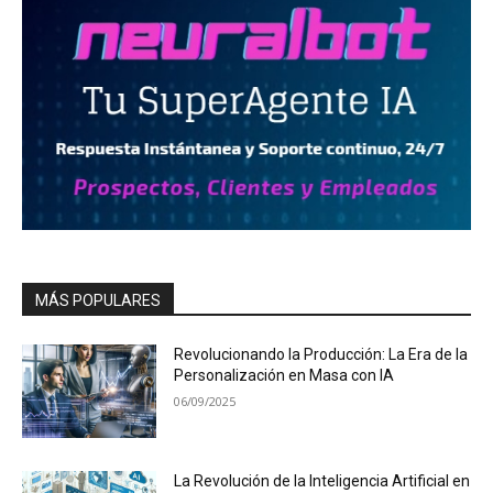
MÁS POPULARES
Revolucionando la Producción: La Era de la
Personalización en Masa con IA
06/09/2025
La Revolución de la Inteligencia Artificial en