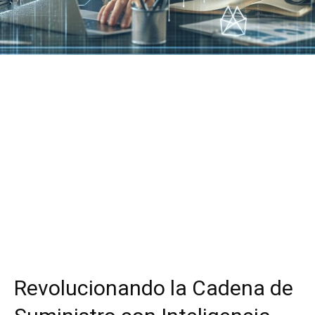
Revolucionando la Cadena de