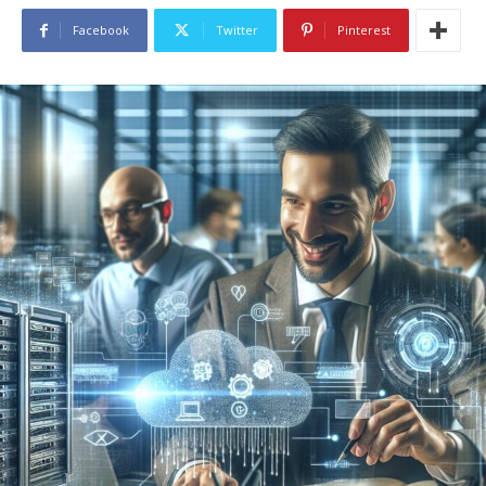
Facebook
Twitter
Pinterest