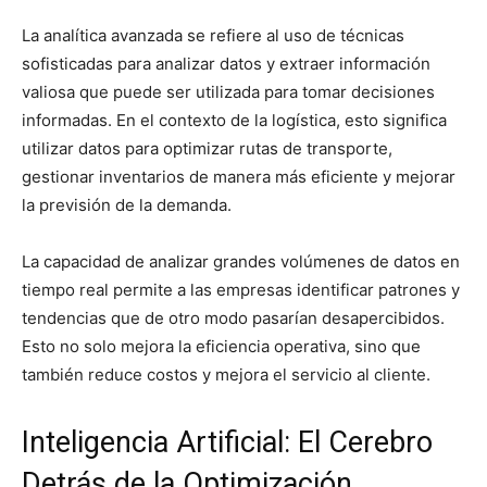
La analítica avanzada se refiere al uso de técnicas
sofisticadas para analizar datos y extraer información
valiosa que puede ser utilizada para tomar decisiones
informadas. En el contexto de la logística, esto significa
utilizar datos para optimizar rutas de transporte,
gestionar inventarios de manera más eficiente y mejorar
la previsión de la demanda.
La capacidad de analizar grandes volúmenes de datos en
tiempo real permite a las empresas identificar patrones y
tendencias que de otro modo pasarían desapercibidos.
Esto no solo mejora la eficiencia operativa, sino que
también reduce costos y mejora el servicio al cliente.
Inteligencia Artificial: El Cerebro
Detrás de la Optimización