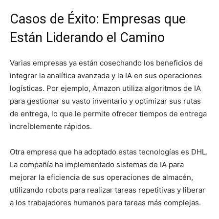
Casos de Éxito: Empresas que
Están Liderando el Camino
Varias empresas ya están cosechando los beneficios de
integrar la analítica avanzada y la IA en sus operaciones
logísticas. Por ejemplo, Amazon utiliza algoritmos de IA
para gestionar su vasto inventario y optimizar sus rutas
de entrega, lo que le permite ofrecer tiempos de entrega
increíblemente rápidos.
Otra empresa que ha adoptado estas tecnologías es DHL.
La compañía ha implementado sistemas de IA para
mejorar la eficiencia de sus operaciones de almacén,
utilizando robots para realizar tareas repetitivas y liberar
a los trabajadores humanos para tareas más complejas.