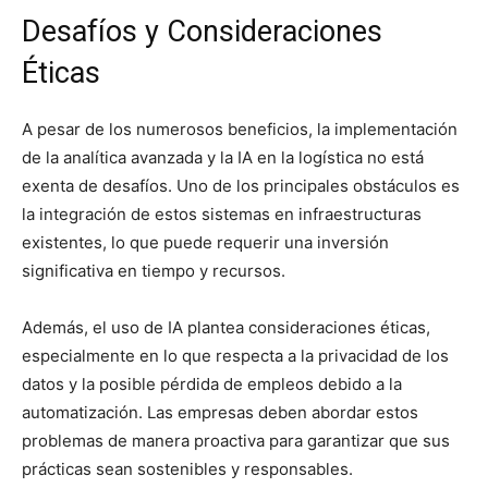
Desafíos y Consideraciones
Éticas
A pesar de los numerosos beneficios, la implementación
de la analítica avanzada y la IA en la logística no está
exenta de desafíos. Uno de los principales obstáculos es
la integración de estos sistemas en infraestructuras
existentes, lo que puede requerir una inversión
significativa en tiempo y recursos.
Además, el uso de IA plantea consideraciones éticas,
especialmente en lo que respecta a la privacidad de los
datos y la posible pérdida de empleos debido a la
automatización. Las empresas deben abordar estos
problemas de manera proactiva para garantizar que sus
prácticas sean sostenibles y responsables.