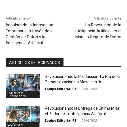
Artículo anterior
Artículo siguiente
Impulsando la Innovación
La Revolución de la
Empresarial a través de la
Inteligencia Artificial en el
Gestión de Datos y la
Manejo Seguro de Datos
Inteligencia Artificial
ARTICULOS RELACIONADOS
Revolucionando la Producción: La Era de la
Personalización en Masa con IA
Equipo Editorial P21
-
06/09/2025
Logística y
Operaciones
Revolucionando la Entrega de Última Milla:
El Poder de la Inteligencia Artificial
Equipo Editorial P21
-
01/09/2025
Logística y