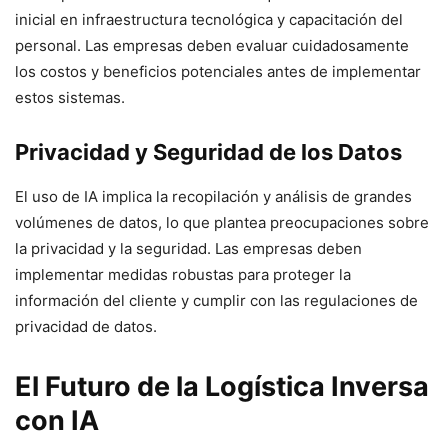
inicial en infraestructura tecnológica y capacitación del
personal. Las empresas deben evaluar cuidadosamente
los costos y beneficios potenciales antes de implementar
estos sistemas.
Privacidad y Seguridad de los Datos
El uso de IA implica la recopilación y análisis de grandes
volúmenes de datos, lo que plantea preocupaciones sobre
la privacidad y la seguridad. Las empresas deben
implementar medidas robustas para proteger la
información del cliente y cumplir con las regulaciones de
privacidad de datos.
El Futuro de la Logística Inversa
con IA