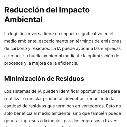
Reducción del Impacto
Ambiental
La logística inversa tiene un impacto significativo en el
medio ambiente, especialmente en términos de emisiones
de carbono y residuos. La IA puede ayudar a las empresas
a reducir su huella ambiental mediante la optimización de
procesos y la mejora de la eficiencia.
Minimización de Residuos
Los sistemas de IA pueden identificar oportunidades para
reutilizar o reciclar productos devueltos, reduciendo la
cantidad de residuos que terminan en vertederos. Esto no
solo beneficia al medio ambiente, sino que también puede
generar ingresos adicionales para las empresas a través