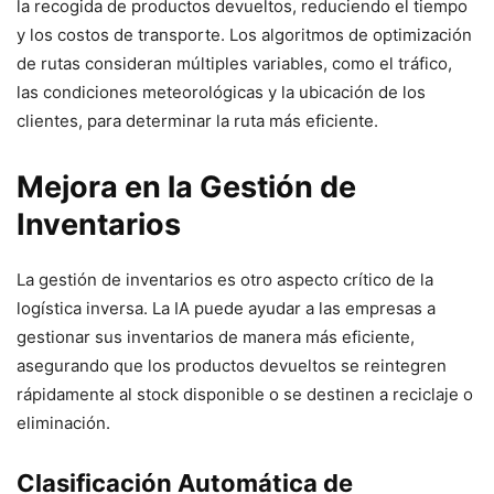
la recogida de productos devueltos, reduciendo el tiempo
y los costos de transporte. Los algoritmos de optimización
de rutas consideran múltiples variables, como el tráfico,
las condiciones meteorológicas y la ubicación de los
clientes, para determinar la ruta más eficiente.
Mejora en la Gestión de
Inventarios
La gestión de inventarios es otro aspecto crítico de la
logística inversa. La IA puede ayudar a las empresas a
gestionar sus inventarios de manera más eficiente,
asegurando que los productos devueltos se reintegren
rápidamente al stock disponible o se destinen a reciclaje o
eliminación.
Clasificación Automática de