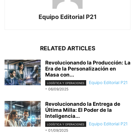
Equipo Editorial P21
RELATED ARTICLES
Revolucionando la Producción: La
Era de la Personalización en
Masa con...
Equipo Editorial P21
LOGÍSTICA Y OPERACIONES
-
06/09/2025
Revolucionando la Entrega de
Última Milla: El Poder de la
Inteligencia...
Equipo Editorial P21
LOGÍSTICA Y OPERACIONES
-
01/09/2025