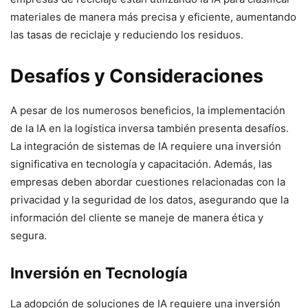
materiales de manera más precisa y eficiente, aumentando
las tasas de reciclaje y reduciendo los residuos.
Desafíos y Consideraciones
A pesar de los numerosos beneficios, la implementación
de la IA en la logística inversa también presenta desafíos.
La integración de sistemas de IA requiere una inversión
significativa en tecnología y capacitación. Además, las
empresas deben abordar cuestiones relacionadas con la
privacidad y la seguridad de los datos, asegurando que la
información del cliente se maneje de manera ética y
segura.
Inversión en Tecnología
La adopción de soluciones de IA requiere una inversión