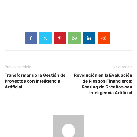
Previous article
Next article
Transformando la Gestión de
Revolución en la Evaluación
Proyectos con Inteligencia
de Riesgos Financieros:
Artificial
Scoring de Créditos con
Inteligencia Artificial