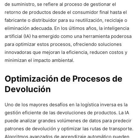
de suministro, se refiere al proceso de gestionar el
retorno de productos desde el consumidor final hasta el
fabricante o distribuidor para su reutilización, reciclaje o
eliminación adecuada. En los últimos años, la inteligencia
artificial (IA) ha emergido como una herramienta poderosa
para optimizar estos procesos, ofreciendo soluciones
innovadoras que mejoran la eficiencia, reducen costos y
minimizan el impacto ambiental.
Optimización de Procesos de
Devolución
Uno de los mayores desafíos en la logística inversa es la
gestión eficiente de las devoluciones de productos. La IA
puede analizar grandes volúmenes de datos para predecir
patrones de devolución y optimizar las rutas de transporte.
Algoritmos avanzados de aprendizaje automático pueden