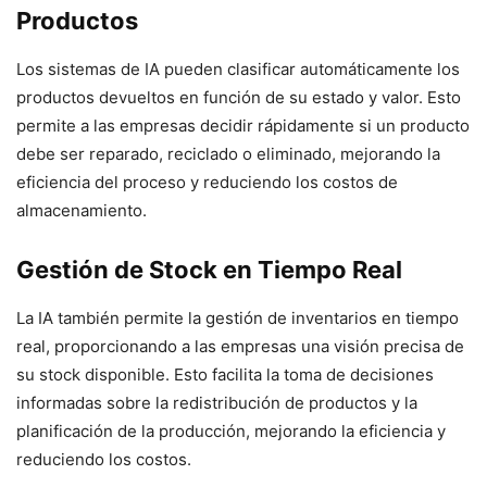
Productos
Los sistemas de IA pueden clasificar automáticamente los
productos devueltos en función de su estado y valor. Esto
permite a las empresas decidir rápidamente si un producto
debe ser reparado, reciclado o eliminado, mejorando la
eficiencia del proceso y reduciendo los costos de
almacenamiento.
Gestión de Stock en Tiempo Real
La IA también permite la gestión de inventarios en tiempo
real, proporcionando a las empresas una visión precisa de
su stock disponible. Esto facilita la toma de decisiones
informadas sobre la redistribución de productos y la
planificación de la producción, mejorando la eficiencia y
reduciendo los costos.