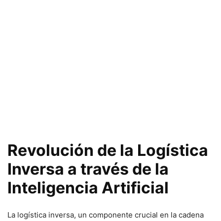
Revolución de la Logística
Inversa a través de la
Inteligencia Artificial
La logística inversa, un componente crucial en la cadena