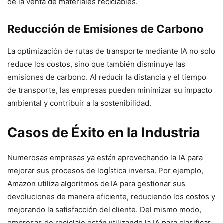
de la venta de materiales reciclables.
Reducción de Emisiones de Carbono
La optimización de rutas de transporte mediante IA no solo
reduce los costos, sino que también disminuye las
emisiones de carbono. Al reducir la distancia y el tiempo
de transporte, las empresas pueden minimizar su impacto
ambiental y contribuir a la sostenibilidad.
Casos de Éxito en la Industria
Numerosas empresas ya están aprovechando la IA para
mejorar sus procesos de logística inversa. Por ejemplo,
Amazon utiliza algoritmos de IA para gestionar sus
devoluciones de manera eficiente, reduciendo los costos y
mejorando la satisfacción del cliente. Del mismo modo,
empresas de reciclaje están utilizando la IA para clasificar