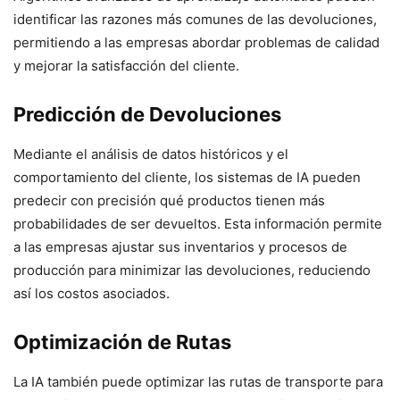
identificar las razones más comunes de las devoluciones,
permitiendo a las empresas abordar problemas de calidad
y mejorar la satisfacción del cliente.
Predicción de Devoluciones
Mediante el análisis de datos históricos y el
comportamiento del cliente, los sistemas de IA pueden
predecir con precisión qué productos tienen más
probabilidades de ser devueltos. Esta información permite
a las empresas ajustar sus inventarios y procesos de
producción para minimizar las devoluciones, reduciendo
así los costos asociados.
Optimización de Rutas
La IA también puede optimizar las rutas de transporte para