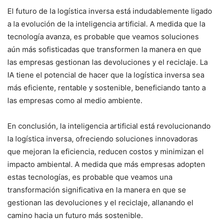
El futuro de la logística inversa está indudablemente ligado
a la evolución de la inteligencia artificial. A medida que la
tecnología avanza, es probable que veamos soluciones
aún más sofisticadas que transformen la manera en que
las empresas gestionan las devoluciones y el reciclaje. La
IA tiene el potencial de hacer que la logística inversa sea
más eficiente, rentable y sostenible, beneficiando tanto a
las empresas como al medio ambiente.
En conclusión, la inteligencia artificial está revolucionando
la logística inversa, ofreciendo soluciones innovadoras
que mejoran la eficiencia, reducen costos y minimizan el
impacto ambiental. A medida que más empresas adopten
estas tecnologías, es probable que veamos una
transformación significativa en la manera en que se
gestionan las devoluciones y el reciclaje, allanando el
camino hacia un futuro más sostenible.