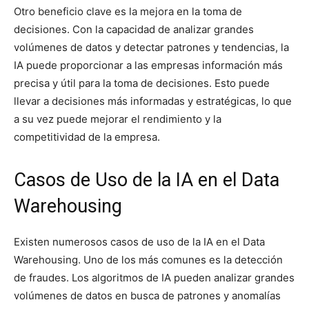
Otro beneficio clave es la mejora en la toma de
decisiones. Con la capacidad de analizar grandes
volúmenes de datos y detectar patrones y tendencias, la
IA puede proporcionar a las empresas información más
precisa y útil para la toma de decisiones. Esto puede
llevar a decisiones más informadas y estratégicas, lo que
a su vez puede mejorar el rendimiento y la
competitividad de la empresa.
Casos de Uso de la IA en el Data
Warehousing
Existen numerosos casos de uso de la IA en el Data
Warehousing. Uno de los más comunes es la detección
de fraudes. Los algoritmos de IA pueden analizar grandes
volúmenes de datos en busca de patrones y anomalías