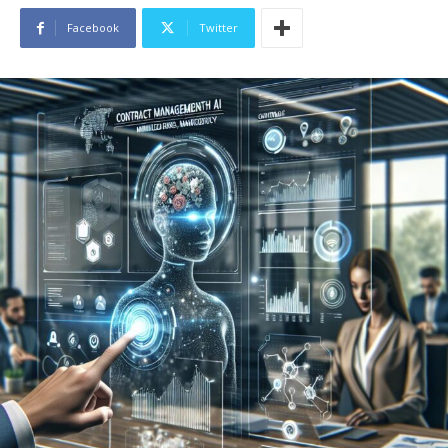
Facebook
Twitter