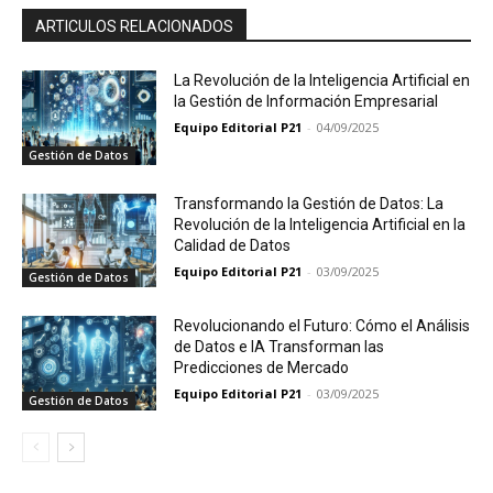
ARTICULOS RELACIONADOS
La Revolución de la Inteligencia Artificial en
la Gestión de Información Empresarial
Equipo Editorial P21
-
04/09/2025
Gestión de Datos
Transformando la Gestión de Datos: La
Revolución de la Inteligencia Artificial en la
Calidad de Datos
Equipo Editorial P21
-
03/09/2025
Gestión de Datos
Revolucionando el Futuro: Cómo el Análisis
de Datos e IA Transforman las
Predicciones de Mercado
Equipo Editorial P21
-
03/09/2025
Gestión de Datos