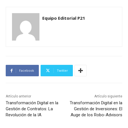
Equipo Editorial P21
Facebook
Twitter
Artículo anterior
Artículo siguiente
Transformación Digital en la
Transformación Digital en la
Gestión de Contratos: La
Gestión de Inversiones: El
Revolución de la IA
Auge de los Robo-Advisors