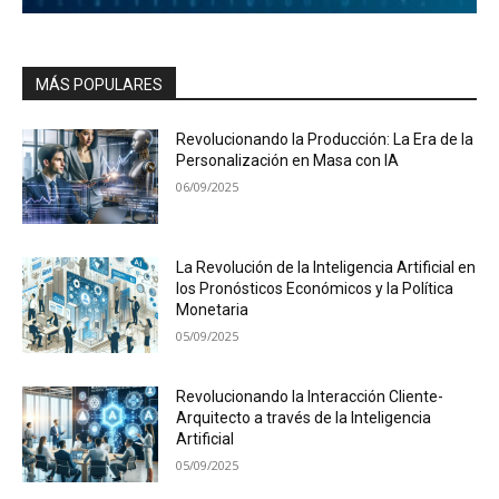
MÁS POPULARES
Revolucionando la Producción: La Era de la
Personalización en Masa con IA
06/09/2025
La Revolución de la Inteligencia Artificial en
los Pronósticos Económicos y la Política
Monetaria
05/09/2025
Revolucionando la Interacción Cliente-
Arquitecto a través de la Inteligencia
Artificial
05/09/2025