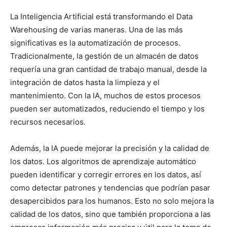
La Inteligencia Artificial está transformando el Data
Warehousing de varias maneras. Una de las más
significativas es la automatización de procesos.
Tradicionalmente, la gestión de un almacén de datos
requería una gran cantidad de trabajo manual, desde la
integración de datos hasta la limpieza y el
mantenimiento. Con la IA, muchos de estos procesos
pueden ser automatizados, reduciendo el tiempo y los
recursos necesarios.
Además, la IA puede mejorar la precisión y la calidad de
los datos. Los algoritmos de aprendizaje automático
pueden identificar y corregir errores en los datos, así
como detectar patrones y tendencias que podrían pasar
desapercibidos para los humanos. Esto no solo mejora la
calidad de los datos, sino que también proporciona a las