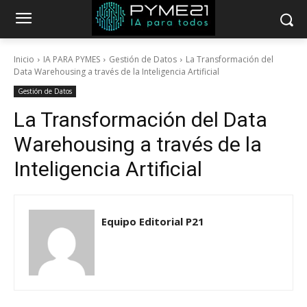
Inicio
IA PARA PYMES
Gestión de Datos
La Transformación del
Data Warehousing a través de la Inteligencia Artificial
Gestión de Datos
La Transformación del Data
Warehousing a través de la
Inteligencia Artificial
Equipo Editorial P21