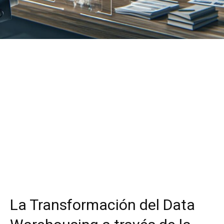
La Transformación del Data