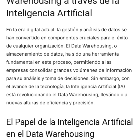
Warehousing a través de la
Inteligencia Artificial
En la era digital actual, la gestión y análisis de datos se
han convertido en componentes cruciales para el éxito
de cualquier organización. El Data Warehousing, o
almacenamiento de datos, ha sido una herramienta
fundamental en este proceso, permitiendo a las
empresas consolidar grandes volúmenes de información
para su análisis y toma de decisiones. Sin embargo, con
el avance de la tecnología, la Inteligencia Artificial (IA)
está revolucionando el Data Warehousing, llevándolo a
nuevas alturas de eficiencia y precisión.
El Papel de la Inteligencia Artificial
en el Data Warehousing