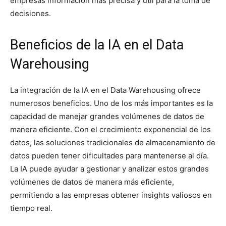
empresas información más precisa y útil para la toma de
decisiones.
Beneficios de la IA en el Data
Warehousing
La integración de la IA en el Data Warehousing ofrece
numerosos beneficios. Uno de los más importantes es la
capacidad de manejar grandes volúmenes de datos de
manera eficiente. Con el crecimiento exponencial de los
datos, las soluciones tradicionales de almacenamiento de
datos pueden tener dificultades para mantenerse al día.
La IA puede ayudar a gestionar y analizar estos grandes
volúmenes de datos de manera más eficiente,
permitiendo a las empresas obtener insights valiosos en
tiempo real.