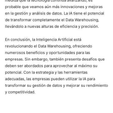
medida que la tecnología continúa avanzando, es
probable que veamos aún más innovaciones y mejoras
en la gestión y análisis de datos. La IA tiene el potencial
de transformar completamente el Data Warehousing,
llevándolo a nuevas alturas de eficiencia y precisión.
En conclusión, la Inteligencia Artificial está
revolucionando el Data Warehousing, ofreciendo
numerosos beneficios y oportunidades para las
empresas. Sin embargo, también presenta desafíos que
deben ser abordados para aprovechar al máximo su
potencial. Con la estrategia y las herramientas
adecuadas, las empresas pueden utilizar la IA para
transformar su gestión de datos y mejorar su rendimiento
y competitividad.