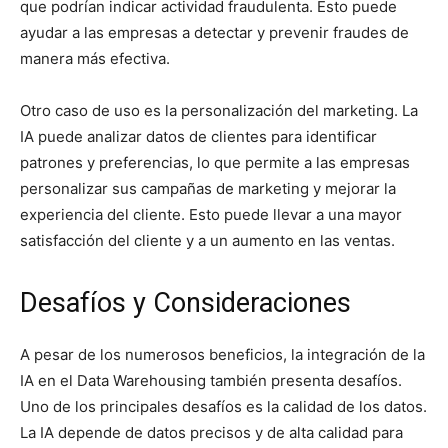
que podrían indicar actividad fraudulenta. Esto puede
ayudar a las empresas a detectar y prevenir fraudes de
manera más efectiva.
Otro caso de uso es la personalización del marketing. La
IA puede analizar datos de clientes para identificar
patrones y preferencias, lo que permite a las empresas
personalizar sus campañas de marketing y mejorar la
experiencia del cliente. Esto puede llevar a una mayor
satisfacción del cliente y a un aumento en las ventas.
Desafíos y Consideraciones
A pesar de los numerosos beneficios, la integración de la
IA en el Data Warehousing también presenta desafíos.
Uno de los principales desafíos es la calidad de los datos.
La IA depende de datos precisos y de alta calidad para