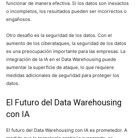
funcionar de manera efectiva. Si los datos son inexactos
o incompletos, los resultados pueden ser incorrectos o
engañosos.
Otro desafío es la seguridad de los datos. Con el
aumento de los ciberataques, la seguridad de los datos
es una preocupación importante para las empresas. La
integración de la IA en el Data Warehousing puede
aumentar la superficie de ataque, lo que requiere
medidas adicionales de seguridad para proteger los
datos.
El Futuro del Data Warehousing
con IA
El futuro del Data Warehousing con IA es prometedor. A