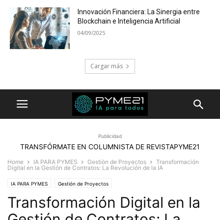
Innovación Financiera: La Sinergia entre
Blockchain e Inteligencia Artificial
04/09/2025
Cargar más