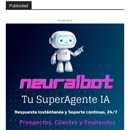
Publicidad
- Publicidad -