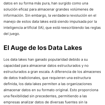
datos en su forma más pura, han surgido como una
solución eficaz para almacenar grandes volúmenes de
información. Sin embargo, la verdadera revolución en el
manejo de estos data lakes está siendo impulsada por la
inteligencia artificial (IA), que está reescribiendo las reglas
del juego.
El Auge de los Data Lakes
Los data lakes han ganado popularidad debido a su
capacidad para almacenar datos estructurados y no
estructurados a gran escala. A diferencia de los almacenes
de datos tradicionales, que requieren una estructura
definida, los data lakes permiten a las organizaciones
almacenar datos en su formato original. Esto proporciona
una flexibilidad sin precedentes, permitiendo a las
empresas analizar datos de diversas fuentes sin la