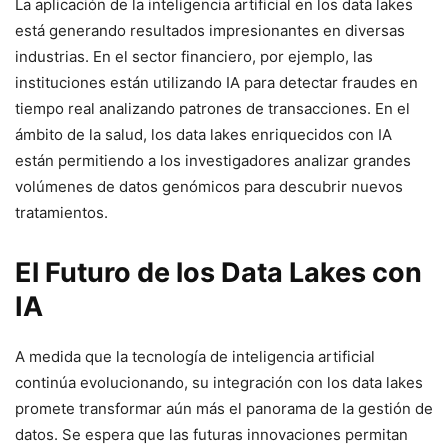
La aplicación de la inteligencia artificial en los data lakes
está generando resultados impresionantes en diversas
industrias. En el sector financiero, por ejemplo, las
instituciones están utilizando IA para detectar fraudes en
tiempo real analizando patrones de transacciones. En el
ámbito de la salud, los data lakes enriquecidos con IA
están permitiendo a los investigadores analizar grandes
volúmenes de datos genómicos para descubrir nuevos
tratamientos.
El Futuro de los Data Lakes con
IA
A medida que la tecnología de inteligencia artificial
continúa evolucionando, su integración con los data lakes
promete transformar aún más el panorama de la gestión de
datos. Se espera que las futuras innovaciones permitan