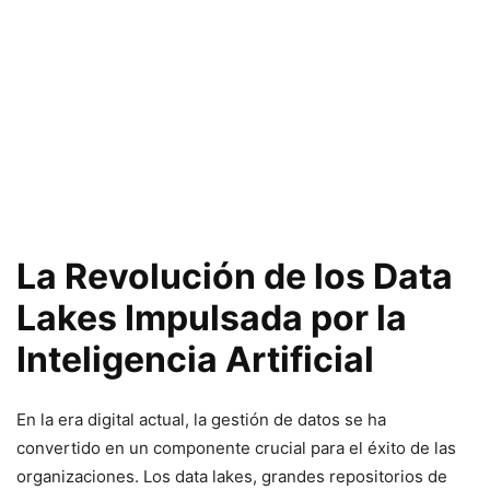
La Revolución de los Data
Lakes Impulsada por la
Inteligencia Artificial
En la era digital actual, la gestión de datos se ha
convertido en un componente crucial para el éxito de las
organizaciones. Los data lakes, grandes repositorios de