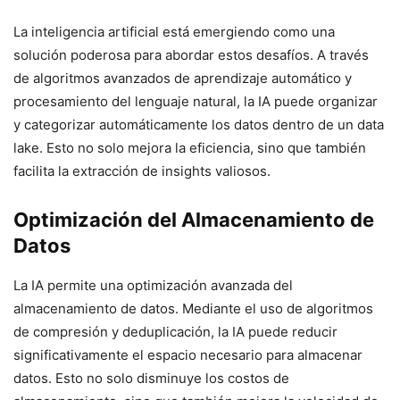
La inteligencia artificial está emergiendo como una
solución poderosa para abordar estos desafíos. A través
de algoritmos avanzados de aprendizaje automático y
procesamiento del lenguaje natural, la IA puede organizar
y categorizar automáticamente los datos dentro de un data
lake. Esto no solo mejora la eficiencia, sino que también
facilita la extracción de insights valiosos.
Optimización del Almacenamiento de
Datos
La IA permite una optimización avanzada del
almacenamiento de datos. Mediante el uso de algoritmos
de compresión y deduplicación, la IA puede reducir
significativamente el espacio necesario para almacenar
datos. Esto no solo disminuye los costos de