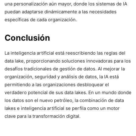
una personalización aún mayor, donde los sistemas de IA
puedan adaptarse dinámicamente a las necesidades
específicas de cada organización.
Conclusión
La inteligencia artificial está reescribiendo las reglas del
data lake, proporcionando soluciones innovadoras para los
desafíos tradicionales de gestión de datos. Al mejorar la
organización, seguridad y análisis de datos, la IA está
permitiendo a las organizaciones desbloquear el
verdadero potencial de sus data lakes. En un mundo donde
los datos son el nuevo petróleo, la combinación de data
lakes e inteligencia artificial se perfila como un motor
clave para la transformación digital.