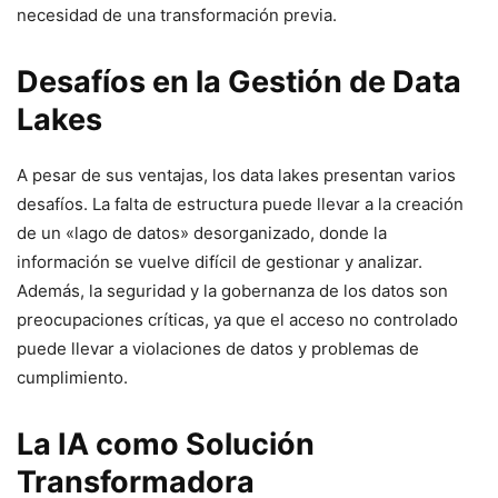
necesidad de una transformación previa.
Desafíos en la Gestión de Data
Lakes
A pesar de sus ventajas, los data lakes presentan varios
desafíos. La falta de estructura puede llevar a la creación
de un «lago de datos» desorganizado, donde la
información se vuelve difícil de gestionar y analizar.
Además, la seguridad y la gobernanza de los datos son
preocupaciones críticas, ya que el acceso no controlado
puede llevar a violaciones de datos y problemas de
cumplimiento.
La IA como Solución
Transformadora