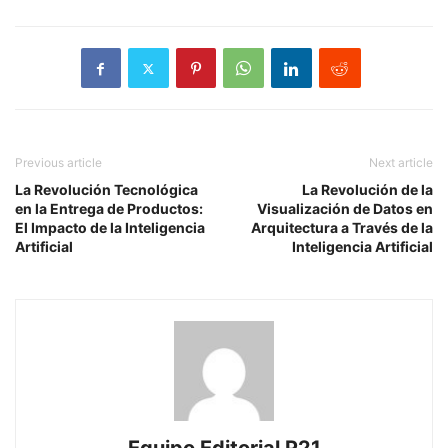
Previous article
Next article
La Revolución Tecnológica
La Revolución de la
en la Entrega de Productos:
Visualización de Datos en
El Impacto de la Inteligencia
Arquitectura a Través de la
Artificial
Inteligencia Artificial