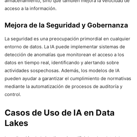
almacenamiento, sino que también mejora la velocidad de
acceso a la información.
Mejora de la Seguridad y Gobernanza
La seguridad es una preocupación primordial en cualquier
entorno de datos. La IA puede implementar sistemas de
detección de anomalías que monitorean el acceso a los
datos en tiempo real, identificando y alertando sobre
actividades sospechosas. Además, los modelos de IA
pueden ayudar a garantizar el cumplimiento de normativas
mediante la automatización de procesos de auditoría y
control.
Casos de Uso de IA en Data
Lakes