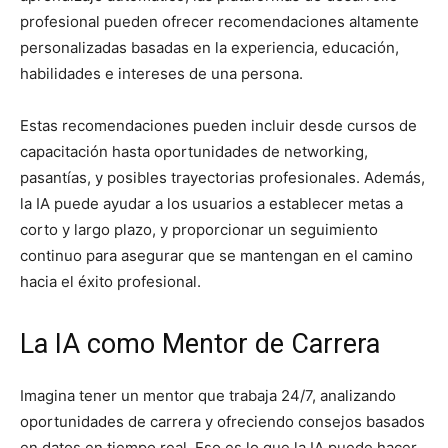
profesional pueden ofrecer recomendaciones altamente
personalizadas basadas en la experiencia, educación,
habilidades e intereses de una persona.
Estas recomendaciones pueden incluir desde cursos de
capacitación hasta oportunidades de networking,
pasantías, y posibles trayectorias profesionales. Además,
la IA puede ayudar a los usuarios a establecer metas a
corto y largo plazo, y proporcionar un seguimiento
continuo para asegurar que se mantengan en el camino
hacia el éxito profesional.
La IA como Mentor de Carrera
Imagina tener un mentor que trabaja 24/7, analizando
oportunidades de carrera y ofreciendo consejos basados
en datos en tiempo real. Eso es lo que la IA puede hacer