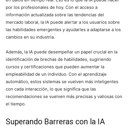
por los profesionales de hoy. Con el acceso a
información actualizada sobre las tendencias del
mercado laboral, la IA puede alertar a los usuarios sobre
las habilidades emergentes y ayudarles a adaptarse a los
cambios en su industria.
Además, la IA puede desempeñar un papel crucial en la
identificación de brechas de habilidades, sugiriendo
cursos y certificaciones que pueden aumentar la
empleabilidad de un individuo. Con el aprendizaje
automático, estos sistemas se vuelven más inteligentes
con cada interacción, lo que significa que las
recomendaciones se vuelven más precisas y valiosas con
el tiempo.
Superando Barreras con la IA