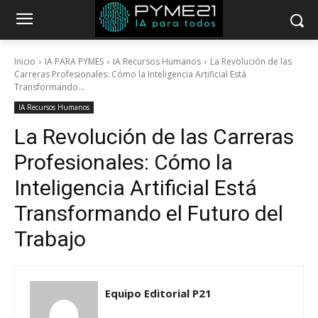
Inicio
IA PARA PYMES
IA Recursos Humanos
La Revolución de las
Carreras Profesionales: Cómo la Inteligencia Artificial Está
Transformando...
IA Recursos Humanos
La Revolución de las Carreras
Profesionales: Cómo la
Inteligencia Artificial Está
Transformando el Futuro del
Trabajo
Equipo Editorial P21