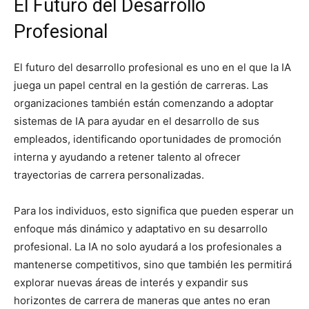
El Futuro del Desarrollo
Profesional
El futuro del desarrollo profesional es uno en el que la IA
juega un papel central en la gestión de carreras. Las
organizaciones también están comenzando a adoptar
sistemas de IA para ayudar en el desarrollo de sus
empleados, identificando oportunidades de promoción
interna y ayudando a retener talento al ofrecer
trayectorias de carrera personalizadas.
Para los individuos, esto significa que pueden esperar un
enfoque más dinámico y adaptativo en su desarrollo
profesional. La IA no solo ayudará a los profesionales a
mantenerse competitivos, sino que también les permitirá
explorar nuevas áreas de interés y expandir sus
horizontes de carrera de maneras que antes no eran