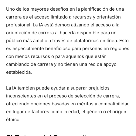
Uno de los mayores desafíos en la planificación de una
carrera es el acceso limitado a recursos y orientación
profesional. La IA está democratizando el acceso a la
orientación de carrera al hacerla disponible para un
público más amplio a través de plataformas en línea. Esto
es especialmente beneficioso para personas en regiones
con menos recursos o para aquellos que están
cambiando de carrera y no tienen una red de apoyo
establecida.
La IA también puede ayudar a superar prejuicios
inconscientes en el proceso de selección de carrera,
ofreciendo opciones basadas en méritos y compatibilidad
en lugar de factores como la edad, el género o el origen
étnico.