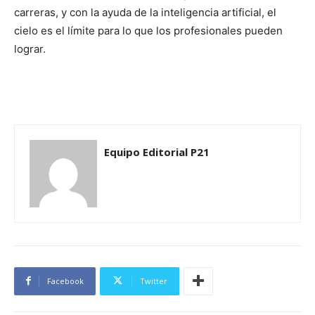
carreras, y con la ayuda de la inteligencia artificial, el
cielo es el límite para lo que los profesionales pueden
lograr.
Equipo Editorial P21
Facebook
Twitter