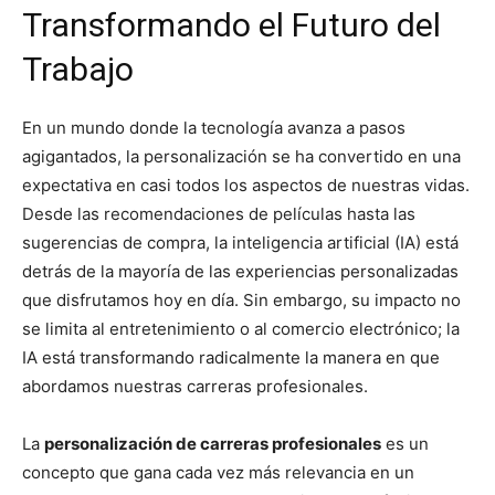
Transformando el Futuro del
Trabajo
En un mundo donde la tecnología avanza a pasos
agigantados, la personalización se ha convertido en una
expectativa en casi todos los aspectos de nuestras vidas.
Desde las recomendaciones de películas hasta las
sugerencias de compra, la inteligencia artificial (IA) está
detrás de la mayoría de las experiencias personalizadas
que disfrutamos hoy en día. Sin embargo, su impacto no
se limita al entretenimiento o al comercio electrónico; la
IA está transformando radicalmente la manera en que
abordamos nuestras carreras profesionales.
La
personalización de carreras profesionales
es un
concepto que gana cada vez más relevancia en un