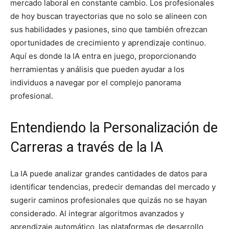
mercado laboral en constante cambio. Los profesionales
de hoy buscan trayectorias que no solo se alineen con
sus habilidades y pasiones, sino que también ofrezcan
oportunidades de crecimiento y aprendizaje continuo.
Aquí es donde la IA entra en juego, proporcionando
herramientas y análisis que pueden ayudar a los
individuos a navegar por el complejo panorama
profesional.
Entendiendo la Personalización de
Carreras a través de la IA
La IA puede analizar grandes cantidades de datos para
identificar tendencias, predecir demandas del mercado y
sugerir caminos profesionales que quizás no se hayan
considerado. Al integrar algoritmos avanzados y
aprendizaje automático, las plataformas de desarrollo