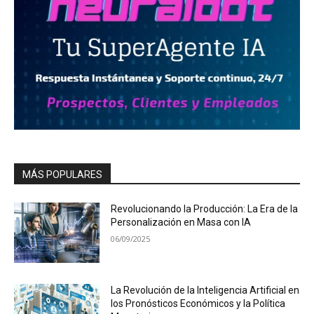
MÁS POPULARES
Revolucionando la Producción: La Era de la
Personalización en Masa con IA
06/09/2025
La Revolución de la Inteligencia Artificial en
los Pronósticos Económicos y la Política