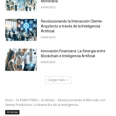
Monetaria
05/09/2025
Revolucionando la Interacción Cliente-
Arquitecto a través de la Inteligencia
Artificial
05/09/2025
Innovación Financiera: La Sinergia entre
Blockchain e Inteligencia Artificial
04/09/2025
Cargar más