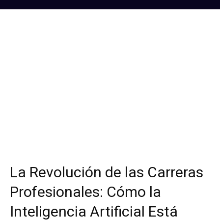
La Revolución de las Carreras
Profesionales: Cómo la
Inteligencia Artificial Está