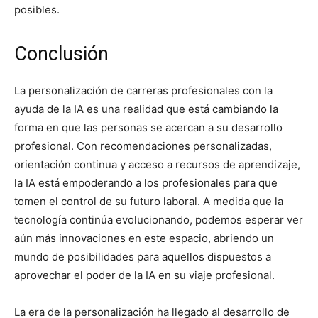
posibles.
Conclusión
La personalización de carreras profesionales con la
ayuda de la IA es una realidad que está cambiando la
forma en que las personas se acercan a su desarrollo
profesional. Con recomendaciones personalizadas,
orientación continua y acceso a recursos de aprendizaje,
la IA está empoderando a los profesionales para que
tomen el control de su futuro laboral. A medida que la
tecnología continúa evolucionando, podemos esperar ver
aún más innovaciones en este espacio, abriendo un
mundo de posibilidades para aquellos dispuestos a
aprovechar el poder de la IA en su viaje profesional.
La era de la personalización ha llegado al desarrollo de