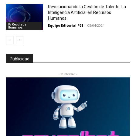
Revolucionando la Gestión de Talento: La
Inteligencia Artificial en Recursos
Humanos
IA Recursos
Equipo Editorial P21
-
05/04/2024
Humanos
Publicidad
- Publicidad -