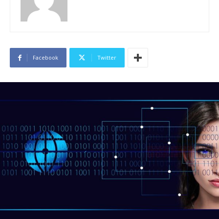
Facebook
Twitter