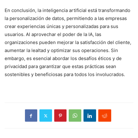
En conclusión, la inteligencia artificial está transformando
la personalización de datos, permitiendo a las empresas
crear experiencias únicas y personalizadas para sus
usuarios. Al aprovechar el poder de la IA, las
organizaciones pueden mejorar la satisfacción del cliente,
aumentar la lealtad y optimizar sus operaciones. Sin
embargo, es esencial abordar los desafíos éticos y de
privacidad para garantizar que estas prácticas sean
sostenibles y beneficiosas para todos los involucrados.