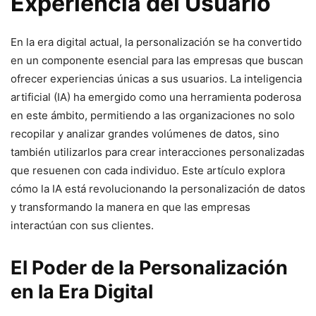
Experiencia del Usuario
En la era digital actual, la personalización se ha convertido
en un componente esencial para las empresas que buscan
ofrecer experiencias únicas a sus usuarios. La inteligencia
artificial (IA) ha emergido como una herramienta poderosa
en este ámbito, permitiendo a las organizaciones no solo
recopilar y analizar grandes volúmenes de datos, sino
también utilizarlos para crear interacciones personalizadas
que resuenen con cada individuo. Este artículo explora
cómo la IA está revolucionando la personalización de datos
y transformando la manera en que las empresas
interactúan con sus clientes.
El Poder de la Personalización
en la Era Digital