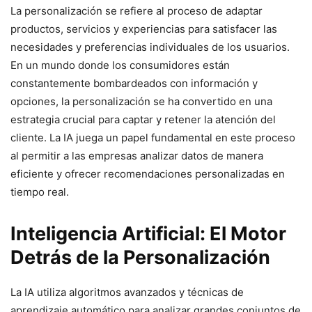
La personalización se refiere al proceso de adaptar
productos, servicios y experiencias para satisfacer las
necesidades y preferencias individuales de los usuarios.
En un mundo donde los consumidores están
constantemente bombardeados con información y
opciones, la personalización se ha convertido en una
estrategia crucial para captar y retener la atención del
cliente. La IA juega un papel fundamental en este proceso
al permitir a las empresas analizar datos de manera
eficiente y ofrecer recomendaciones personalizadas en
tiempo real.
Inteligencia Artificial: El Motor
Detrás de la Personalización
La IA utiliza algoritmos avanzados y técnicas de
aprendizaje automático para analizar grandes conjuntos de