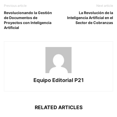
Previous article
Next article
Revolucionando la Gestión
La Revolución de la
de Documentos de
Inteligencia Artificial en el
Proyectos con Inteligencia
Sector de Cobranzas
Artificial
Equipo Editorial P21
RELATED ARTICLES