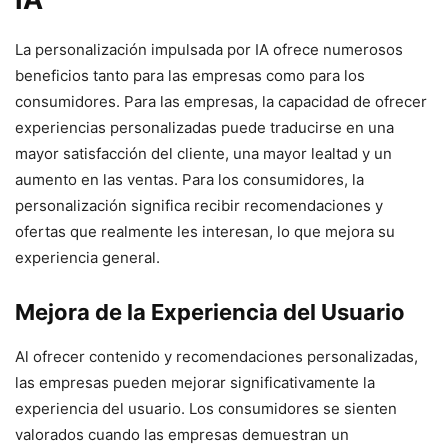
La personalización impulsada por IA ofrece numerosos
beneficios tanto para las empresas como para los
consumidores. Para las empresas, la capacidad de ofrecer
experiencias personalizadas puede traducirse en una
mayor satisfacción del cliente, una mayor lealtad y un
aumento en las ventas. Para los consumidores, la
personalización significa recibir recomendaciones y
ofertas que realmente les interesan, lo que mejora su
experiencia general.
Mejora de la Experiencia del Usuario
Al ofrecer contenido y recomendaciones personalizadas,
las empresas pueden mejorar significativamente la
experiencia del usuario. Los consumidores se sienten
valorados cuando las empresas demuestran un