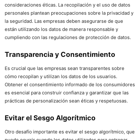
consideraciones éticas. La recopilación y el uso de datos
personales plantean preocupaciones sobre la privacidad y
la seguridad. Las empresas deben asegurarse de que
están utilizando los datos de manera responsable y
cumpliendo con las regulaciones de protección de datos.
Transparencia y Consentimiento
Es crucial que las empresas sean transparentes sobre
cómo recopilan y utilizan los datos de los usuarios.
Obtener el consentimiento informado de los consumidores
es esencial para construir confianza y garantizar que las
prácticas de personalización sean éticas y respetuosas.
Evitar el Sesgo Algorítmico
Otro desafío importante es evitar el sesgo algorítmico, que
puede ocurrir cuando los datos utilizados para entrenar