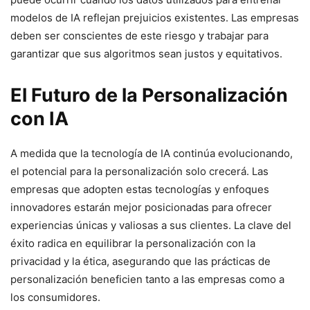
modelos de IA reflejan prejuicios existentes. Las empresas
deben ser conscientes de este riesgo y trabajar para
garantizar que sus algoritmos sean justos y equitativos.
El Futuro de la Personalización
con IA
A medida que la tecnología de IA continúa evolucionando,
el potencial para la personalización solo crecerá. Las
empresas que adopten estas tecnologías y enfoques
innovadores estarán mejor posicionadas para ofrecer
experiencias únicas y valiosas a sus clientes. La clave del
éxito radica en equilibrar la personalización con la
privacidad y la ética, asegurando que las prácticas de
personalización beneficien tanto a las empresas como a
los consumidores.