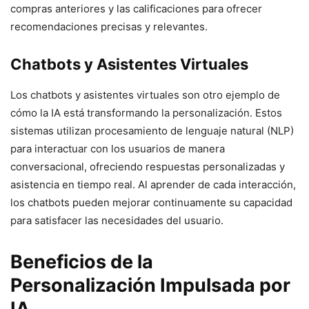
compras anteriores y las calificaciones para ofrecer
recomendaciones precisas y relevantes.
Chatbots y Asistentes Virtuales
Los chatbots y asistentes virtuales son otro ejemplo de
cómo la IA está transformando la personalización. Estos
sistemas utilizan procesamiento de lenguaje natural (NLP)
para interactuar con los usuarios de manera
conversacional, ofreciendo respuestas personalizadas y
asistencia en tiempo real. Al aprender de cada interacción,
los chatbots pueden mejorar continuamente su capacidad
para satisfacer las necesidades del usuario.
Beneficios de la
Personalización Impulsada por
IA