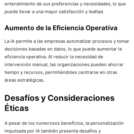
entendimiento de sus preferencias y necesidades, lo que
puede llevar a una mayor satisfacción y lealtad.
Aumento de la Eficiencia Operativa
La IA permite a las empresas automatizar procesos y tomar
decisiones basadas en datos, lo que puede aumentar la
eficiencia operativa. Al reducir la necesidad de
intervención manual, las organizaciones pueden ahorrar
tiempo y recursos, permitiéndoles centrarse en otras
áreas estratégicas.
Desafíos y Consideraciones
Éticas
A pesar de los numerosos beneficios, la personalización
impulsada por IA también presenta desafíos y