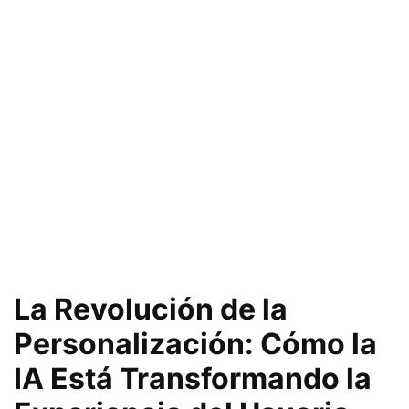
La Revolución de la
Personalización: Cómo la
IA Está Transformando la