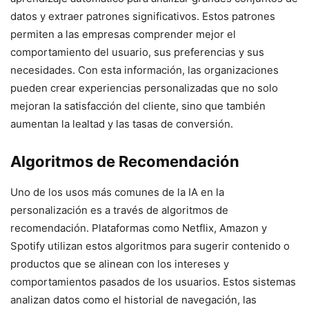
datos y extraer patrones significativos. Estos patrones
permiten a las empresas comprender mejor el
comportamiento del usuario, sus preferencias y sus
necesidades. Con esta información, las organizaciones
pueden crear experiencias personalizadas que no solo
mejoran la satisfacción del cliente, sino que también
aumentan la lealtad y las tasas de conversión.
Algoritmos de Recomendación
Uno de los usos más comunes de la IA en la
personalización es a través de algoritmos de
recomendación. Plataformas como Netflix, Amazon y
Spotify utilizan estos algoritmos para sugerir contenido o
productos que se alinean con los intereses y
comportamientos pasados de los usuarios. Estos sistemas
analizan datos como el historial de navegación, las