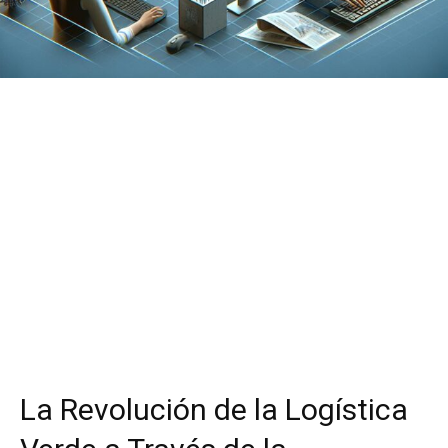
La Revolución de la Logística