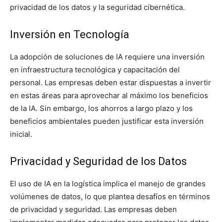
privacidad de los datos y la seguridad cibernética.
Inversión en Tecnología
La adopción de soluciones de IA requiere una inversión
en infraestructura tecnológica y capacitación del
personal. Las empresas deben estar dispuestas a invertir
en estas áreas para aprovechar al máximo los beneficios
de la IA. Sin embargo, los ahorros a largo plazo y los
beneficios ambientales pueden justificar esta inversión
inicial.
Privacidad y Seguridad de los Datos
El uso de IA en la logística implica el manejo de grandes
volúmenes de datos, lo que plantea desafíos en términos
de privacidad y seguridad. Las empresas deben