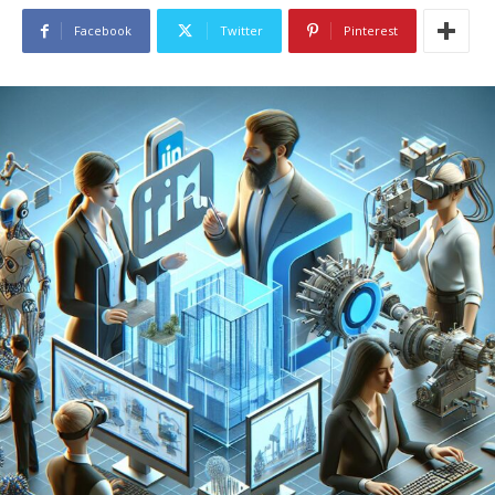
Facebook
Twitter
Pinterest