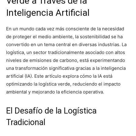
Verde a Través de la
Inteligencia Artificial
En un mundo cada vez más consciente de la necesidad
de proteger el medio ambiente, la sostenibilidad se ha
convertido en un tema central en diversas industrias. La
logística, un sector tradicionalmente asociado con altos
niveles de emisiones de carbono, está experimentando
una transformación significativa gracias a la inteligencia
artificial (IA). Este artículo explora cómo la IA está
optimizando la logística verde, reduciendo el impacto
ambiental y mejorando la eficiencia operativa.
El Desafío de la Logística
Tradicional