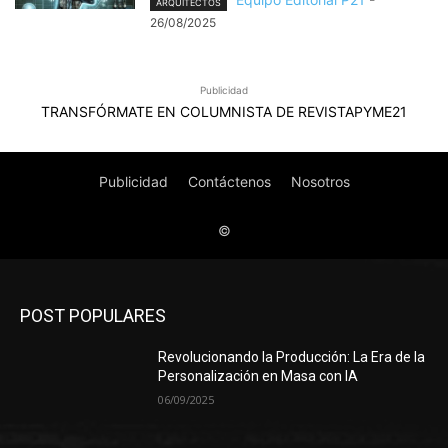
POST POPULARES
Revolucionando la Producción: La Era de la
Personalización en Masa con IA
06/09/2025