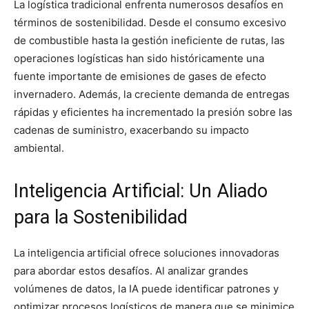
La logística tradicional enfrenta numerosos desafíos en
términos de sostenibilidad. Desde el consumo excesivo
de combustible hasta la gestión ineficiente de rutas, las
operaciones logísticas han sido históricamente una
fuente importante de emisiones de gases de efecto
invernadero. Además, la creciente demanda de entregas
rápidas y eficientes ha incrementado la presión sobre las
cadenas de suministro, exacerbando su impacto
ambiental.
Inteligencia Artificial: Un Aliado
para la Sostenibilidad
La inteligencia artificial ofrece soluciones innovadoras
para abordar estos desafíos. Al analizar grandes
volúmenes de datos, la IA puede identificar patrones y
optimizar procesos logísticos de manera que se minimice