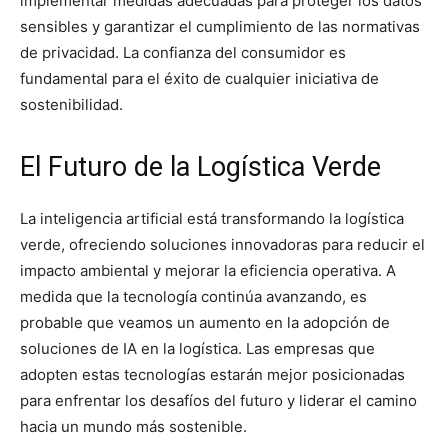
implementar medidas adecuadas para proteger los datos
sensibles y garantizar el cumplimiento de las normativas
de privacidad. La confianza del consumidor es
fundamental para el éxito de cualquier iniciativa de
sostenibilidad.
El Futuro de la Logística Verde
La inteligencia artificial está transformando la logística
verde, ofreciendo soluciones innovadoras para reducir el
impacto ambiental y mejorar la eficiencia operativa. A
medida que la tecnología continúa avanzando, es
probable que veamos un aumento en la adopción de
soluciones de IA en la logística. Las empresas que
adopten estas tecnologías estarán mejor posicionadas
para enfrentar los desafíos del futuro y liderar el camino
hacia un mundo más sostenible.