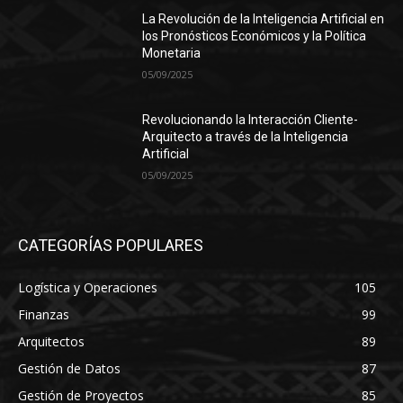
La Revolución de la Inteligencia Artificial en
los Pronósticos Económicos y la Política
Monetaria
05/09/2025
Revolucionando la Interacción Cliente-
Arquitecto a través de la Inteligencia
Artificial
05/09/2025
CATEGORÍAS POPULARES
Logística y Operaciones
105
Finanzas
99
Arquitectos
89
Gestión de Datos
87
Gestión de Proyectos
85