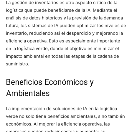
La gestión de inventarios es otro aspecto crítico de la
logística que puede beneficiarse de la IA. Mediante el
análisis de datos históricos y la previsión de la demanda
futura, los sistemas de IA pueden optimizar los niveles de
inventario, reduciendo así el desperdicio y mejorando la
eficiencia operativa. Esto es especialmente importante
en la logística verde, donde el objetivo es minimizar el
impacto ambiental en todas las etapas de la cadena de
suministro.
Beneficios Económicos y
Ambientales
La implementación de soluciones de IA en la logística
verde no solo tiene beneficios ambientales, sino también
económicos. Al mejorar la eficiencia operativa, las
empresas pueden reducir costos y aumentar su