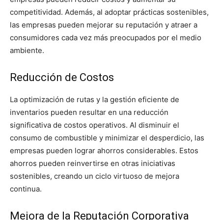
competitividad. Además, al adoptar prácticas sostenibles,
las empresas pueden mejorar su reputación y atraer a
consumidores cada vez más preocupados por el medio
ambiente.
Reducción de Costos
La optimización de rutas y la gestión eficiente de
inventarios pueden resultar en una reducción
significativa de costos operativos. Al disminuir el
consumo de combustible y minimizar el desperdicio, las
empresas pueden lograr ahorros considerables. Estos
ahorros pueden reinvertirse en otras iniciativas
sostenibles, creando un ciclo virtuoso de mejora
continua.
Mejora de la Reputación Corporativa