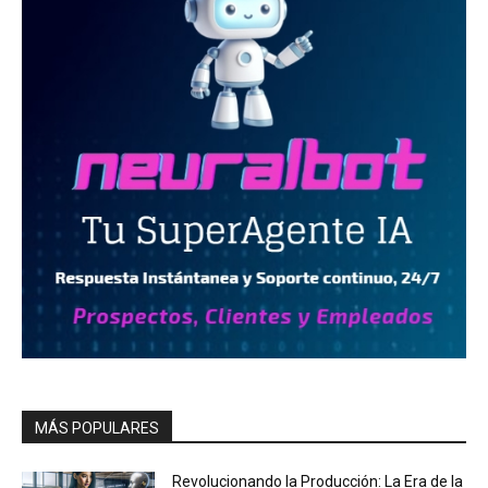
MÁS POPULARES
Revolucionando la Producción: La Era de la