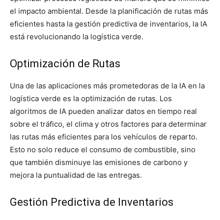
el impacto ambiental. Desde la planificación de rutas más
eficientes hasta la gestión predictiva de inventarios, la IA
está revolucionando la logística verde.
Optimización de Rutas
Una de las aplicaciones más prometedoras de la IA en la
logística verde es la optimización de rutas. Los
algoritmos de IA pueden analizar datos en tiempo real
sobre el tráfico, el clima y otros factores para determinar
las rutas más eficientes para los vehículos de reparto.
Esto no solo reduce el consumo de combustible, sino
que también disminuye las emisiones de carbono y
mejora la puntualidad de las entregas.
Gestión Predictiva de Inventarios