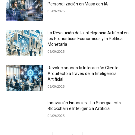
Personalización en Masa con IA
06/09/2025
La Revolución de la Inteligencia Artificial en
los Pronósticos Económicos y la Política
Monetaria
05/09/2025
Revolucionando la Interacción Cliente-
Arquitecto a través de la Inteligencia
Artificial
05/09/2025
Innovación Financiera: La Sinergia entre
Blockchain e Inteligencia Artificial
04/09/2025