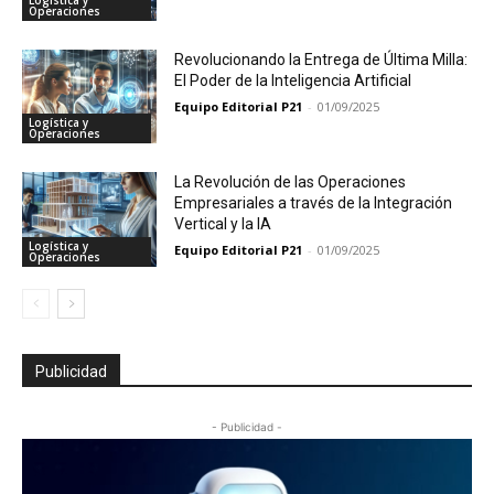
Operaciones
Revolucionando la Entrega de Última Milla:
El Poder de la Inteligencia Artificial
Equipo Editorial P21
-
01/09/2025
Logística y
Operaciones
La Revolución de las Operaciones
Empresariales a través de la Integración
Vertical y la IA
Logística y
Equipo Editorial P21
-
01/09/2025
Operaciones
Publicidad
- Publicidad -