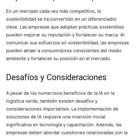
En un mercado cada vez más competitivo, la
sostenibilidad se ha convertido en un diferenciador
clave. Las empresas que adoptan prácticas sostenibles
pueden mejorar su reputación y fortalecer su marca. Al
comunicar sus esfuerzos en sostenibilidad, las empresas
pueden atraer a consumidores conscientes del medio
ambiente y fortalecer su posición en el mercado.
Desafíos y Consideraciones
A pesar de los numerosos beneficios de la IA en la
logística verde, también existen desafíos y
consideraciones importantes. La implementación de
soluciones de IA requiere una inversión inicial
significativa en tecnología y capacitación. Además, las
empresas deben abordar cuestiones relacionadas con la