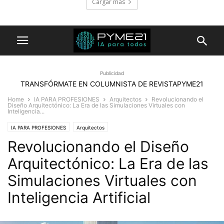
Cargar más