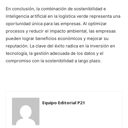
En conclusión, la combinación de sostenibilidad e
inteligencia artificial en la logística verde representa una
oportunidad única para las empresas. Al optimizar
procesos y reducir el impacto ambiental, las empresas
pueden lograr beneficios económicos y mejorar su
reputación. La clave del éxito radica en la inversión en
tecnología, la gestión adecuada de los datos y el
compromiso con la sostenibilidad a largo plazo.
Equipo Editorial P21