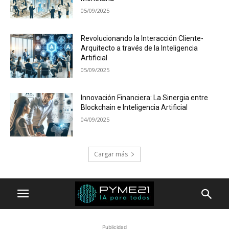
05/09/2025
Revolucionando la Interacción Cliente-
Arquitecto a través de la Inteligencia
Artificial
05/09/2025
Innovación Financiera: La Sinergia entre
Blockchain e Inteligencia Artificial
04/09/2025
Cargar más