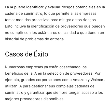
La IA puede identificar y evaluar riesgos potenciales en la
cadena de suministro, lo que permite a las empresas
tomar medidas proactivas para mitigar estos riesgos.
Esto incluye la identificación de proveedores que pueden
no cumplir con los estándares de calidad o que tienen un
historial de problemas de entrega.
Casos de Éxito
Numerosas empresas ya están cosechando los
beneficios de la IA en la selección de proveedores. Por
ejemplo, grandes corporaciones como Amazon y Walmart
utilizan IA para gestionar sus complejas cadenas de
suministro y garantizar que siempre tengan acceso a los
mejores proveedores disponibles.