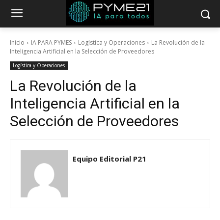
Inicio
IA PARA PYMES
Logística y Operaciones
La Revolución de la
Inteligencia Artificial en la Selección de Proveedores
Logística y Operaciones
La Revolución de la
Inteligencia Artificial en la
Selección de Proveedores
Equipo Editorial P21