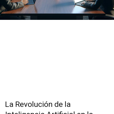
La Revolución de la