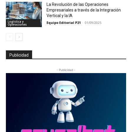
La Revolución de las Operaciones
Empresariales a través de la Integración
Vertical y la IA
Logística y
Equipo Editorial P21
-
01/09/2025
Operaciones
Publicidad
- Publicidad -