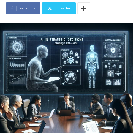
Facebook
Twitter