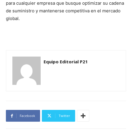
para cualquier empresa que busque optimizar su cadena
de suministro y mantenerse competitiva en el mercado
global.
Equipo Editorial P21
Facebook
Twitter