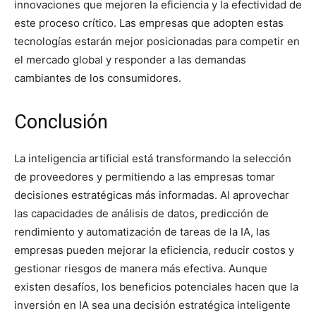
innovaciones que mejoren la eficiencia y la efectividad de
este proceso crítico. Las empresas que adopten estas
tecnologías estarán mejor posicionadas para competir en
el mercado global y responder a las demandas
cambiantes de los consumidores.
Conclusión
La inteligencia artificial está transformando la selección
de proveedores y permitiendo a las empresas tomar
decisiones estratégicas más informadas. Al aprovechar
las capacidades de análisis de datos, predicción de
rendimiento y automatización de tareas de la IA, las
empresas pueden mejorar la eficiencia, reducir costos y
gestionar riesgos de manera más efectiva. Aunque
existen desafíos, los beneficios potenciales hacen que la
inversión en IA sea una decisión estratégica inteligente