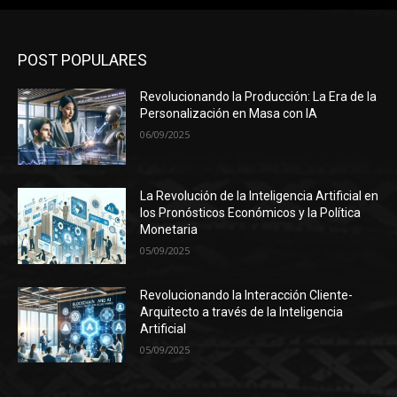
POST POPULARES
Revolucionando la Producción: La Era de la
Personalización en Masa con IA
06/09/2025
La Revolución de la Inteligencia Artificial en
los Pronósticos Económicos y la Política
Monetaria
05/09/2025
Revolucionando la Interacción Cliente-
Arquitecto a través de la Inteligencia
Artificial
05/09/2025