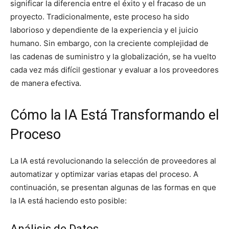
significar la diferencia entre el éxito y el fracaso de un
proyecto. Tradicionalmente, este proceso ha sido
laborioso y dependiente de la experiencia y el juicio
humano. Sin embargo, con la creciente complejidad de
las cadenas de suministro y la globalización, se ha vuelto
cada vez más difícil gestionar y evaluar a los proveedores
de manera efectiva.
Cómo la IA Está Transformando el
Proceso
La IA está revolucionando la selección de proveedores al
automatizar y optimizar varias etapas del proceso. A
continuación, se presentan algunas de las formas en que
la IA está haciendo esto posible:
Análisis de Datos