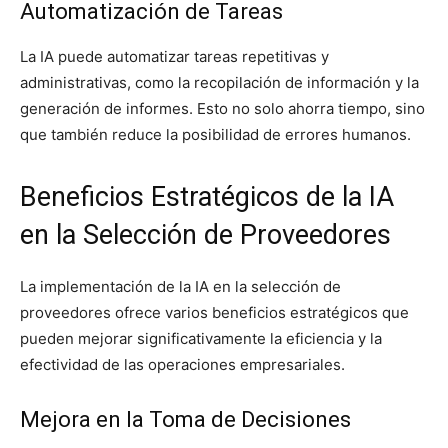
Automatización de Tareas
La IA puede automatizar tareas repetitivas y
administrativas, como la recopilación de información y la
generación de informes. Esto no solo ahorra tiempo, sino
que también reduce la posibilidad de errores humanos.
Beneficios Estratégicos de la IA
en la Selección de Proveedores
La implementación de la IA en la selección de
proveedores ofrece varios beneficios estratégicos que
pueden mejorar significativamente la eficiencia y la
efectividad de las operaciones empresariales.
Mejora en la Toma de Decisiones