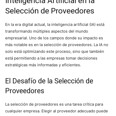
Inteligencia Artificial en la
Selección de Proveedores
En la era digital actual, la inteligencia artificial (IA) está
transformando múltiples aspectos del mundo
empresarial. Uno de los campos donde su impacto es
más notable es en la selección de proveedores. La IA no
solo está optimizando este proceso, sino que también
está permitiendo a las empresas tomar decisiones
estratégicas más informadas y eficientes.
El Desafío de la Selección de
Proveedores
La selección de proveedores es una tarea crítica para
cualquier empresa. Elegir al proveedor adecuado puede