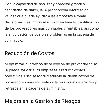
Con la capacidad de analizar y procesar grandes
cantidades de datos, la IA proporciona información
valiosa que puede ayudar a las empresas a tomar
decisiones más informadas. Esto incluye la identificación
de los proveedores más confiables y rentables, así como
la anticipación de posibles problemas en la cadena de
suministro.
Reducción de Costos
Al optimizar el proceso de selección de proveedores, la
IA puede ayudar a las empresas a reducir costos
operativos. Esto se logra mediante la identificación de
proveedores más eficientes y la reducción de errores y
retrasos en la cadena de suministro.
Mejora en la Gestión de Riesgos