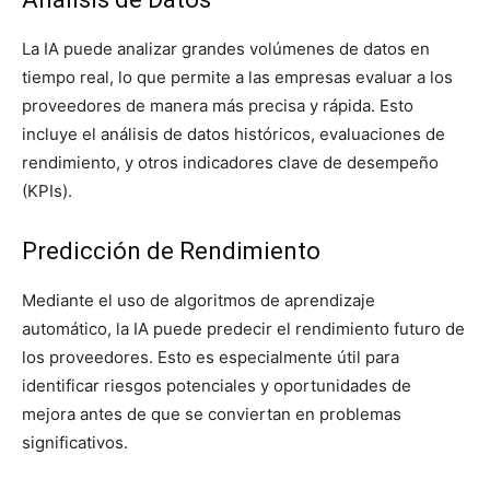
La IA puede analizar grandes volúmenes de datos en
tiempo real, lo que permite a las empresas evaluar a los
proveedores de manera más precisa y rápida. Esto
incluye el análisis de datos históricos, evaluaciones de
rendimiento, y otros indicadores clave de desempeño
(KPIs).
Predicción de Rendimiento
Mediante el uso de algoritmos de aprendizaje
automático, la IA puede predecir el rendimiento futuro de
los proveedores. Esto es especialmente útil para
identificar riesgos potenciales y oportunidades de
mejora antes de que se conviertan en problemas
significativos.