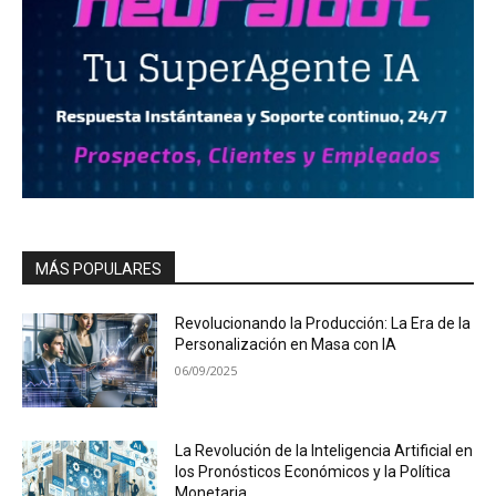
MÁS POPULARES
Revolucionando la Producción: La Era de la
Personalización en Masa con IA
06/09/2025
La Revolución de la Inteligencia Artificial en
los Pronósticos Económicos y la Política
Monetaria