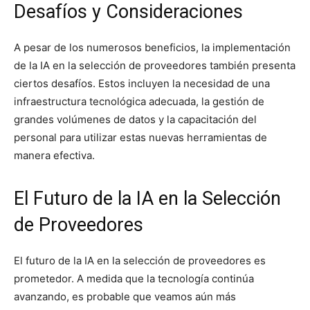
Desafíos y Consideraciones
A pesar de los numerosos beneficios, la implementación
de la IA en la selección de proveedores también presenta
ciertos desafíos. Estos incluyen la necesidad de una
infraestructura tecnológica adecuada, la gestión de
grandes volúmenes de datos y la capacitación del
personal para utilizar estas nuevas herramientas de
manera efectiva.
El Futuro de la IA en la Selección
de Proveedores
El futuro de la IA en la selección de proveedores es
prometedor. A medida que la tecnología continúa
avanzando, es probable que veamos aún más