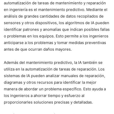
automatización de tareas de mantenimiento y reparación
en ingeniería es el mantenimiento predictivo. Mediante el
análisis de grandes cantidades de datos recopilados de
sensores y otros dispositivos, los algoritmos de IA pueden
identificar patrones y anomalías que indican posibles fallas
o problemas en los equipos. Esto permite a los ingenieros
anticiparse a los problemas y tomar medidas preventivas
antes de que ocurran daños mayores.
Además del mantenimiento predictivo, la IA también se
utiliza en la automatización de tareas de reparación. Los
sistemas de IA pueden analizar manuales de reparación,
diagramas y otros recursos para identificar la mejor
manera de abordar un problema específico. Esto ayuda a
los ingenieros a ahorrar tiempo y esfuerzo al
proporcionarles soluciones precisas y detalladas.