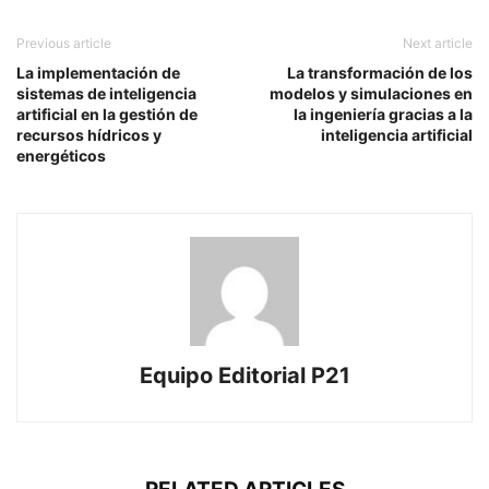
Previous article
Next article
La implementación de
La transformación de los
sistemas de inteligencia
modelos y simulaciones en
artificial en la gestión de
la ingeniería gracias a la
recursos hídricos y
inteligencia artificial
energéticos
Equipo Editorial P21