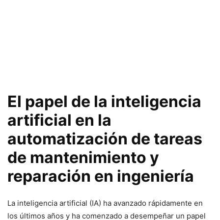
El papel de la inteligencia
artificial en la
automatización de tareas
de mantenimiento y
reparación en ingeniería
La inteligencia artificial (IA) ha avanzado rápidamente en
los últimos años y ha comenzado a desempeñar un papel