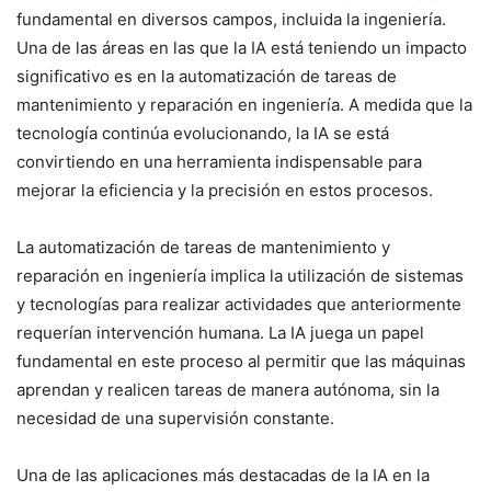
fundamental en diversos campos, incluida la ingeniería.
Una de las áreas en las que la IA está teniendo un impacto
significativo es en la automatización de tareas de
mantenimiento y reparación en ingeniería. A medida que la
tecnología continúa evolucionando, la IA se está
convirtiendo en una herramienta indispensable para
mejorar la eficiencia y la precisión en estos procesos.
La automatización de tareas de mantenimiento y
reparación en ingeniería implica la utilización de sistemas
y tecnologías para realizar actividades que anteriormente
requerían intervención humana. La IA juega un papel
fundamental en este proceso al permitir que las máquinas
aprendan y realicen tareas de manera autónoma, sin la
necesidad de una supervisión constante.
Una de las aplicaciones más destacadas de la IA en la