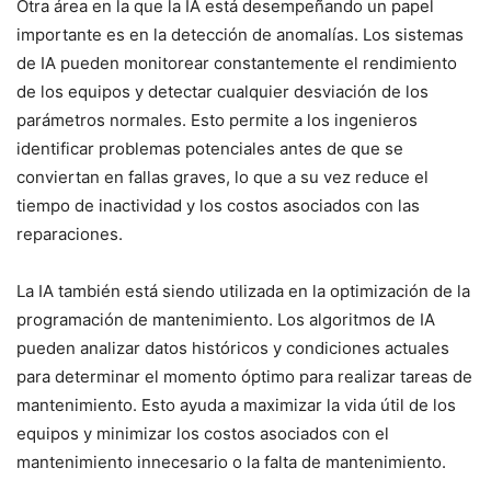
Otra área en la que la IA está desempeñando un papel
importante es en la detección de anomalías. Los sistemas
de IA pueden monitorear constantemente el rendimiento
de los equipos y detectar cualquier desviación de los
parámetros normales. Esto permite a los ingenieros
identificar problemas potenciales antes de que se
conviertan en fallas graves, lo que a su vez reduce el
tiempo de inactividad y los costos asociados con las
reparaciones.
La IA también está siendo utilizada en la optimización de la
programación de mantenimiento. Los algoritmos de IA
pueden analizar datos históricos y condiciones actuales
para determinar el momento óptimo para realizar tareas de
mantenimiento. Esto ayuda a maximizar la vida útil de los
equipos y minimizar los costos asociados con el
mantenimiento innecesario o la falta de mantenimiento.