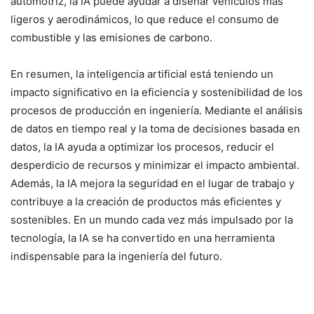
automotriz, la IA puede ayudar a diseñar vehículos más
ligeros y aerodinámicos, lo que reduce el consumo de
combustible y las emisiones de carbono.
En resumen, la inteligencia artificial está teniendo un
impacto significativo en la eficiencia y sostenibilidad de los
procesos de producción en ingeniería. Mediante el análisis
de datos en tiempo real y la toma de decisiones basada en
datos, la IA ayuda a optimizar los procesos, reducir el
desperdicio de recursos y minimizar el impacto ambiental.
Además, la IA mejora la seguridad en el lugar de trabajo y
contribuye a la creación de productos más eficientes y
sostenibles. En un mundo cada vez más impulsado por la
tecnología, la IA se ha convertido en una herramienta
indispensable para la ingeniería del futuro.