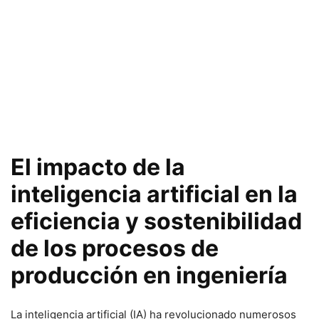
El impacto de la
inteligencia artificial en la
eficiencia y sostenibilidad
de los procesos de
producción en ingeniería
La inteligencia artificial (IA) ha revolucionado numerosos