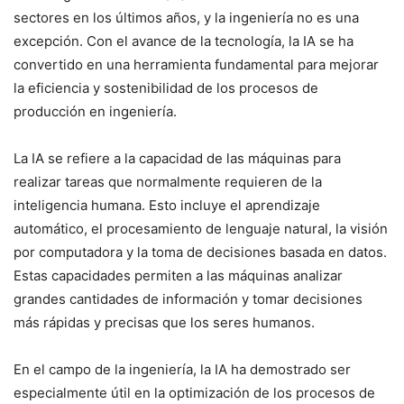
sectores en los últimos años, y la ingeniería no es una
excepción. Con el avance de la tecnología, la IA se ha
convertido en una herramienta fundamental para mejorar
la eficiencia y sostenibilidad de los procesos de
producción en ingeniería.
La IA se refiere a la capacidad de las máquinas para
realizar tareas que normalmente requieren de la
inteligencia humana. Esto incluye el aprendizaje
automático, el procesamiento de lenguaje natural, la visión
por computadora y la toma de decisiones basada en datos.
Estas capacidades permiten a las máquinas analizar
grandes cantidades de información y tomar decisiones
más rápidas y precisas que los seres humanos.
En el campo de la ingeniería, la IA ha demostrado ser
especialmente útil en la optimización de los procesos de