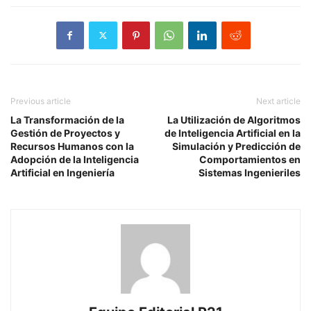
Previous article
Next article
La Transformación de la
La Utilización de Algoritmos
Gestión de Proyectos y
de Inteligencia Artificial en la
Recursos Humanos con la
Simulación y Predicción de
Adopción de la Inteligencia
Comportamientos en
Artificial en Ingeniería
Sistemas Ingenieriles