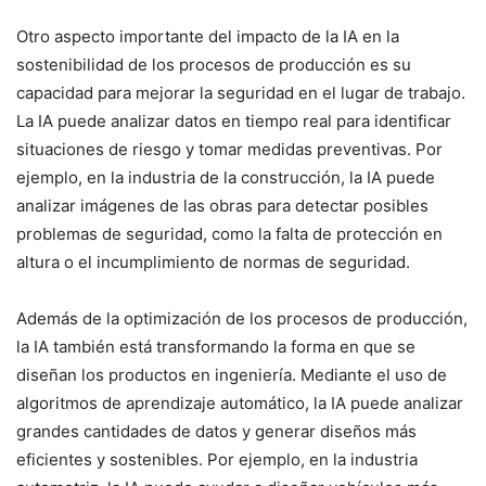
Otro aspecto importante del impacto de la IA en la
sostenibilidad de los procesos de producción es su
capacidad para mejorar la seguridad en el lugar de trabajo.
La IA puede analizar datos en tiempo real para identificar
situaciones de riesgo y tomar medidas preventivas. Por
ejemplo, en la industria de la construcción, la IA puede
analizar imágenes de las obras para detectar posibles
problemas de seguridad, como la falta de protección en
altura o el incumplimiento de normas de seguridad.
Además de la optimización de los procesos de producción,
la IA también está transformando la forma en que se
diseñan los productos en ingeniería. Mediante el uso de
algoritmos de aprendizaje automático, la IA puede analizar
grandes cantidades de datos y generar diseños más
eficientes y sostenibles. Por ejemplo, en la industria