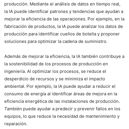
producción. Mediante el análisis de datos en tiempo real,
la IA puede identificar patrones y tendencias que ayudan a
mejorar la eficiencia de las operaciones. Por ejemplo, en la
fabricación de productos, la IA puede analizar los datos de
producción para identificar cuellos de botella y proponer
soluciones para optimizar la cadena de suministro.
Además de mejorar la eficiencia, la IA también contribuye a
la sostenibilidad de los procesos de producción en
ingeniería. Al optimizar los procesos, se reduce el
desperdicio de recursos y se minimiza el impacto
ambiental. Por ejemplo, la IA puede ayudar a reducir el
consumo de energía al identificar áreas de mejora en la
eficiencia energética de las instalaciones de producción.
También puede ayudar a predecir y prevenir fallos en los
equipos, lo que reduce la necesidad de mantenimiento y
reparación.