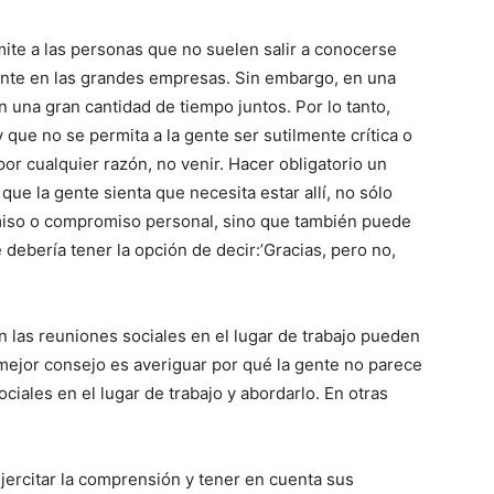
ite a las personas que no suelen salir a conocerse
ente en las grandes empresas. Sin embargo, en una
una gran cantidad de tiempo juntos. Por lo tanto,
 que no se permita a la gente ser sutilmente crítica o
r cualquier razón, no venir. Hacer obligatorio un
que la gente sienta que necesita estar allí, no sólo
miso o compromiso personal, sino que también puede
 debería tener la opción de decir:’Gracias, pero no,
 las reuniones sociales en el lugar de trabajo pueden
 mejor consejo es averiguar por qué la gente no parece
ociales en el lugar de trabajo y abordarlo. En otras
jercitar la comprensión y tener en cuenta sus