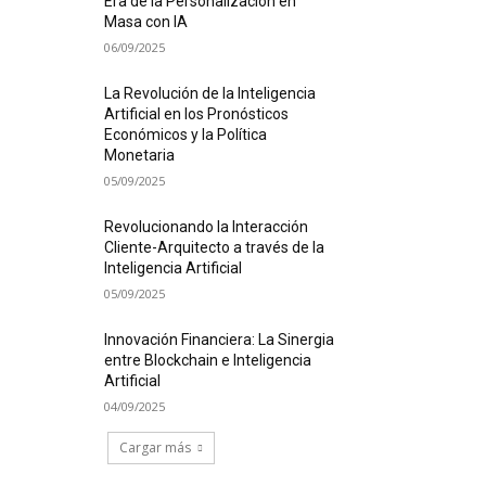
Era de la Personalización en
Masa con IA
06/09/2025
La Revolución de la Inteligencia
Artificial en los Pronósticos
Económicos y la Política
Monetaria
05/09/2025
Revolucionando la Interacción
Cliente-Arquitecto a través de la
Inteligencia Artificial
05/09/2025
Innovación Financiera: La Sinergia
entre Blockchain e Inteligencia
Artificial
04/09/2025
Cargar más