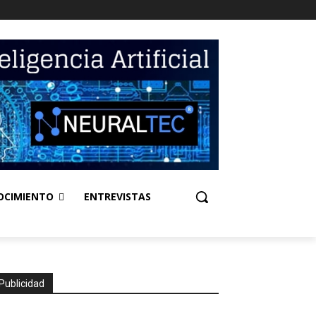
OCIMIENTO
ENTREVISTAS
Publicidad