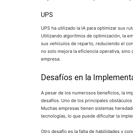
UPS
UPS ha utilizado la IA para optimizar sus rut
Utilizando algoritmos de optimización, la em
sus vehículos de reparto, reduciendo el co
no solo mejora la eficiencia operativa, sino
empresa.
Desafíos en la Implement
A pesar de los numerosos beneficios, la im
desafíos. Uno de los principales obstáculos 
Muchas empresas tienen sistemas heredado
tecnologías, lo que puede dificultar la imp
Otro desafío es la falta de habilidades y c