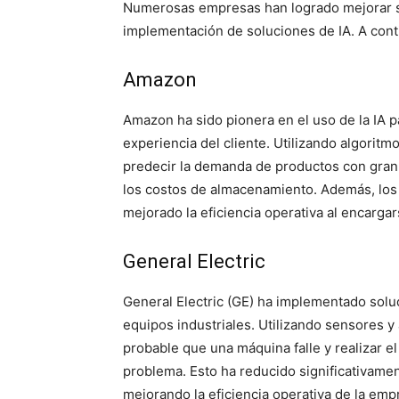
Numerosas empresas han logrado mejorar su 
implementación de soluciones de IA. A con
Amazon
Amazon ha sido pionera en el uso de la IA p
experiencia del cliente. Utilizando algorit
predecir la demanda de productos con gran 
los costos de almacenamiento. Además, los 
mejorado la eficiencia operativa al encargar
General Electric
General Electric (GE) ha implementado solu
equipos industriales. Utilizando sensores y
probable que una máquina falle y realizar 
problema. Esto ha reducido significativamen
mejorando la eficiencia operativa de la emp