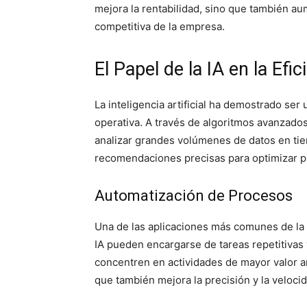
mejora la rentabilidad, sino que también aum
competitiva de la empresa.
El Papel de la IA en la Efi
La inteligencia artificial ha demostrado ser
operativa. A través de algoritmos avanzados
analizar grandes volúmenes de datos en tiem
recomendaciones precisas para optimizar p
Automatización de Procesos
Una de las aplicaciones más comunes de la 
IA pueden encargarse de tareas repetitivas 
concentren en actividades de mayor valor añ
que también mejora la precisión y la veloci