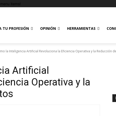
menu items!
A TU PROFESIÓN
OPINIÓN
HERRAMIENTAS
CON
mo la Inteligencia Artificial Revoluciona la Eficiencia Operativa y la Reducción de
a Artificial
ciencia Operativa y la
tos