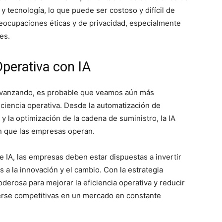
y tecnología, lo que puede ser costoso y difícil de
reocupaciones éticas y de privacidad, especialmente
es.
Operativa con IA
 avanzando, es probable que veamos aún más
iciencia operativa. Desde la automatización de
y la optimización de la cadena de suministro, la IA
en que las empresas operan.
 IA, las empresas deben estar dispuestas a invertir
s a la innovación y el cambio. Con la estrategia
derosa para mejorar la eficiencia operativa y reducir
rse competitivas en un mercado en constante