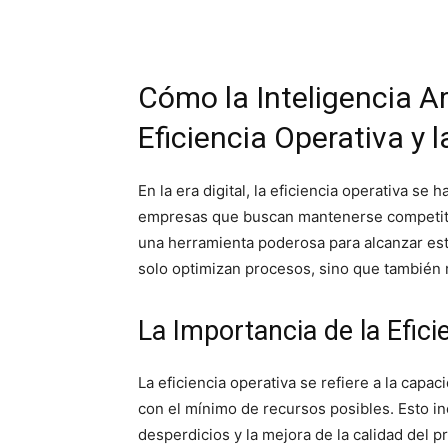
Cómo la Inteligencia Ar
Eficiencia Operativa y
En la era digital, la eficiencia operativa se 
empresas que buscan mantenerse competitivas
una herramienta poderosa para alcanzar est
solo optimizan procesos, sino que también 
La Importancia de la Efici
La eficiencia operativa se refiere a la cap
con el mínimo de recursos posibles. Esto in
desperdicios y la mejora de la calidad del pr