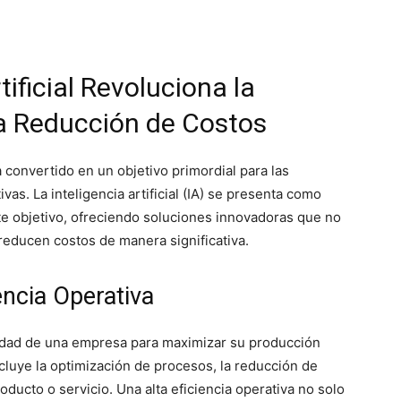
tificial Revoluciona la
 la Reducción de Costos
ha convertido en un objetivo primordial para las
. La inteligencia artificial (IA) se presenta como
e objetivo, ofreciendo soluciones innovadoras que no
reducen costos de manera significativa.
encia Operativa
acidad de una empresa para maximizar su producción
cluye la optimización de procesos, la reducción de
oducto o servicio. Una alta eficiencia operativa no solo