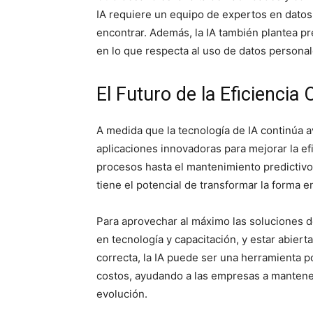
IA requiere un equipo de expertos en datos 
encontrar. Además, la IA también plantea p
en lo que respecta al uso de datos personal
El Futuro de la Eficiencia 
A medida que la tecnología de IA continúa
aplicaciones innovadoras para mejorar la ef
procesos hasta el mantenimiento predictivo 
tiene el potencial de transformar la forma 
Para aprovechar al máximo las soluciones de
en tecnología y capacitación, y estar abierta
correcta, la IA puede ser una herramienta po
costos, ayudando a las empresas a mantene
evolución.