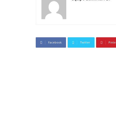
Facebook
Twitter
Pinte