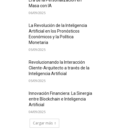
Era de la Personalización en
Masa con IA
06/09/2025
La Revolución de la Inteligencia
Artificial en los Pronósticos
Económicos y la Política
Monetaria
05/09/2025
Revolucionando la Interacción
Cliente-Arquitecto a través de la
Inteligencia Artificial
05/09/2025
Innovación Financiera: La Sinergia
entre Blockchain e Inteligencia
Artificial
04/09/2025
Cargar más