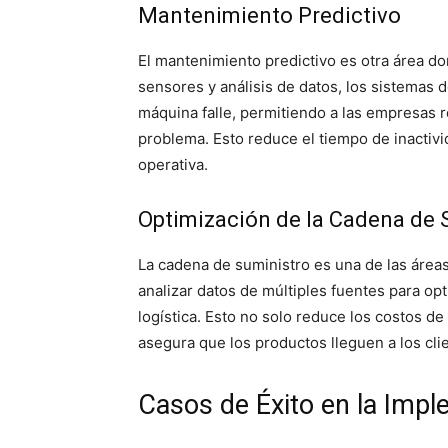
Mantenimiento Predictivo
El mantenimiento predictivo es otra área do
sensores y análisis de datos, los sistemas
máquina falle, permitiendo a las empresas 
problema. Esto reduce el tiempo de inactivi
operativa.
Optimización de la Cadena de 
La cadena de suministro es una de las áreas 
analizar datos de múltiples fuentes para opt
logística. Esto no solo reduce los costos d
asegura que los productos lleguen a los cli
Casos de Éxito en la Impl