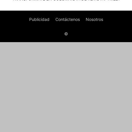
Publicidad
Contáctenos
Nosotros
©