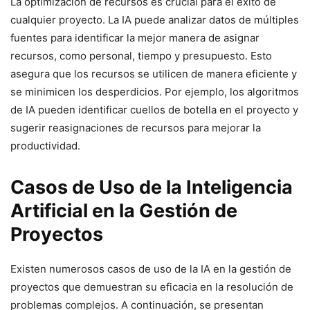
La optimización de recursos es crucial para el éxito de
cualquier proyecto. La IA puede analizar datos de múltiples
fuentes para identificar la mejor manera de asignar
recursos, como personal, tiempo y presupuesto. Esto
asegura que los recursos se utilicen de manera eficiente y
se minimicen los desperdicios. Por ejemplo, los algoritmos
de IA pueden identificar cuellos de botella en el proyecto y
sugerir reasignaciones de recursos para mejorar la
productividad.
Casos de Uso de la Inteligencia
Artificial en la Gestión de
Proyectos
Existen numerosos casos de uso de la IA en la gestión de
proyectos que demuestran su eficacia en la resolución de
problemas complejos. A continuación, se presentan