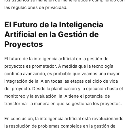
las regulaciones de privacidad.
El Futuro de la Inteligencia
Artificial en la Gestión de
Proyectos
El futuro de la inteligencia artificial en la gestión de
proyectos es prometedor. A medida que la tecnología
continúa avanzando, es probable que veamos una mayor
integración de la IA en todas las etapas del ciclo de vida
del proyecto. Desde la planificación y la ejecución hasta el
monitoreo y la evaluación, la IA tiene el potencial de
transformar la manera en que se gestionan los proyectos.
En conclusión, la inteligencia artificial está revolucionando
la resolución de problemas complejos en la gestión de