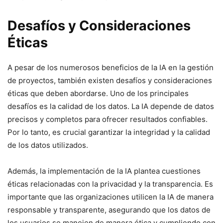
Desafíos y Consideraciones
Éticas
A pesar de los numerosos beneficios de la IA en la gestión
de proyectos, también existen desafíos y consideraciones
éticas que deben abordarse. Uno de los principales
desafíos es la calidad de los datos. La IA depende de datos
precisos y completos para ofrecer resultados confiables.
Por lo tanto, es crucial garantizar la integridad y la calidad
de los datos utilizados.
Además, la implementación de la IA plantea cuestiones
éticas relacionadas con la privacidad y la transparencia. Es
importante que las organizaciones utilicen la IA de manera
responsable y transparente, asegurando que los datos de
los usuarios se manejen de manera ética y cumpliendo con