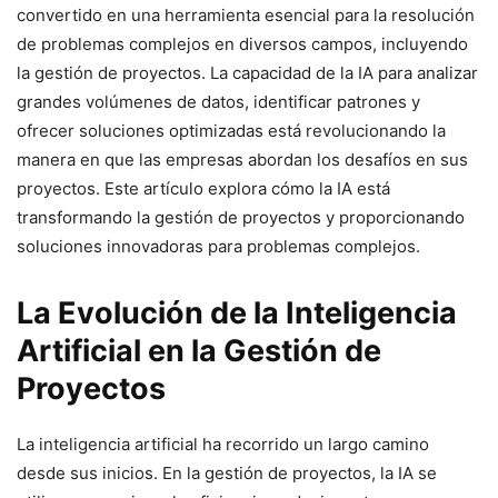
convertido en una herramienta esencial para la resolución
de problemas complejos en diversos campos, incluyendo
la gestión de proyectos. La capacidad de la IA para analizar
grandes volúmenes de datos, identificar patrones y
ofrecer soluciones optimizadas está revolucionando la
manera en que las empresas abordan los desafíos en sus
proyectos. Este artículo explora cómo la IA está
transformando la gestión de proyectos y proporcionando
soluciones innovadoras para problemas complejos.
La Evolución de la Inteligencia
Artificial en la Gestión de
Proyectos
La inteligencia artificial ha recorrido un largo camino
desde sus inicios. En la gestión de proyectos, la IA se