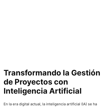
Transformando la Gestión
de Proyectos con
Inteligencia Artificial
En la era digital actual, la inteligencia artificial (IA) se ha