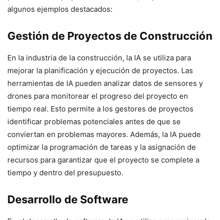
algunos ejemplos destacados:
Gestión de Proyectos de Construcción
En la industria de la construcción, la IA se utiliza para
mejorar la planificación y ejecución de proyectos. Las
herramientas de IA pueden analizar datos de sensores y
drones para monitorear el progreso del proyecto en
tiempo real. Esto permite a los gestores de proyectos
identificar problemas potenciales antes de que se
conviertan en problemas mayores. Además, la IA puede
optimizar la programación de tareas y la asignación de
recursos para garantizar que el proyecto se complete a
tiempo y dentro del presupuesto.
Desarrollo de Software