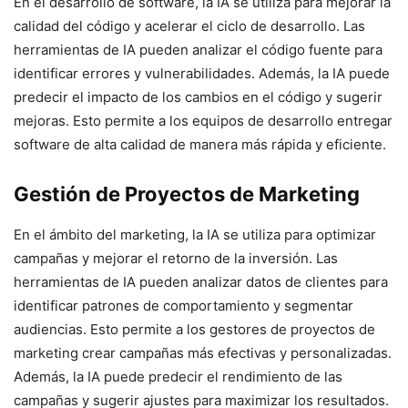
En el desarrollo de software, la IA se utiliza para mejorar la
calidad del código y acelerar el ciclo de desarrollo. Las
herramientas de IA pueden analizar el código fuente para
identificar errores y vulnerabilidades. Además, la IA puede
predecir el impacto de los cambios en el código y sugerir
mejoras. Esto permite a los equipos de desarrollo entregar
software de alta calidad de manera más rápida y eficiente.
Gestión de Proyectos de Marketing
En el ámbito del marketing, la IA se utiliza para optimizar
campañas y mejorar el retorno de la inversión. Las
herramientas de IA pueden analizar datos de clientes para
identificar patrones de comportamiento y segmentar
audiencias. Esto permite a los gestores de proyectos de
marketing crear campañas más efectivas y personalizadas.
Además, la IA puede predecir el rendimiento de las
campañas y sugerir ajustes para maximizar los resultados.