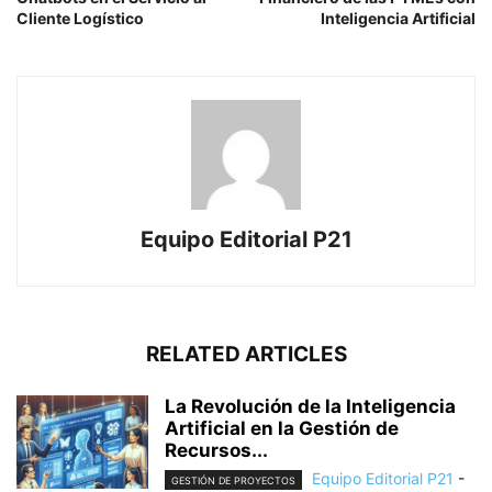
Cliente Logístico
Inteligencia Artificial
Equipo Editorial P21
RELATED ARTICLES
La Revolución de la Inteligencia
Artificial en la Gestión de
Recursos...
Equipo Editorial P21
-
GESTIÓN DE PROYECTOS