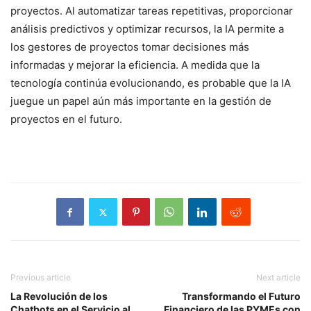
proyectos. Al automatizar tareas repetitivas, proporcionar
análisis predictivos y optimizar recursos, la IA permite a
los gestores de proyectos tomar decisiones más
informadas y mejorar la eficiencia. A medida que la
tecnología continúa evolucionando, es probable que la IA
juegue un papel aún más importante en la gestión de
proyectos en el futuro.
Previous article
Next article
La Revolución de los
Transformando el Futuro
Chatbots en el Servicio al
Financiero de las PYMEs con