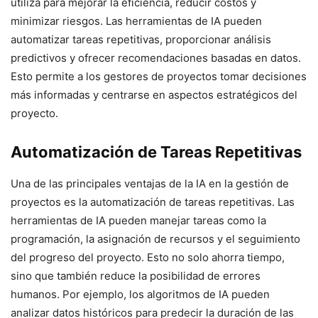
utiliza para mejorar la eficiencia, reducir costos y
minimizar riesgos. Las herramientas de IA pueden
automatizar tareas repetitivas, proporcionar análisis
predictivos y ofrecer recomendaciones basadas en datos.
Esto permite a los gestores de proyectos tomar decisiones
más informadas y centrarse en aspectos estratégicos del
proyecto.
Automatización de Tareas Repetitivas
Una de las principales ventajas de la IA en la gestión de
proyectos es la automatización de tareas repetitivas. Las
herramientas de IA pueden manejar tareas como la
programación, la asignación de recursos y el seguimiento
del progreso del proyecto. Esto no solo ahorra tiempo,
sino que también reduce la posibilidad de errores
humanos. Por ejemplo, los algoritmos de IA pueden
analizar datos históricos para predecir la duración de las