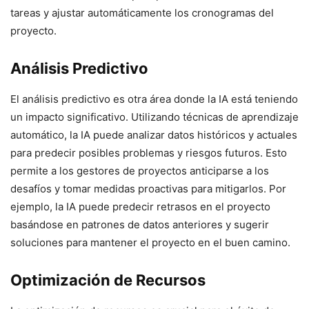
tareas y ajustar automáticamente los cronogramas del
proyecto.
Análisis Predictivo
El análisis predictivo es otra área donde la IA está teniendo
un impacto significativo. Utilizando técnicas de aprendizaje
automático, la IA puede analizar datos históricos y actuales
para predecir posibles problemas y riesgos futuros. Esto
permite a los gestores de proyectos anticiparse a los
desafíos y tomar medidas proactivas para mitigarlos. Por
ejemplo, la IA puede predecir retrasos en el proyecto
basándose en patrones de datos anteriores y sugerir
soluciones para mantener el proyecto en el buen camino.
Optimización de Recursos