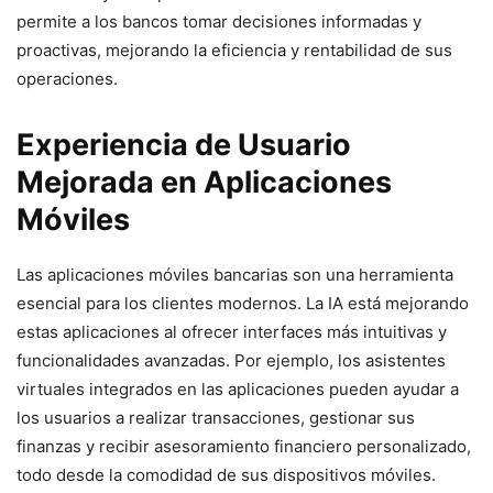
permite a los bancos tomar decisiones informadas y
proactivas, mejorando la eficiencia y rentabilidad de sus
operaciones.
Experiencia de Usuario
Mejorada en Aplicaciones
Móviles
Las aplicaciones móviles bancarias son una herramienta
esencial para los clientes modernos. La IA está mejorando
estas aplicaciones al ofrecer interfaces más intuitivas y
funcionalidades avanzadas. Por ejemplo, los asistentes
virtuales integrados en las aplicaciones pueden ayudar a
los usuarios a realizar transacciones, gestionar sus
finanzas y recibir asesoramiento financiero personalizado,
todo desde la comodidad de sus dispositivos móviles.