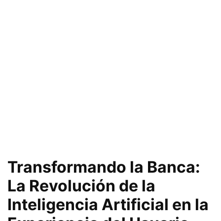
Transformando la Banca:
La Revolución de la
Inteligencia Artificial en la