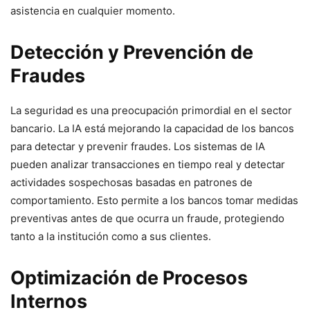
asistencia en cualquier momento.
Detección y Prevención de
Fraudes
La seguridad es una preocupación primordial en el sector
bancario. La IA está mejorando la capacidad de los bancos
para detectar y prevenir fraudes. Los sistemas de IA
pueden analizar transacciones en tiempo real y detectar
actividades sospechosas basadas en patrones de
comportamiento. Esto permite a los bancos tomar medidas
preventivas antes de que ocurra un fraude, protegiendo
tanto a la institución como a sus clientes.
Optimización de Procesos
Internos