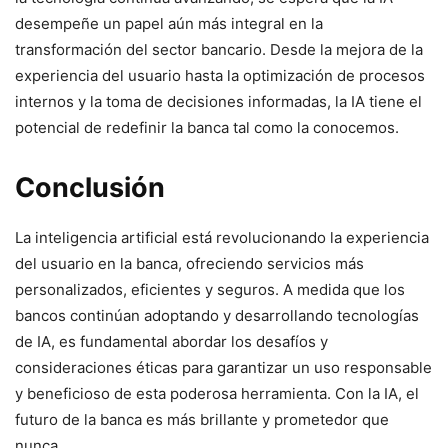
desempeñe un papel aún más integral en la
transformación del sector bancario. Desde la mejora de la
experiencia del usuario hasta la optimización de procesos
internos y la toma de decisiones informadas, la IA tiene el
potencial de redefinir la banca tal como la conocemos.
Conclusión
La inteligencia artificial está revolucionando la experiencia
del usuario en la banca, ofreciendo servicios más
personalizados, eficientes y seguros. A medida que los
bancos continúan adoptando y desarrollando tecnologías
de IA, es fundamental abordar los desafíos y
consideraciones éticas para garantizar un uso responsable
y beneficioso de esta poderosa herramienta. Con la IA, el
futuro de la banca es más brillante y prometedor que
nunca.