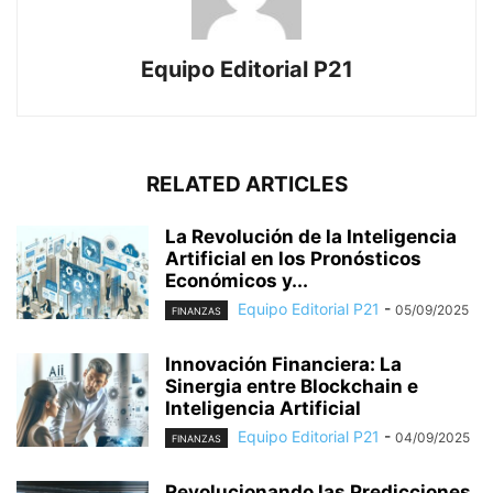
Equipo Editorial P21
RELATED ARTICLES
La Revolución de la Inteligencia
Artificial en los Pronósticos
Económicos y...
Equipo Editorial P21
-
05/09/2025
FINANZAS
Innovación Financiera: La
Sinergia entre Blockchain e
Inteligencia Artificial
Equipo Editorial P21
-
04/09/2025
FINANZAS
Revolucionando las Predicciones