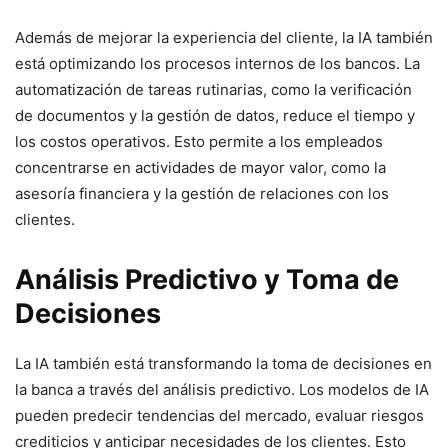
Además de mejorar la experiencia del cliente, la IA también
está optimizando los procesos internos de los bancos. La
automatización de tareas rutinarias, como la verificación
de documentos y la gestión de datos, reduce el tiempo y
los costos operativos. Esto permite a los empleados
concentrarse en actividades de mayor valor, como la
asesoría financiera y la gestión de relaciones con los
clientes.
Análisis Predictivo y Toma de
Decisiones
La IA también está transformando la toma de decisiones en
la banca a través del análisis predictivo. Los modelos de IA
pueden predecir tendencias del mercado, evaluar riesgos
crediticios y anticipar necesidades de los clientes. Esto