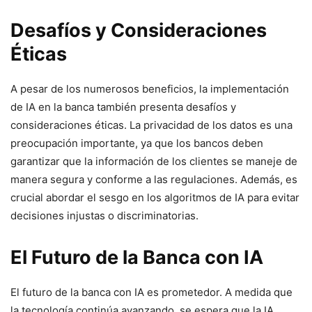
Desafíos y Consideraciones
Éticas
A pesar de los numerosos beneficios, la implementación
de IA en la banca también presenta desafíos y
consideraciones éticas. La privacidad de los datos es una
preocupación importante, ya que los bancos deben
garantizar que la información de los clientes se maneje de
manera segura y conforme a las regulaciones. Además, es
crucial abordar el sesgo en los algoritmos de IA para evitar
decisiones injustas o discriminatorias.
El Futuro de la Banca con IA
El futuro de la banca con IA es prometedor. A medida que
la tecnología continúa avanzando, se espera que la IA