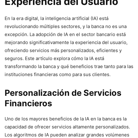
Experiencia del Usuario
En la era digital, la inteligencia artificial (IA) está
revolucionando múltiples sectores, y la banca no es una
excepción. La adopción de IA en el sector bancario está
mejorando significativamente la experiencia del usuario,
ofreciendo servicios más personalizados, eficientes y
seguros. Este artículo explora cómo la IA está
transformando la banca y qué beneficios trae tanto para las
instituciones financieras como para sus clientes.
Personalización de Servicios
Financieros
Uno de los mayores beneficios de la IA en la banca es la
capacidad de ofrecer servicios altamente personalizados.
Los algoritmos de IA pueden analizar grandes volúmenes