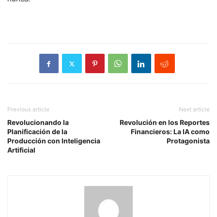
Previous article
Next article
Revolucionando la
Revolución en los Reportes
Planificación de la
Financieros: La IA como
Producción con Inteligencia
Protagonista
Artificial