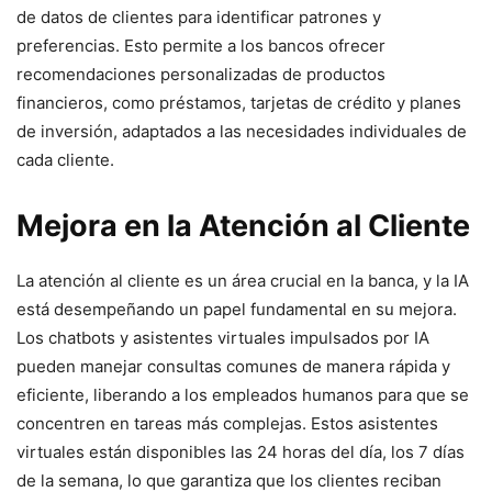
de datos de clientes para identificar patrones y
preferencias. Esto permite a los bancos ofrecer
recomendaciones personalizadas de productos
financieros, como préstamos, tarjetas de crédito y planes
de inversión, adaptados a las necesidades individuales de
cada cliente.
Mejora en la Atención al Cliente
La atención al cliente es un área crucial en la banca, y la IA
está desempeñando un papel fundamental en su mejora.
Los chatbots y asistentes virtuales impulsados por IA
pueden manejar consultas comunes de manera rápida y
eficiente, liberando a los empleados humanos para que se
concentren en tareas más complejas. Estos asistentes
virtuales están disponibles las 24 horas del día, los 7 días
de la semana, lo que garantiza que los clientes reciban