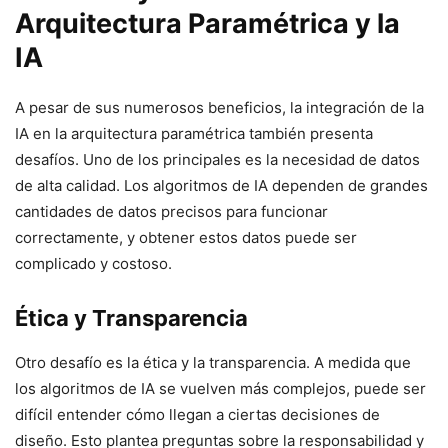
Arquitectura Paramétrica y la
IA
A pesar de sus numerosos beneficios, la integración de la
IA en la arquitectura paramétrica también presenta
desafíos. Uno de los principales es la necesidad de datos
de alta calidad. Los algoritmos de IA dependen de grandes
cantidades de datos precisos para funcionar
correctamente, y obtener estos datos puede ser
complicado y costoso.
Ética y Transparencia
Otro desafío es la ética y la transparencia. A medida que
los algoritmos de IA se vuelven más complejos, puede ser
difícil entender cómo llegan a ciertas decisiones de
diseño. Esto plantea preguntas sobre la responsabilidad y