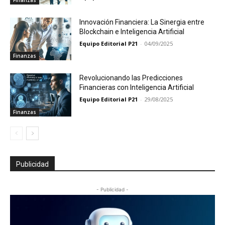
Innovación Financiera: La Sinergia entre
Blockchain e Inteligencia Artificial
Equipo Editorial P21
-
04/09/2025
Finanzas
Revolucionando las Predicciones
Financieras con Inteligencia Artificial
Equipo Editorial P21
-
29/08/2025
Finanzas
Publicidad
- Publicidad -