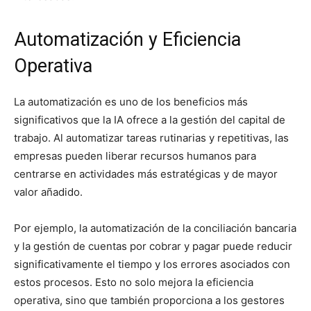
Automatización y Eficiencia
Operativa
La automatización es uno de los beneficios más
significativos que la IA ofrece a la gestión del capital de
trabajo. Al automatizar tareas rutinarias y repetitivas, las
empresas pueden liberar recursos humanos para
centrarse en actividades más estratégicas y de mayor
valor añadido.
Por ejemplo, la automatización de la conciliación bancaria
y la gestión de cuentas por cobrar y pagar puede reducir
significativamente el tiempo y los errores asociados con
estos procesos. Esto no solo mejora la eficiencia
operativa, sino que también proporciona a los gestores