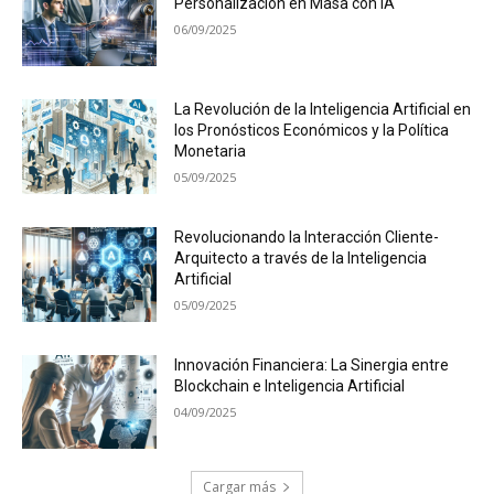
Personalización en Masa con IA
06/09/2025
La Revolución de la Inteligencia Artificial en
los Pronósticos Económicos y la Política
Monetaria
05/09/2025
Revolucionando la Interacción Cliente-
Arquitecto a través de la Inteligencia
Artificial
05/09/2025
Innovación Financiera: La Sinergia entre
Blockchain e Inteligencia Artificial
04/09/2025
Cargar más