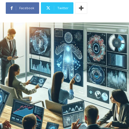
Facebook
Twitter