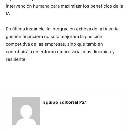
intervención humana para maximizar los beneficios de la
IA.
En última instancia, la integración exitosa de la IA en la
gestión financiera no solo mejorará la posición
competitiva de las empresas, sino que también
contribuirá a un entorno empresarial más dinámico y
resiliente.
Equipo Editorial P21