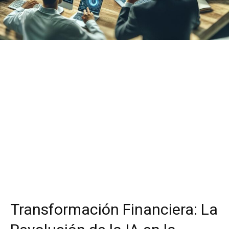
Transformación Financiera: La