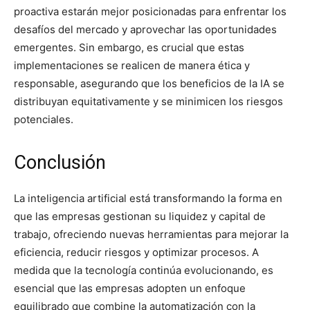
proactiva estarán mejor posicionadas para enfrentar los
desafíos del mercado y aprovechar las oportunidades
emergentes. Sin embargo, es crucial que estas
implementaciones se realicen de manera ética y
responsable, asegurando que los beneficios de la IA se
distribuyan equitativamente y se minimicen los riesgos
potenciales.
Conclusión
La inteligencia artificial está transformando la forma en
que las empresas gestionan su liquidez y capital de
trabajo, ofreciendo nuevas herramientas para mejorar la
eficiencia, reducir riesgos y optimizar procesos. A
medida que la tecnología continúa evolucionando, es
esencial que las empresas adopten un enfoque
equilibrado que combine la automatización con la