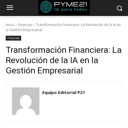
Inicio
Finanzas
Transformación Financiera: La Revolución de la IA en
la Gestión Empresarial
Finanzas
Transformación Financiera: La
Revolución de la IA en la
Gestión Empresarial
Equipo Editorial P21