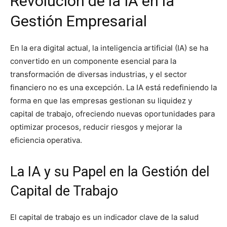
Revolución de la IA en la
Gestión Empresarial
En la era digital actual, la inteligencia artificial (IA) se ha
convertido en un componente esencial para la
transformación de diversas industrias, y el sector
financiero no es una excepción. La IA está redefiniendo la
forma en que las empresas gestionan su liquidez y
capital de trabajo, ofreciendo nuevas oportunidades para
optimizar procesos, reducir riesgos y mejorar la
eficiencia operativa.
La IA y su Papel en la Gestión del
Capital de Trabajo
El capital de trabajo es un indicador clave de la salud