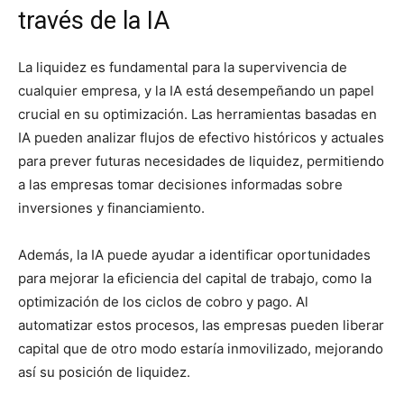
través de la IA
La liquidez es fundamental para la supervivencia de
cualquier empresa, y la IA está desempeñando un papel
crucial en su optimización. Las herramientas basadas en
IA pueden analizar flujos de efectivo históricos y actuales
para prever futuras necesidades de liquidez, permitiendo
a las empresas tomar decisiones informadas sobre
inversiones y financiamiento.
Además, la IA puede ayudar a identificar oportunidades
para mejorar la eficiencia del capital de trabajo, como la
optimización de los ciclos de cobro y pago. Al
automatizar estos procesos, las empresas pueden liberar
capital que de otro modo estaría inmovilizado, mejorando
así su posición de liquidez.