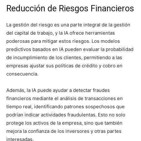
Reducción de Riesgos Financieros
La gestión del riesgo es una parte integral de la gestión
del capital de trabajo, y la IA ofrece herramientas
poderosas para mitigar estos riesgos. Los modelos
predictivos basados en IA pueden evaluar la probabilidad
de incumplimiento de los clientes, permitiendo a las
empresas ajustar sus políticas de crédito y cobro en
consecuencia.
Además, la IA puede ayudar a detectar fraudes
financieros mediante el análisis de transacciones en
tiempo real, identificando patrones sospechosos que
podrían indicar actividades fraudulentas. Esto no solo
protege los activos de la empresa, sino que también
mejora la confianza de los inversores y otras partes
interesadas.