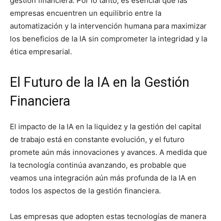
gestión financiera. Por lo tanto, es esencial que las
empresas encuentren un equilibrio entre la
automatización y la intervención humana para maximizar
los beneficios de la IA sin comprometer la integridad y la
ética empresarial.
El Futuro de la IA en la Gestión
Financiera
El impacto de la IA en la liquidez y la gestión del capital
de trabajo está en constante evolución, y el futuro
promete aún más innovaciones y avances. A medida que
la tecnología continúa avanzando, es probable que
veamos una integración aún más profunda de la IA en
todos los aspectos de la gestión financiera.
Las empresas que adopten estas tecnologías de manera