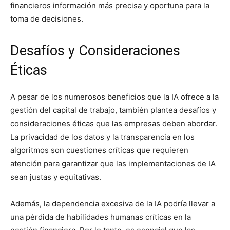
financieros información más precisa y oportuna para la
toma de decisiones.
Desafíos y Consideraciones
Éticas
A pesar de los numerosos beneficios que la IA ofrece a la
gestión del capital de trabajo, también plantea desafíos y
consideraciones éticas que las empresas deben abordar.
La privacidad de los datos y la transparencia en los
algoritmos son cuestiones críticas que requieren
atención para garantizar que las implementaciones de IA
sean justas y equitativas.
Además, la dependencia excesiva de la IA podría llevar a
una pérdida de habilidades humanas críticas en la