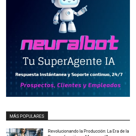
MÁS POPULARES
Revolucionando la Producción: La Era de la