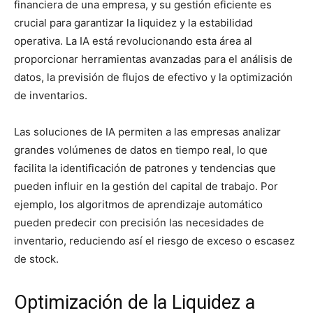
financiera de una empresa, y su gestión eficiente es
crucial para garantizar la liquidez y la estabilidad
operativa. La IA está revolucionando esta área al
proporcionar herramientas avanzadas para el análisis de
datos, la previsión de flujos de efectivo y la optimización
de inventarios.
Las soluciones de IA permiten a las empresas analizar
grandes volúmenes de datos en tiempo real, lo que
facilita la identificación de patrones y tendencias que
pueden influir en la gestión del capital de trabajo. Por
ejemplo, los algoritmos de aprendizaje automático
pueden predecir con precisión las necesidades de
inventario, reduciendo así el riesgo de exceso o escasez
de stock.
Optimización de la Liquidez a