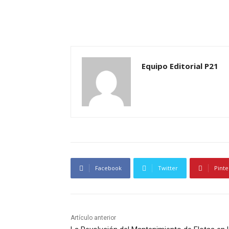
Equipo Editorial P21
Facebook
Twitter
Pinte
Artículo anterior