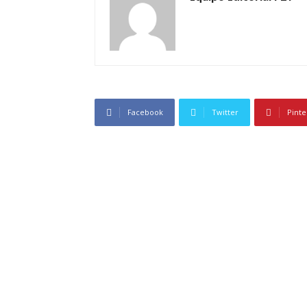
Facebook
Twitter
Pinte