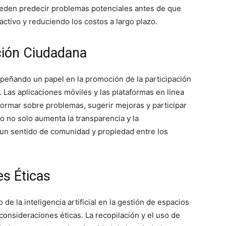
ueden predecir problemas potenciales antes de que
ctivo y reduciendo los costos a largo plazo.
ción Ciudadana
empeñando un papel en la promoción de la participación
 Las aplicaciones móviles y las plataformas en línea
formar sobre problemas, sugerir mejoras y participar
to no solo aumenta la transparencia y la
 un sentido de comunidad y propiedad entre los
es Éticas
 de la inteligencia artificial en la gestión de espacios
onsideraciones éticas. La recopilación y el uso de