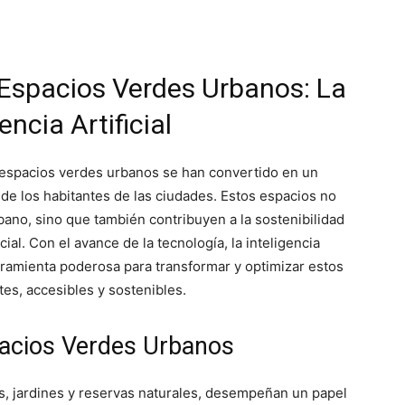
 Espacios Verdes Urbanos: La
encia Artificial
espacios verdes urbanos se han convertido en un
a de los habitantes de las ciudades. Estos espacios no
rbano, sino que también contribuyen a la sostenibilidad
cial. Con el avance de la tecnología, la inteligencia
rramienta poderosa para transformar y optimizar estos
es, accesibles y sostenibles.
pacios Verdes Urbanos
, jardines y reservas naturales, desempeñan un papel