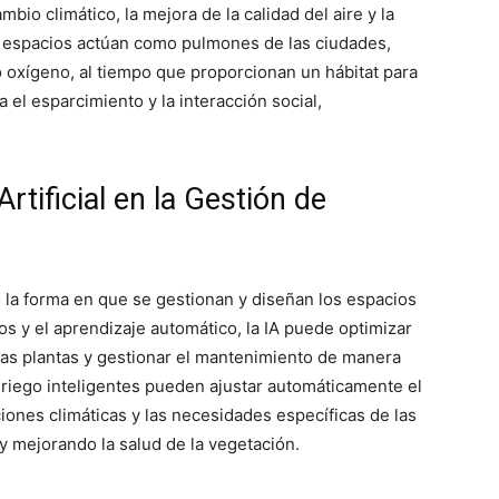
mbio climático, la mejora de la calidad del aire y la
os espacios actúan como pulmones de las ciudades,
 oxígeno, al tiempo que proporcionan un hábitat para
 el esparcimiento y la interacción social,
Artificial en la Gestión de
do la forma en que se gestionan y diseñan los espacios
os y el aprendizaje automático, la IA puede optimizar
 las plantas y gestionar el mantenimiento de manera
 riego inteligentes pueden ajustar automáticamente el
iones climáticas y las necesidades específicas de las
y mejorando la salud de la vegetación.