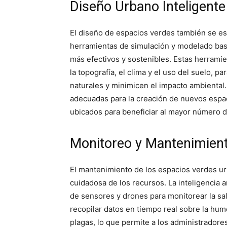
Diseño Urbano Inteligente
El diseño de espacios verdes también se está
herramientas de simulación y modelado basa
más efectivos y sostenibles. Estas herrami
la topografía, el clima y el uso del suelo, 
naturales y minimicen el impacto ambiental.
adecuadas para la creación de nuevos espa
ubicados para beneficiar al mayor número d
Monitoreo y Mantenimient
El mantenimiento de los espacios verdes u
cuidadosa de los recursos. La inteligencia ar
de sensores y drones para monitorear la sal
recopilar datos en tiempo real sobre la hume
plagas, lo que permite a los administrador