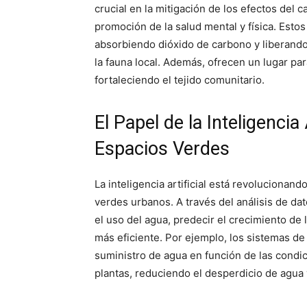
crucial en la mitigación de los efectos del ca
promoción de la salud mental y física. Est
absorbiendo dióxido de carbono y liberando
la fauna local. Además, ofrecen un lugar para
fortaleciendo el tejido comunitario.
El Papel de la Inteligencia 
Espacios Verdes
La inteligencia artificial está revolucionan
verdes urbanos. A través del análisis de dat
el uso del agua, predecir el crecimiento de
más eficiente. Por ejemplo, los sistemas de
suministro de agua en función de las condic
plantas, reduciendo el desperdicio de agua 