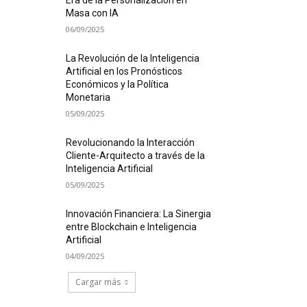
Era de la Personalización en
Masa con IA
06/09/2025
La Revolución de la Inteligencia
Artificial en los Pronósticos
Económicos y la Política
Monetaria
05/09/2025
Revolucionando la Interacción
Cliente-Arquitecto a través de la
Inteligencia Artificial
05/09/2025
Innovación Financiera: La Sinergia
entre Blockchain e Inteligencia
Artificial
04/09/2025
Cargar más