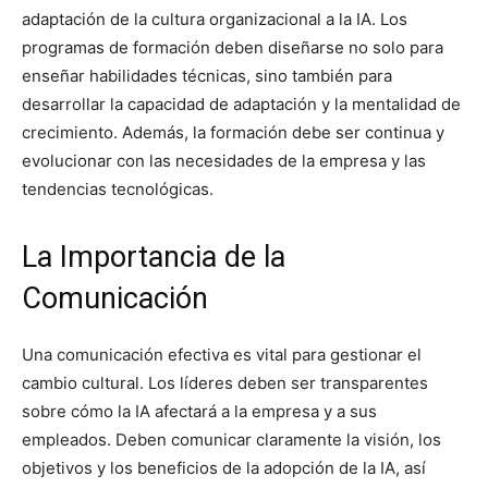
adaptación de la cultura organizacional a la IA. Los
programas de formación deben diseñarse no solo para
enseñar habilidades técnicas, sino también para
desarrollar la capacidad de adaptación y la mentalidad de
crecimiento. Además, la formación debe ser continua y
evolucionar con las necesidades de la empresa y las
tendencias tecnológicas.
La Importancia de la
Comunicación
Una comunicación efectiva es vital para gestionar el
cambio cultural. Los líderes deben ser transparentes
sobre cómo la IA afectará a la empresa y a sus
empleados. Deben comunicar claramente la visión, los
objetivos y los beneficios de la adopción de la IA, así