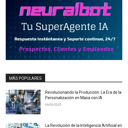
MÁS POPULARES
Revolucionando la Producción: La Era de la
Personalización en Masa con IA
06/09/2025
La Revolución de la Inteligencia Artificial en