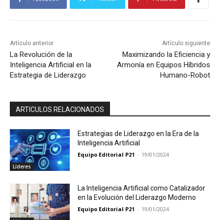
Artículo anterior
Artículo siguiente
La Revolución de la
Maximizando la Eficiencia y
Inteligencia Artificial en la
Armonía en Equipos Híbridos
Estrategia de Liderazgo
Humano-Robot
ARTICULOS RELACIONADOS
Estrategias de Liderazgo en la Era de la
Inteligencia Artificial
Equipo Editorial P21
-
19/01/2024
Líderes
La Inteligencia Artificial como Catalizador
en la Evolución del Liderazgo Moderno
Equipo Editorial P21
-
19/01/2024