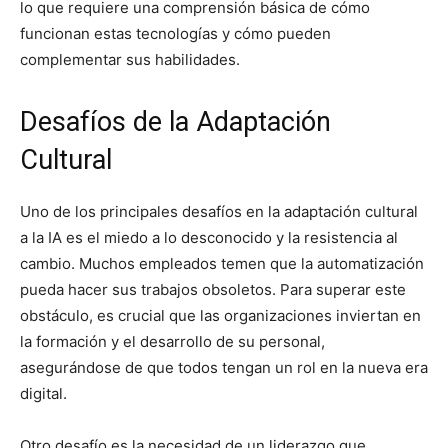
lo que requiere una comprensión básica de cómo
funcionan estas tecnologías y cómo pueden
complementar sus habilidades.
Desafíos de la Adaptación
Cultural
Uno de los principales desafíos en la adaptación cultural
a la IA es el miedo a lo desconocido y la resistencia al
cambio. Muchos empleados temen que la automatización
pueda hacer sus trabajos obsoletos. Para superar este
obstáculo, es crucial que las organizaciones inviertan en
la formación y el desarrollo de su personal,
asegurándose de que todos tengan un rol en la nueva era
digital.
Otro desafío es la necesidad de un liderazgo que