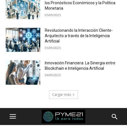
los Pronósticos Económicos y la Política
Monetaria
05/09/2025
Revolucionando la Interacción Cliente-
Arquitecto a través de la Inteligencia
Artificial
05/09/2025
Innovación Financiera: La Sinergia entre
Blockchain e Inteligencia Artificial
04/09/2025
Cargar más