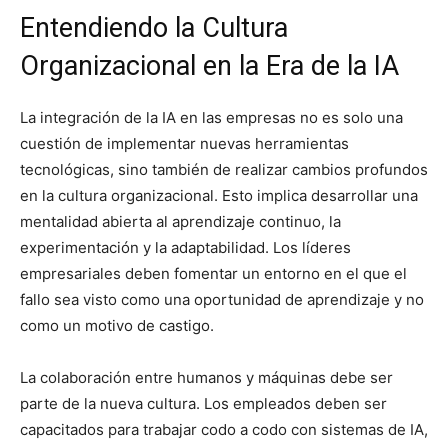
Entendiendo la Cultura
Organizacional en la Era de la IA
La integración de la IA en las empresas no es solo una
cuestión de implementar nuevas herramientas
tecnológicas, sino también de realizar cambios profundos
en la cultura organizacional. Esto implica desarrollar una
mentalidad abierta al aprendizaje continuo, la
experimentación y la adaptabilidad. Los líderes
empresariales deben fomentar un entorno en el que el
fallo sea visto como una oportunidad de aprendizaje y no
como un motivo de castigo.
La colaboración entre humanos y máquinas debe ser
parte de la nueva cultura. Los empleados deben ser
capacitados para trabajar codo a codo con sistemas de IA,