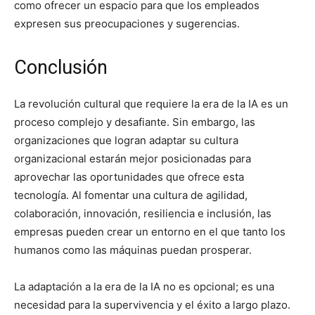
como ofrecer un espacio para que los empleados
expresen sus preocupaciones y sugerencias.
Conclusión
La revolución cultural que requiere la era de la IA es un
proceso complejo y desafiante. Sin embargo, las
organizaciones que logran adaptar su cultura
organizacional estarán mejor posicionadas para
aprovechar las oportunidades que ofrece esta
tecnología. Al fomentar una cultura de agilidad,
colaboración, innovación, resiliencia e inclusión, las
empresas pueden crear un entorno en el que tanto los
humanos como las máquinas puedan prosperar.
La adaptación a la era de la IA no es opcional; es una
necesidad para la supervivencia y el éxito a largo plazo.