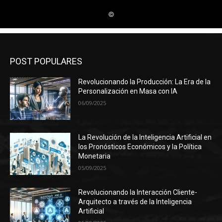
POST POPULARES
Revolucionando la Producción: La Era de la
Personalización en Masa con IA
06/09/2025
La Revolución de la Inteligencia Artificial en
los Pronósticos Económicos y la Política
Monetaria
05/09/2025
Revolucionando la Interacción Cliente-
Arquitecto a través de la Inteligencia
Artificial