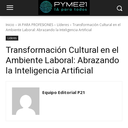
Inicio
IA PARA PROFESIONES
Líderes
Transformación Cultural en el
Ambiente Laboral: Abrazando la Inteligencia Artificial
Líderes
Transformación Cultural en el
Ambiente Laboral: Abrazando
la Inteligencia Artificial
Equipo Editorial P21