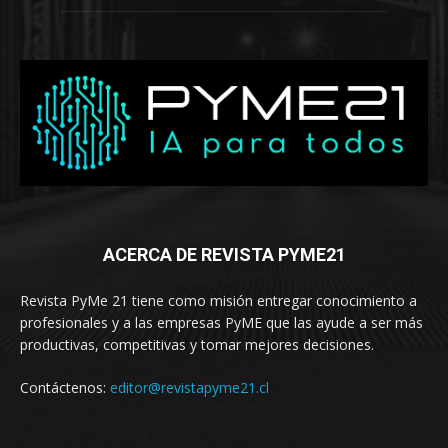
ACERCA DE REVISTA PYME21
Revista PyMe 21 tiene como misión entregar conocimiento a
profesionales y a las empresas PyME que las ayude a ser más
productivas, competitivas y tomar mejores decisiones.
Contáctenos:
editor@revistapyme21.cl