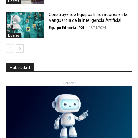
Líderes
Construyendo Equipos Innovadores en la
Vanguardia de la Inteligencia Artificial
Equipo Editorial P21
-
18/01/2024
Líderes
Publicidad
- Publicidad -