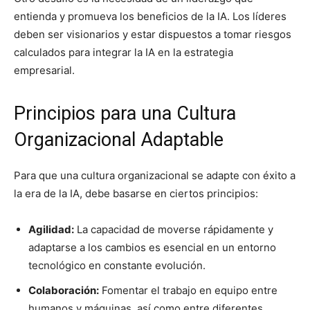
entienda y promueva los beneficios de la IA. Los líderes
deben ser visionarios y estar dispuestos a tomar riesgos
calculados para integrar la IA en la estrategia
empresarial.
Principios para una Cultura
Organizacional Adaptable
Para que una cultura organizacional se adapte con éxito a
la era de la IA, debe basarse en ciertos principios:
Agilidad:
La capacidad de moverse rápidamente y
adaptarse a los cambios es esencial en un entorno
tecnológico en constante evolución.
Colaboración:
Fomentar el trabajo en equipo entre
humanos y máquinas, así como entre diferentes