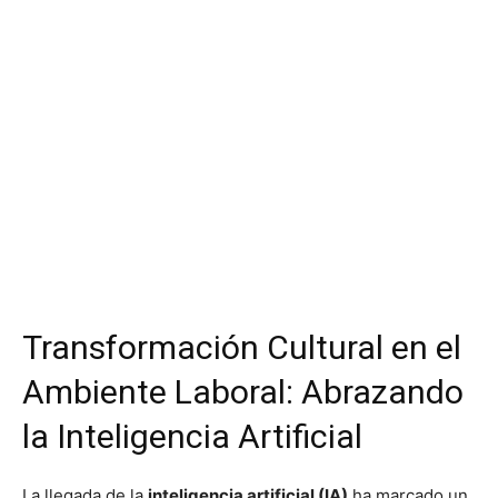
Transformación Cultural en el
Ambiente Laboral: Abrazando
la Inteligencia Artificial
La llegada de la
inteligencia artificial (IA)
ha marcado un