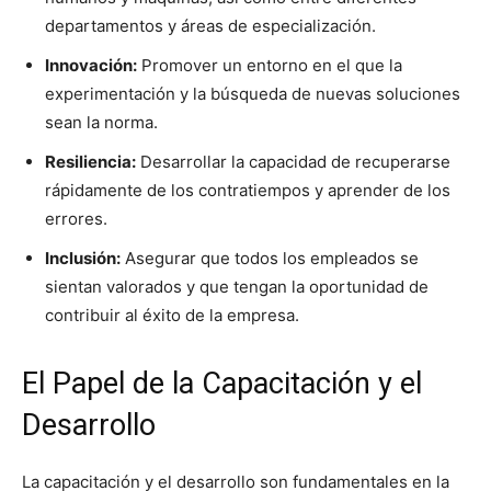
departamentos y áreas de especialización.
Innovación:
Promover un entorno en el que la
experimentación y la búsqueda de nuevas soluciones
sean la norma.
Resiliencia:
Desarrollar la capacidad de recuperarse
rápidamente de los contratiempos y aprender de los
errores.
Inclusión:
Asegurar que todos los empleados se
sientan valorados y que tengan la oportunidad de
contribuir al éxito de la empresa.
El Papel de la Capacitación y el
Desarrollo
La capacitación y el desarrollo son fundamentales en la