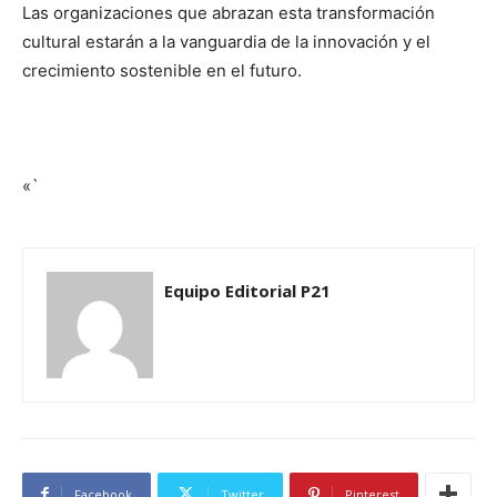
Las organizaciones que abrazan esta transformación
cultural estarán a la vanguardia de la innovación y el
crecimiento sostenible en el futuro.
«`
Equipo Editorial P21
Facebook
Twitter
Pinterest