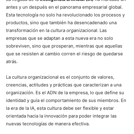
antes y un después en el panorama empresarial global.
Esta tecnología no solo ha revolucionado los procesos y
productos, sino que también ha desencadenado una
transformación en la
cultura organizacional
. Las
empresas que se adaptan a esta nueva era no solo
sobreviven, sino que prosperan, mientras que aquellas
que se resisten al cambio corren el riesgo de quedarse
atrás.
La cultura organizacional es el conjunto de valores,
creencias, actitudes y prácticas que caracterizan a una
organización. Es el ADN de la empresa, lo que define su
identidad y guía el comportamiento de sus miembros. En
la era de la IA, esta cultura debe ser flexible y estar
orientada hacia la innovación para poder integrar las
nuevas tecnologías de manera efectiva.