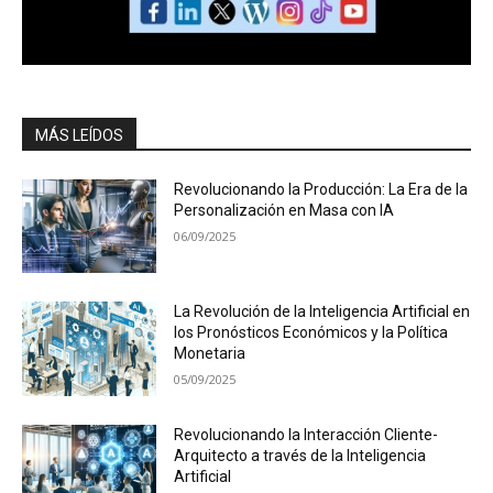
MÁS LEÍDOS
Revolucionando la Producción: La Era de la
Personalización en Masa con IA
06/09/2025
La Revolución de la Inteligencia Artificial en
los Pronósticos Económicos y la Política
Monetaria
05/09/2025
Revolucionando la Interacción Cliente-
Arquitecto a través de la Inteligencia
Artificial