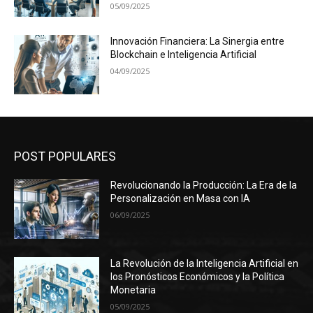
05/09/2025
Innovación Financiera: La Sinergia entre
Blockchain e Inteligencia Artificial
04/09/2025
POST POPULARES
Revolucionando la Producción: La Era de la
Personalización en Masa con IA
06/09/2025
La Revolución de la Inteligencia Artificial en
los Pronósticos Económicos y la Política
Monetaria
05/09/2025