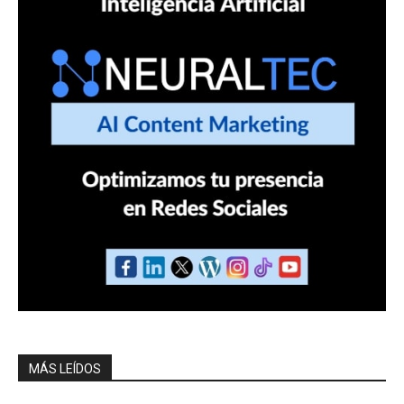
MÁS LEÍDOS