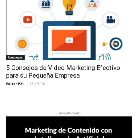
Consejos
5 Consejos de Video Marketing Efectivo
para su Pequeña Empresa
Editor P21
-
12/12/2020
- Advertisment -