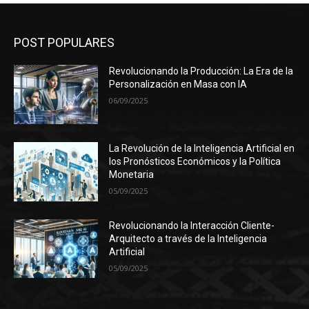
POST POPULARES
Revolucionando la Producción: La Era de la
Personalización en Masa con IA
06/09/2025
La Revolución de la Inteligencia Artificial en
los Pronósticos Económicos y la Política
Monetaria
05/09/2025
Revolucionando la Interacción Cliente-
Arquitecto a través de la Inteligencia
Artificial
05/09/2025