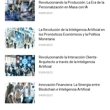
Revolucionando la Producción: La Era de la
Personalización en Masa con IA
06/09/2025
La Revolución de la Inteligencia Artificial en
los Pronósticos Económicos y la Política
Monetaria
05/09/2025
Revolucionando la Interacción Cliente-
Arquitecto a través de la Inteligencia
Artificial
05/09/2025
Innovación Financiera: La Sinergia entre
Blockchain e Inteligencia Artificial
04/09/2025