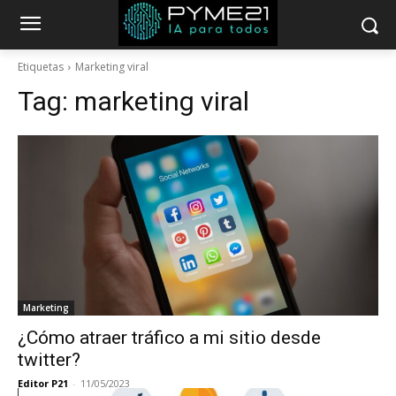
Etiquetas
Marketing viral
Tag:
marketing viral
Marketing
¿Cómo atraer tráfico a mi sitio desde
twitter?
Editor P21
-
11/05/2023