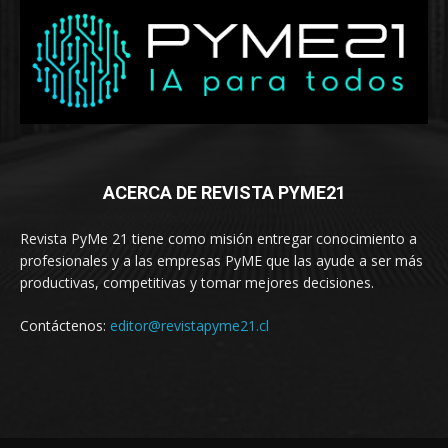
ACERCA DE REVISTA PYME21
Revista PyMe 21 tiene como misión entregar conocimiento a
profesionales y a las empresas PyME que las ayude a ser más
productivas, competitivas y tomar mejores decisiones.
Contáctenos:
editor@revistapyme21.cl