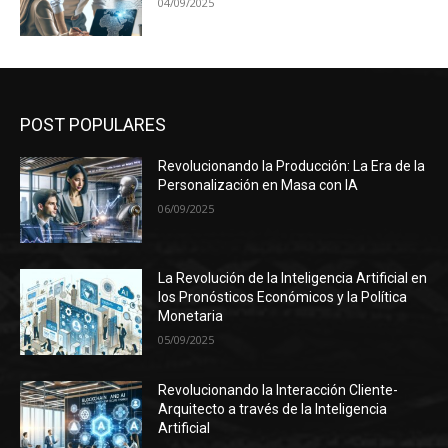
04/09/2025
POST POPULARES
Revolucionando la Producción: La Era de la
Personalización en Masa con IA
06/09/2025
La Revolución de la Inteligencia Artificial en
los Pronósticos Económicos y la Política
Monetaria
05/09/2025
Revolucionando la Interacción Cliente-
Arquitecto a través de la Inteligencia
Artificial