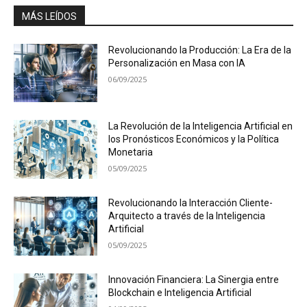
MÁS LEÍDOS
Revolucionando la Producción: La Era de la
Personalización en Masa con IA
06/09/2025
La Revolución de la Inteligencia Artificial en
los Pronósticos Económicos y la Política
Monetaria
05/09/2025
Revolucionando la Interacción Cliente-
Arquitecto a través de la Inteligencia
Artificial
05/09/2025
Innovación Financiera: La Sinergia entre
Blockchain e Inteligencia Artificial