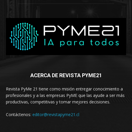
ACERCA DE REVISTA PYME21
Revista PyMe 21 tiene como misión entregar conocimiento a
profesionales y a las empresas PyME que las ayude a ser más
productivas, competitivas y tomar mejores decisiones.
Contáctenos:
editor@revistapyme21.cl