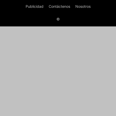
Publicidad
Contáctenos
Nosotros
©