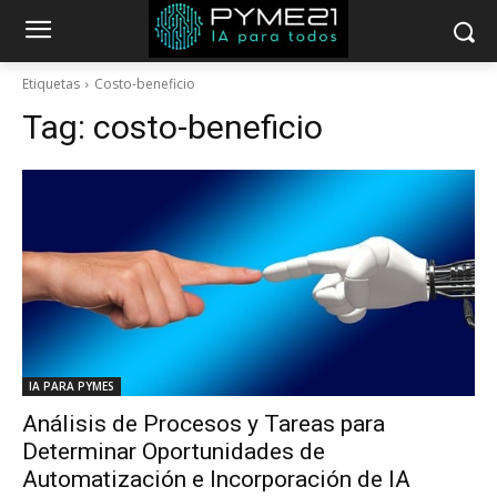
Etiquetas
Costo-beneficio
Tag:
costo-beneficio
IA PARA PYMES
Análisis de Procesos y Tareas para
Determinar Oportunidades de
Automatización e Incorporación de IA