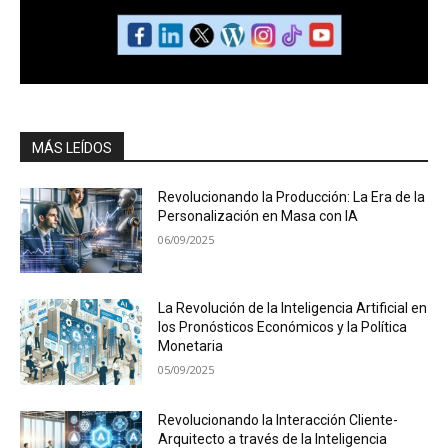
MÁS LEÍDOS
Revolucionando la Producción: La Era de la
Personalización en Masa con IA
06/09/2025
La Revolución de la Inteligencia Artificial en
los Pronósticos Económicos y la Política
Monetaria
05/09/2025
Revolucionando la Interacción Cliente-
Arquitecto a través de la Inteligencia