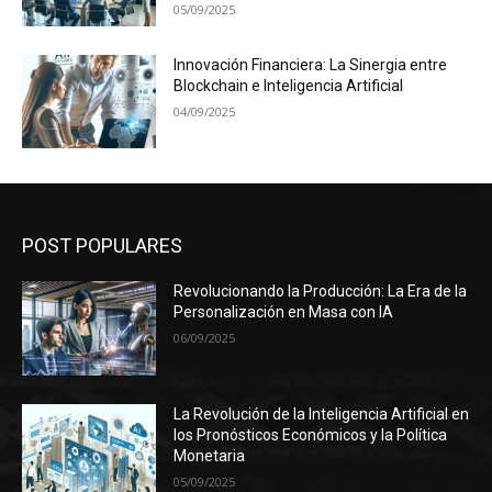
05/09/2025
Innovación Financiera: La Sinergia entre
Blockchain e Inteligencia Artificial
04/09/2025
POST POPULARES
Revolucionando la Producción: La Era de la
Personalización en Masa con IA
06/09/2025
La Revolución de la Inteligencia Artificial en
los Pronósticos Económicos y la Política
Monetaria
05/09/2025