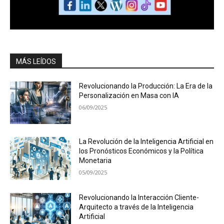
MÁS LEÍDOS
Revolucionando la Producción: La Era de la
Personalización en Masa con IA
06/09/2025
La Revolución de la Inteligencia Artificial en
los Pronósticos Económicos y la Política
Monetaria
05/09/2025
Revolucionando la Interacción Cliente-
Arquitecto a través de la Inteligencia
Artificial