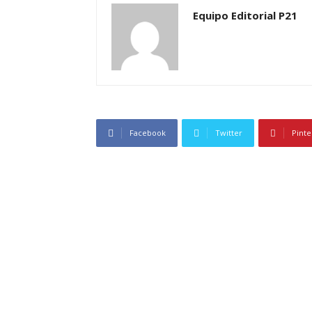
Equipo Editorial P21
Facebook
Twitter
Pinte