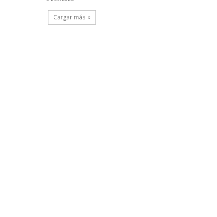
Cargar más