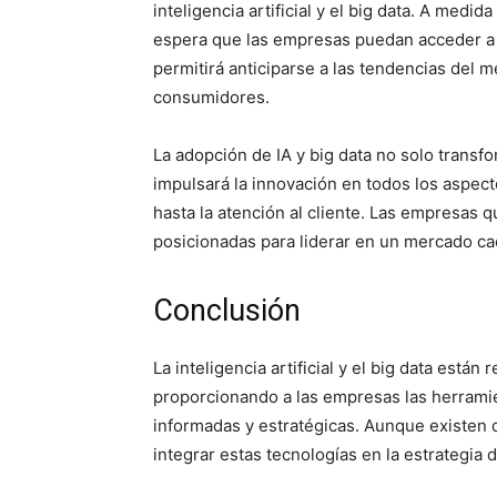
inteligencia artificial y el big data. A med
espera que las empresas puedan acceder a i
permitirá anticiparse a las tendencias del 
consumidores.
La adopción de IA y big data no solo transf
impulsará la innovación en todos los aspect
hasta la atención al cliente. Las empresas
posicionadas para liderar en un mercado ca
Conclusión
La inteligencia artificial y el big data están
proporcionando a las empresas las herrami
informadas y estratégicas. Aunque existen d
integrar estas tecnologías en la estrategia