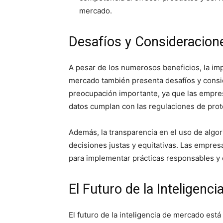
mercado.
Desafíos y Consideracion
A pesar de los numerosos beneficios, la imp
mercado también presenta desafíos y consid
preocupación importante, ya que las empres
datos cumplan con las regulaciones de prot
Además, la transparencia en el uso de algori
decisiones justas y equitativas. Las empres
para implementar prácticas responsables y é
El Futuro de la Inteligenc
El futuro de la inteligencia de mercado está