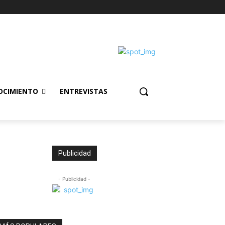
OCIMIENTO
ENTREVISTAS
Publicidad
- Publicidad -