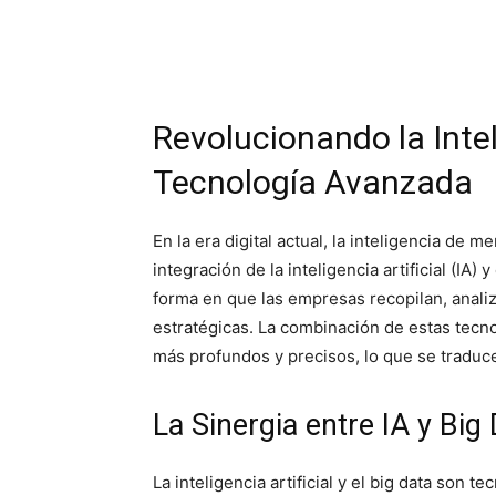
Revolucionando la Inte
Tecnología Avanzada
En la era digital actual, la inteligencia de 
integración de la inteligencia artificial (IA)
forma en que las empresas recopilan, analiz
estratégicas. La combinación de estas tecno
más profundos y precisos, lo que se traduc
La Sinergia entre IA y Big
La inteligencia artificial y el big data son 