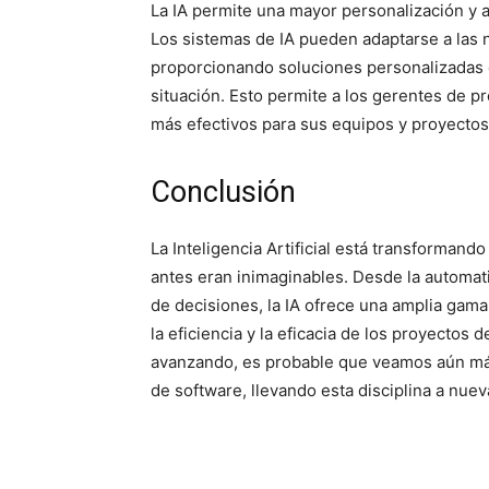
La IA permite una mayor personalización y a
Los sistemas de IA pueden adaptarse a las 
proporcionando soluciones personalizadas q
situación. Esto permite a los gerentes de 
más efectivos para sus equipos y proyectos
Conclusión
La Inteligencia Artificial está transforman
antes eran inimaginables. Desde la automati
de decisiones, la IA ofrece una amplia gam
la eficiencia y la eficacia de los proyectos
avanzando, es probable que veamos aún más
de software, llevando esta disciplina a nuev