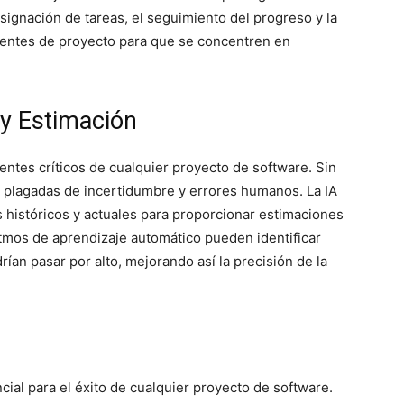
asignación de tareas, el seguimiento del progreso y la
rentes de proyecto para que se concentren en
 y Estimación
entes críticos de cualquier proyecto de software. Sin
 plagadas de incertidumbre y errores humanos. La IA
históricos y actuales para proporcionar estimaciones
itmos de aprendizaje automático pueden identificar
an pasar por alto, mejorando así la precisión de la
s
cial para el éxito de cualquier proyecto de software.