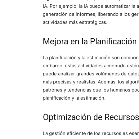
IA. Por ejemplo, la IA puede automatizar la 
generación de informes, liberando a los ge
actividades más estratégicas.
Mejora en la Planificación
La planificación y la estimación son compon
embargo, estas actividades a menudo están
puede analizar grandes volúmenes de datos 
más precisas y realistas. Además, los algor
patrones y tendencias que los humanos podrí
planificación y la estimación.
Optimización de Recurso
La gestión eficiente de los recursos es esen