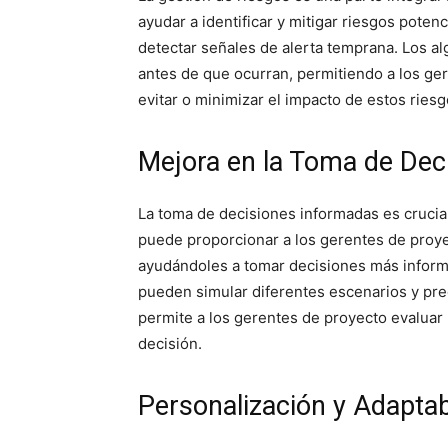
ayudar a identificar y mitigar riesgos potenc
detectar señales de alerta temprana. Los a
antes de que ocurran, permitiendo a los ge
evitar o minimizar el impacto de estos riesg
Mejora en la Toma de Dec
La toma de decisiones informadas es crucial
puede proporcionar a los gerentes de proyec
ayudándoles a tomar decisiones más inform
pueden simular diferentes escenarios y pred
permite a los gerentes de proyecto evaluar
decisión.
Personalización y Adaptab