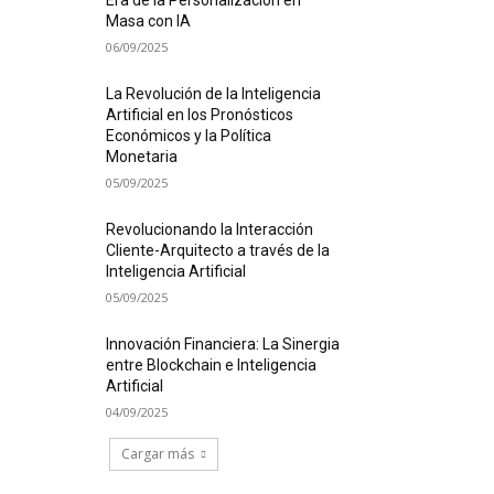
Era de la Personalización en
Masa con IA
06/09/2025
La Revolución de la Inteligencia
Artificial en los Pronósticos
Económicos y la Política
Monetaria
05/09/2025
Revolucionando la Interacción
Cliente-Arquitecto a través de la
Inteligencia Artificial
05/09/2025
Innovación Financiera: La Sinergia
entre Blockchain e Inteligencia
Artificial
04/09/2025
Cargar más