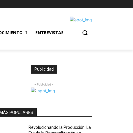
OCIMIENTO
ENTREVISTAS
Publicidad
- Publicidad -
MÁS POPULARES
Revolucionando la Producción: La