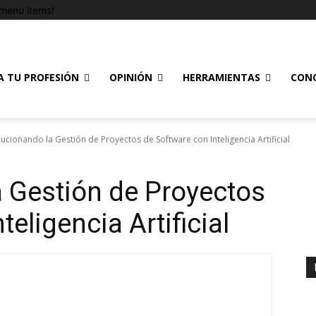
menu items!
A TU PROFESIÓN
OPINIÓN
HERRAMIENTAS
CON
ucionando la Gestión de Proyectos de Software con Inteligencia Artificial
 Gestión de Proyectos
eligencia Artificial