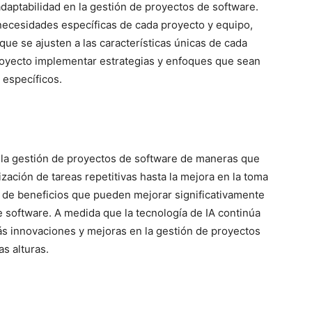
daptabilidad en la gestión de proyectos de software.
necesidades específicas de cada proyecto y equipo,
ue se ajusten a las características únicas de cada
proyecto implementar estrategias y enfoques que sean
 específicos.
do la gestión de proyectos de software de maneras que
zación de tareas repetitivas hasta la mejora en la toma
a de beneficios que pueden mejorar significativamente
 de software. A medida que la tecnología de IA continúa
 innovaciones y mejoras en la gestión de proyectos
as alturas.