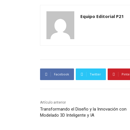
Equipo Editorial P21
Facebook
Twitter
Pinte
Artículo anterior
Transformando el Diseño y la Innovación con
Modelado 3D Inteligente y IA