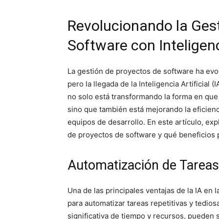
Revolucionando la Ges
Software con Inteligenci
La gestión de proyectos de software ha evo
pero la llegada de la Inteligencia Artificial (
no solo está transformando la forma en que 
sino que también está mejorando la eficienci
equipos de desarrollo. En este artículo, ex
de proyectos de software y qué beneficios 
Automatización de Tareas
Una de las principales ventajas de la IA en
para automatizar tareas repetitivas y tedi
significativa de tiempo y recursos, pueden