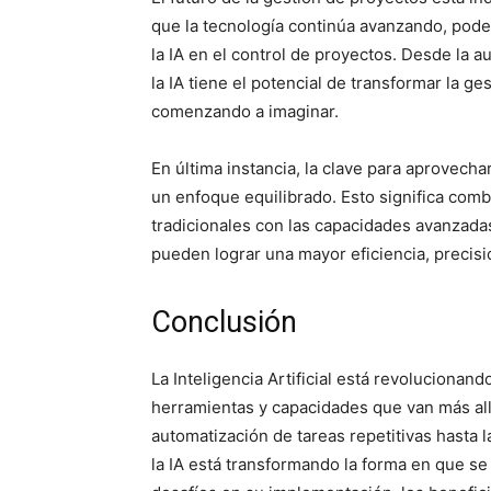
que la tecnología continúa avanzando, pod
la IA en el control de proyectos. Desde la a
la IA tiene el potencial de transformar la
comenzando a imaginar.
En última instancia, la clave para aprovecha
un enfoque equilibrado. Esto significa comb
tradicionales con las capacidades avanzadas
pueden lograr una mayor eficiencia, precisi
Conclusión
La Inteligencia Artificial está revolucionan
herramientas y capacidades que van más all
automatización de tareas repetitivas hasta l
la IA está transformando la forma en que se