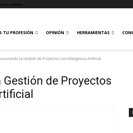
menu items!
A TU PROFESIÓN
OPINIÓN
HERRAMIENTAS
CON
ucionando la Gestión de Proyectos con Inteligencia Artificial
 Gestión de Proyectos
tificial