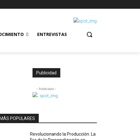
OCIMIENTO
ENTREVISTAS
Publicidad
- Publicidad -
MÁS POPULARES
Revolucionando la Producción: La