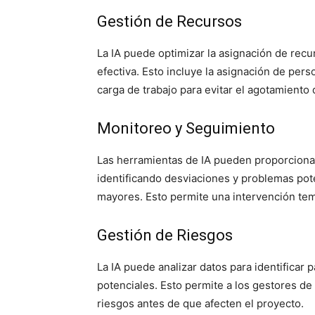
Gestión de Recursos
La IA puede optimizar la asignación de recu
efectiva. Esto incluye la asignación de pers
carga de trabajo para evitar el agotamiento 
Monitoreo y Seguimiento
Las herramientas de IA pueden proporcionar
identificando desviaciones y problemas pot
mayores. Esto permite una intervención tem
Gestión de Riesgos
La IA puede analizar datos para identificar 
potenciales. Esto permite a los gestores de
riesgos antes de que afecten el proyecto.