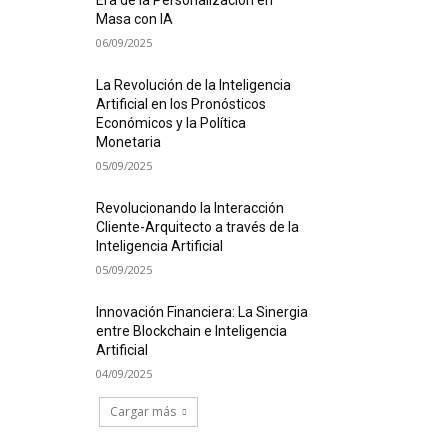
Era de la Personalización en
Masa con IA
06/09/2025
La Revolución de la Inteligencia
Artificial en los Pronósticos
Económicos y la Política
Monetaria
05/09/2025
Revolucionando la Interacción
Cliente-Arquitecto a través de la
Inteligencia Artificial
05/09/2025
Innovación Financiera: La Sinergia
entre Blockchain e Inteligencia
Artificial
04/09/2025
Cargar más