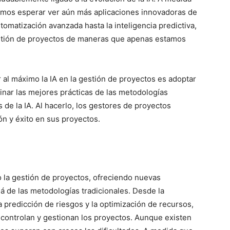
emos esperar ver aún más aplicaciones innovadoras de
utomatización avanzada hasta la inteligencia predictiva,
 gestión de proyectos de maneras que apenas estamos
r al máximo la IA en la gestión de proyectos es adoptar
inar las mejores prácticas de las metodologías
 de la IA. Al hacerlo, los gestores de proyectos
ón y éxito en sus proyectos.
do la gestión de proyectos, ofreciendo nuevas
á de las metodologías tradicionales. Desde la
a predicción de riesgos y la optimización de recursos,
 controlan y gestionan los proyectos. Aunque existen