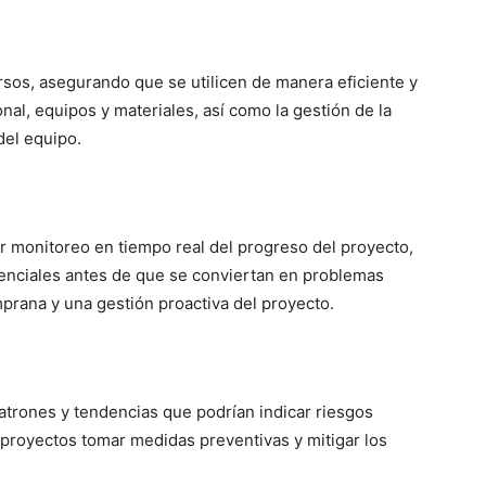
rsos, asegurando que se utilicen de manera eficiente y
onal, equipos y materiales, así como la gestión de la
del equipo.
 monitoreo en tiempo real del progreso del proyecto,
enciales antes de que se conviertan en problemas
prana y una gestión proactiva del proyecto.
patrones y tendencias que podrían indicar riesgos
 proyectos tomar medidas preventivas y mitigar los