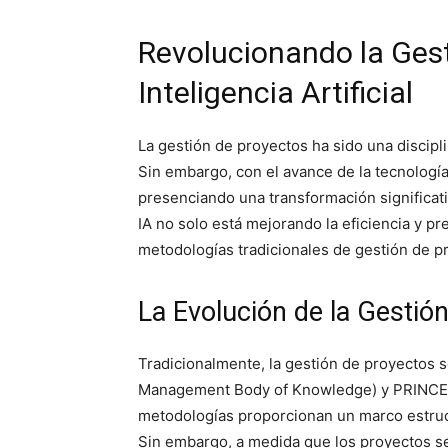
Revolucionando la Ges
Inteligencia Artificial
La gestión de proyectos ha sido una discip
Sin embargo, con el avance de la tecnología,
presenciando una transformación significat
IA no solo está mejorando la eficiencia y pr
metodologías tradicionales de gestión de p
La Evolución de la Gestió
Tradicionalmente, la gestión de proyectos
Management Body of Knowledge) y PRINCE2 
metodologías proporcionan un marco estructu
Sin embargo, a medida que los proyectos s