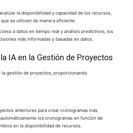
nalizar la disponibilidad y capacidad de los recursos,
que se utilicen de manera eficiente.
ceso a datos en tiempo real y análisis predictivos, los
isiones más informadas y basadas en datos.
la IA en la Gestión de Proyectos
e la gestión de proyectos, proporcionando
royectos anteriores para crear cronogramas más
r automáticamente los cronogramas en función de
mbios en la disponibilidad de recursos.