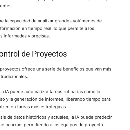
ientes.
iene la capacidad de analizar grandes volúmenes de
nformación en tiempo real, lo que permite a los
s informadas y precisas.
Control de Proyectos
e proyectos ofrece una serie de beneficios que van más
tradicionales:
La IA puede automatizar tareas rutinarias como la
so y la generación de informes, liberando tiempo para
tren en tareas más estratégicas.
sis de datos históricos y actuales, la IA puede predecir
ue ocurran, permitiendo a los equipos de proyecto