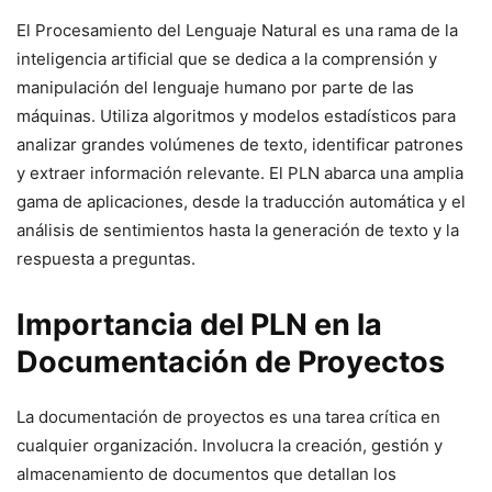
El Procesamiento del Lenguaje Natural es una rama de la
inteligencia artificial que se dedica a la comprensión y
manipulación del lenguaje humano por parte de las
máquinas. Utiliza algoritmos y modelos estadísticos para
analizar grandes volúmenes de texto, identificar patrones
y extraer información relevante. El PLN abarca una amplia
gama de aplicaciones, desde la traducción automática y el
análisis de sentimientos hasta la generación de texto y la
respuesta a preguntas.
Importancia del PLN en la
Documentación de Proyectos
La documentación de proyectos es una tarea crítica en
cualquier organización. Involucra la creación, gestión y
almacenamiento de documentos que detallan los