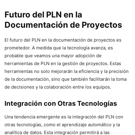
Futuro del PLN en la
Documentación de Proyectos
El futuro del PLN en la documentación de proyectos es
prometedor. A medida que la tecnología avanza, es
probable que veamos una mayor adopción de
herramientas de PLN en la gestión de proyectos. Estas
herramientas no solo mejorarán la eficiencia y la precisión
de la documentación, sino que también facilitarán la toma
de decisiones y la colaboración entre los equipos.
Integración con Otras Tecnologías
Una tendencia emergente es la integración del PLN con
otras tecnologías, como el aprendizaje automático y la
analítica de datos. Esta integración permitirá a las