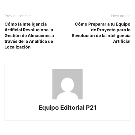
Previous article
Next article
Cómo la Inteligencia
Cómo Preparar a tu Equipo
Artificial Revoluciona la
de Proyecto para la
Gestión de Almacenes a
Revolución de la Inteligencia
través de la Analítica de
Artificial
Localización
Equipo Editorial P21