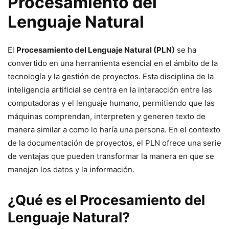
Procesamiento del
Lenguaje Natural
El
Procesamiento del Lenguaje Natural (PLN)
se ha
convertido en una herramienta esencial en el ámbito de la
tecnología y la gestión de proyectos. Esta disciplina de la
inteligencia artificial se centra en la interacción entre las
computadoras y el lenguaje humano, permitiendo que las
máquinas comprendan, interpreten y generen texto de
manera similar a como lo haría una persona. En el contexto
de la documentación de proyectos, el PLN ofrece una serie
de ventajas que pueden transformar la manera en que se
manejan los datos y la información.
¿Qué es el Procesamiento del
Lenguaje Natural?