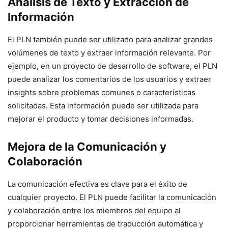
Análisis de Texto y Extracción de
Información
El PLN también puede ser utilizado para analizar grandes
volúmenes de texto y extraer información relevante. Por
ejemplo, en un proyecto de desarrollo de software, el PLN
puede analizar los comentarios de los usuarios y extraer
insights sobre problemas comunes o características
solicitadas. Esta información puede ser utilizada para
mejorar el producto y tomar decisiones informadas.
Mejora de la Comunicación y
Colaboración
La comunicación efectiva es clave para el éxito de
cualquier proyecto. El PLN puede facilitar la comunicación
y colaboración entre los miembros del equipo al
proporcionar herramientas de traducción automática y