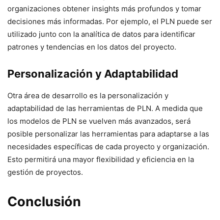
organizaciones obtener insights más profundos y tomar
decisiones más informadas. Por ejemplo, el PLN puede ser
utilizado junto con la analítica de datos para identificar
patrones y tendencias en los datos del proyecto.
Personalización y Adaptabilidad
Otra área de desarrollo es la personalización y
adaptabilidad de las herramientas de PLN. A medida que
los modelos de PLN se vuelven más avanzados, será
posible personalizar las herramientas para adaptarse a las
necesidades específicas de cada proyecto y organización.
Esto permitirá una mayor flexibilidad y eficiencia en la
gestión de proyectos.
Conclusión