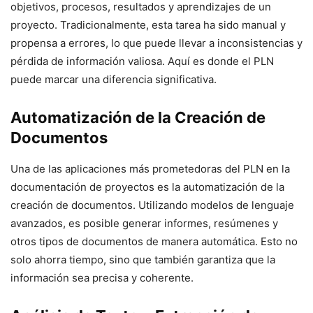
objetivos, procesos, resultados y aprendizajes de un
proyecto. Tradicionalmente, esta tarea ha sido manual y
propensa a errores, lo que puede llevar a inconsistencias y
pérdida de información valiosa. Aquí es donde el PLN
puede marcar una diferencia significativa.
Automatización de la Creación de
Documentos
Una de las aplicaciones más prometedoras del PLN en la
documentación de proyectos es la automatización de la
creación de documentos. Utilizando modelos de lenguaje
avanzados, es posible generar informes, resúmenes y
otros tipos de documentos de manera automática. Esto no
solo ahorra tiempo, sino que también garantiza que la
información sea precisa y coherente.