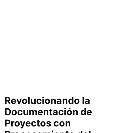
Revolucionando la
Documentación de
Proyectos con