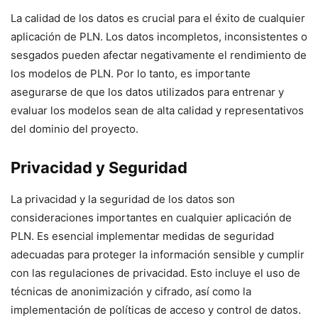
La calidad de los datos es crucial para el éxito de cualquier
aplicación de PLN. Los datos incompletos, inconsistentes o
sesgados pueden afectar negativamente el rendimiento de
los modelos de PLN. Por lo tanto, es importante
asegurarse de que los datos utilizados para entrenar y
evaluar los modelos sean de alta calidad y representativos
del dominio del proyecto.
Privacidad y Seguridad
La privacidad y la seguridad de los datos son
consideraciones importantes en cualquier aplicación de
PLN. Es esencial implementar medidas de seguridad
adecuadas para proteger la información sensible y cumplir
con las regulaciones de privacidad. Esto incluye el uso de
técnicas de anonimización y cifrado, así como la
implementación de políticas de acceso y control de datos.