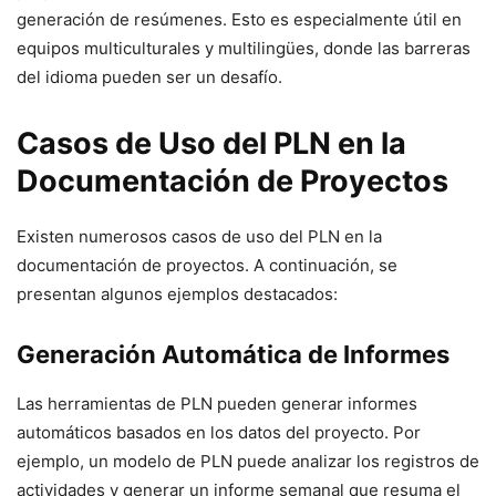
generación de resúmenes. Esto es especialmente útil en
equipos multiculturales y multilingües, donde las barreras
del idioma pueden ser un desafío.
Casos de Uso del PLN en la
Documentación de Proyectos
Existen numerosos casos de uso del PLN en la
documentación de proyectos. A continuación, se
presentan algunos ejemplos destacados:
Generación Automática de Informes
Las herramientas de PLN pueden generar informes
automáticos basados en los datos del proyecto. Por
ejemplo, un modelo de PLN puede analizar los registros de
actividades y generar un informe semanal que resuma el