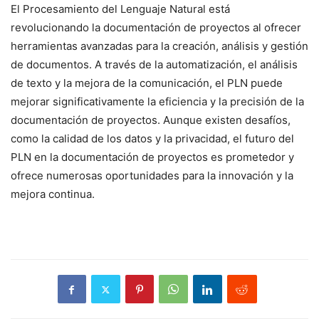
El Procesamiento del Lenguaje Natural está
revolucionando la documentación de proyectos al ofrecer
herramientas avanzadas para la creación, análisis y gestión
de documentos. A través de la automatización, el análisis
de texto y la mejora de la comunicación, el PLN puede
mejorar significativamente la eficiencia y la precisión de la
documentación de proyectos. Aunque existen desafíos,
como la calidad de los datos y la privacidad, el futuro del
PLN en la documentación de proyectos es prometedor y
ofrece numerosas oportunidades para la innovación y la
mejora continua.