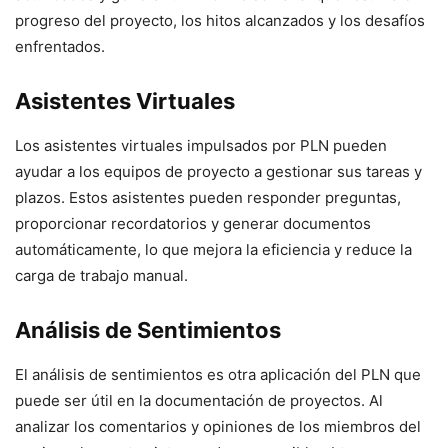
progreso del proyecto, los hitos alcanzados y los desafíos
enfrentados.
Asistentes Virtuales
Los asistentes virtuales impulsados por PLN pueden
ayudar a los equipos de proyecto a gestionar sus tareas y
plazos. Estos asistentes pueden responder preguntas,
proporcionar recordatorios y generar documentos
automáticamente, lo que mejora la eficiencia y reduce la
carga de trabajo manual.
Análisis de Sentimientos
El análisis de sentimientos es otra aplicación del PLN que
puede ser útil en la documentación de proyectos. Al
analizar los comentarios y opiniones de los miembros del