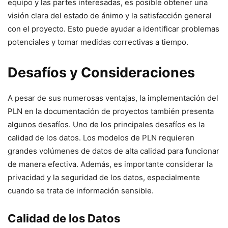
equipo y las partes interesadas, es posible obtener una
visión clara del estado de ánimo y la satisfacción general
con el proyecto. Esto puede ayudar a identificar problemas
potenciales y tomar medidas correctivas a tiempo.
Desafíos y Consideraciones
A pesar de sus numerosas ventajas, la implementación del
PLN en la documentación de proyectos también presenta
algunos desafíos. Uno de los principales desafíos es la
calidad de los datos. Los modelos de PLN requieren
grandes volúmenes de datos de alta calidad para funcionar
de manera efectiva. Además, es importante considerar la
privacidad y la seguridad de los datos, especialmente
cuando se trata de información sensible.
Calidad de los Datos