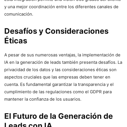
y una mejor coordinación entre los diferentes canales de
comunicación.
Desafíos y Consideraciones
Éticas
A pesar de sus numerosas ventajas, la implementación de
IA en la generación de leads también presenta desafíos. La
privacidad de los datos y las consideraciones éticas son
aspectos cruciales que las empresas deben tener en
cuenta. Es fundamental garantizar la transparencia y el
cumplimiento de las regulaciones como el GDPR para
mantener la confianza de los usuarios.
El Futuro de la Generación de
Leads con IA