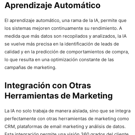
Aprendizaje Automático
El aprendizaje automático, una rama de la IA, permite que
los sistemas mejoren continuamente su rendimiento. A
medida que más datos son recopilados y analizados, la IA
se vuelve más precisa en la identificación de leads de
calidad y en la predicción de comportamientos de compra,
lo que resulta en una optimización constante de las
campañas de marketing.
Integración con Otras
Herramientas de Marketing
La IA no solo trabaja de manera aislada, sino que se integra
perfectamente con otras herramientas de marketing como
CRM, plataformas de email marketing y análisis de datos.
Esta integración permite una visión 360 grados del cliente