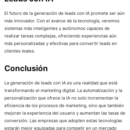
El futuro de la generación de leads con IA promete ser aún
más innovador. Con el avance de la tecnología, veremos
sistemas más inteligentes y autónomos capaces de
realizar tareas complejas, ofreciendo experiencias aún
más personalizadas y efectivas para convertir leads en
clientes leales.
Conclusión
La generación de leads con IA es una realidad que está
transformando el marketing digital. La automatización y la
personalización que ofrece la IA no solo incrementan la
eficiencia de los procesos de marketing, sino que también
mejoran la experiencia del usuario y aumentan las tasas de
conversión. Las empresas que adopten estas tecnologías
estarán mejor equipadas para competir en un mercado