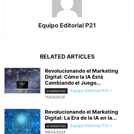
Equipo Editorial P21
RELATED ARTICLES
Revolucionando el Marketing
Digital: Cómo la IA Está
Cambiando el Juego...
Equipo Editorial P21
-
IA MARKETING
15/04/2024
Revolucionando el Marketing
Digital: La Era de la IA en la...
Equipo Editorial P21
-
IA MARKETING
06/04/2024