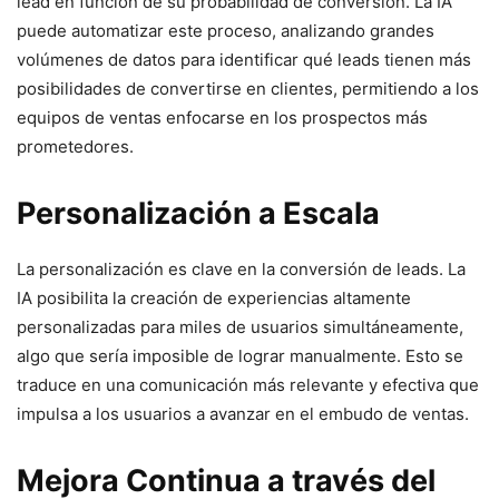
lead en función de su probabilidad de conversión. La IA
puede automatizar este proceso, analizando grandes
volúmenes de datos para identificar qué leads tienen más
posibilidades de convertirse en clientes, permitiendo a los
equipos de ventas enfocarse en los prospectos más
prometedores.
Personalización a Escala
La personalización es clave en la conversión de leads. La
IA posibilita la creación de experiencias altamente
personalizadas para miles de usuarios simultáneamente,
algo que sería imposible de lograr manualmente. Esto se
traduce en una comunicación más relevante y efectiva que
impulsa a los usuarios a avanzar en el embudo de ventas.
Mejora Continua a través del