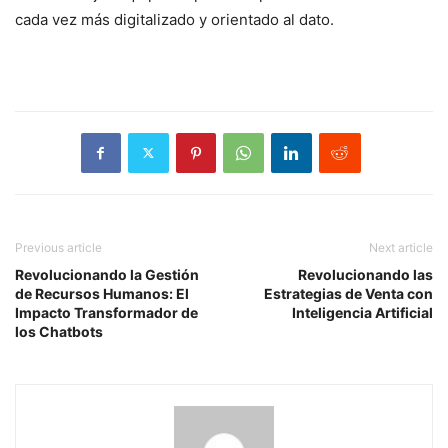
cada vez más digitalizado y orientado al dato.
Previous article
Next article
Revolucionando la Gestión
Revolucionando las
de Recursos Humanos: El
Estrategias de Venta con
Impacto Transformador de
Inteligencia Artificial
los Chatbots