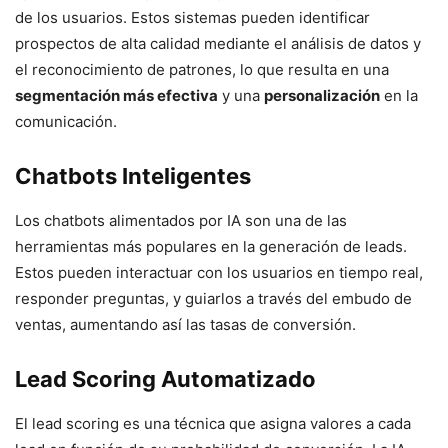
de los usuarios. Estos sistemas pueden identificar
prospectos de alta calidad mediante el análisis de datos y
el reconocimiento de patrones, lo que resulta en una
segmentación más efectiva
y una
personalización
en la
comunicación.
Chatbots Inteligentes
Los chatbots alimentados por IA son una de las
herramientas más populares en la generación de leads.
Estos pueden interactuar con los usuarios en tiempo real,
responder preguntas, y guiarlos a través del embudo de
ventas, aumentando así las tasas de conversión.
Lead Scoring Automatizado
El lead scoring es una técnica que asigna valores a cada