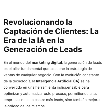
Revolucionando la
Captación de Clientes: La
Era de la IA en la
Generación de Leads
En el mundo del
marketing digital
, la generación de leads
es el pilar fundamental que sostiene la estrategia de
ventas de cualquier negocio. Con la evolución constante
de la tecnología, la
Inteligencia Artificial (IA)
se ha
convertido en una herramienta indispensable para
optimizar y automatizar este proceso, permitiendo a las
empresas no solo captar más leads, sino también mejorar
la calidad de los mismos.