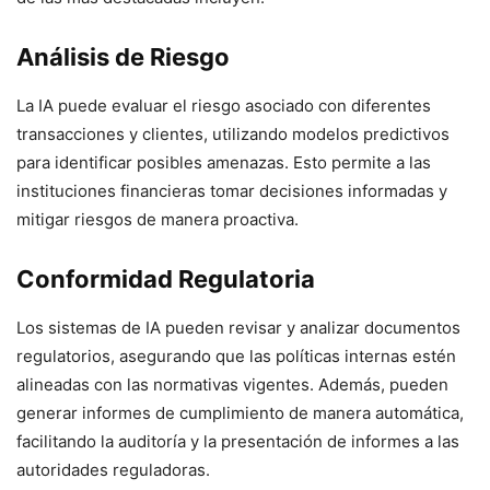
Análisis de Riesgo
La IA puede evaluar el riesgo asociado con diferentes
transacciones y clientes, utilizando modelos predictivos
para identificar posibles amenazas. Esto permite a las
instituciones financieras tomar decisiones informadas y
mitigar riesgos de manera proactiva.
Conformidad Regulatoria
Los sistemas de IA pueden revisar y analizar documentos
regulatorios, asegurando que las políticas internas estén
alineadas con las normativas vigentes. Además, pueden
generar informes de cumplimiento de manera automática,
facilitando la auditoría y la presentación de informes a las
autoridades reguladoras.