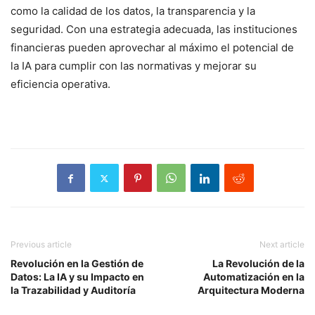
como la calidad de los datos, la transparencia y la
seguridad. Con una estrategia adecuada, las instituciones
financieras pueden aprovechar al máximo el potencial de
la IA para cumplir con las normativas y mejorar su
eficiencia operativa.
Previous article
Next article
Revolución en la Gestión de
La Revolución de la
Datos: La IA y su Impacto en
Automatización en la
la Trazabilidad y Auditoría
Arquitectura Moderna