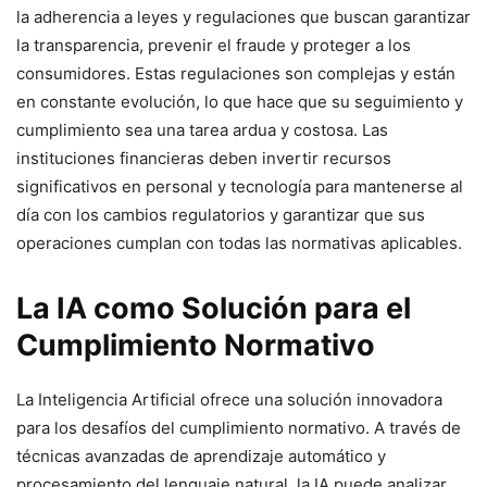
la adherencia a leyes y regulaciones que buscan garantizar
la transparencia, prevenir el fraude y proteger a los
consumidores. Estas regulaciones son complejas y están
en constante evolución, lo que hace que su seguimiento y
cumplimiento sea una tarea ardua y costosa. Las
instituciones financieras deben invertir recursos
significativos en personal y tecnología para mantenerse al
día con los cambios regulatorios y garantizar que sus
operaciones cumplan con todas las normativas aplicables.
La IA como Solución para el
Cumplimiento Normativo
La Inteligencia Artificial ofrece una solución innovadora
para los desafíos del cumplimiento normativo. A través de
técnicas avanzadas de aprendizaje automático y
procesamiento del lenguaje natural, la IA puede analizar