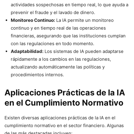
actividades sospechosas en tiempo real, lo que ayuda a
prevenir el fraude y el lavado de dinero.
Monitoreo Continuo:
La IA permite un monitoreo
continuo y en tiempo real de las operaciones
financieras, asegurando que las instituciones cumplan
con las regulaciones en todo momento.
Adaptabilidad:
Los sistemas de IA pueden adaptarse
rápidamente a los cambios en las regulaciones,
actualizando automáticamente las políticas y
procedimientos internos.
Aplicaciones Prácticas de la IA
en el Cumplimiento Normativo
Existen diversas aplicaciones prácticas de la IA en el
cumplimiento normativo en el sector financiero. Algunas
de las más destacadas incluyen: