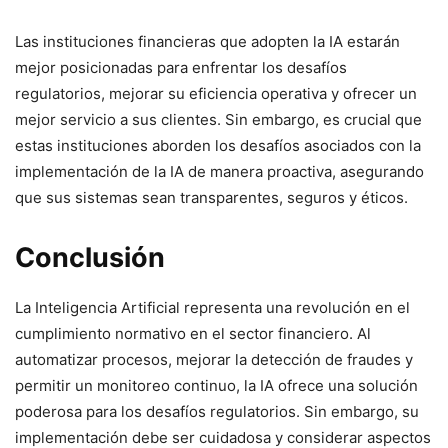
Las instituciones financieras que adopten la IA estarán
mejor posicionadas para enfrentar los desafíos
regulatorios, mejorar su eficiencia operativa y ofrecer un
mejor servicio a sus clientes. Sin embargo, es crucial que
estas instituciones aborden los desafíos asociados con la
implementación de la IA de manera proactiva, asegurando
que sus sistemas sean transparentes, seguros y éticos.
Conclusión
La Inteligencia Artificial representa una revolución en el
cumplimiento normativo en el sector financiero. Al
automatizar procesos, mejorar la detección de fraudes y
permitir un monitoreo continuo, la IA ofrece una solución
poderosa para los desafíos regulatorios. Sin embargo, su
implementación debe ser cuidadosa y considerar aspectos