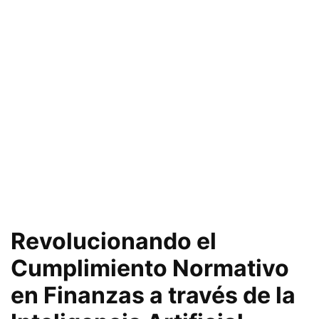
Revolucionando el
Cumplimiento Normativo
en Finanzas a través de la