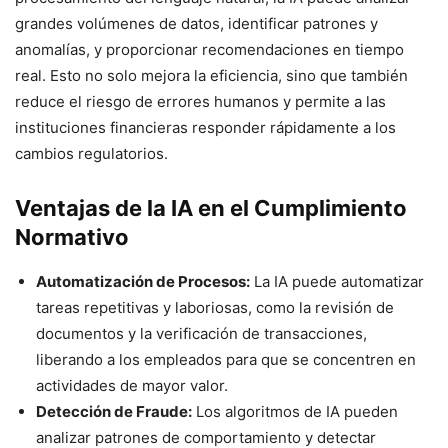
grandes volúmenes de datos, identificar patrones y
anomalías, y proporcionar recomendaciones en tiempo
real. Esto no solo mejora la eficiencia, sino que también
reduce el riesgo de errores humanos y permite a las
instituciones financieras responder rápidamente a los
cambios regulatorios.
Ventajas de la IA en el Cumplimiento
Normativo
Automatización de Procesos:
La IA puede automatizar
tareas repetitivas y laboriosas, como la revisión de
documentos y la verificación de transacciones,
liberando a los empleados para que se concentren en
actividades de mayor valor.
Detección de Fraude:
Los algoritmos de IA pueden
analizar patrones de comportamiento y detectar