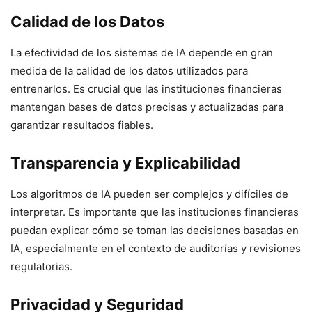
Calidad de los Datos
La efectividad de los sistemas de IA depende en gran
medida de la calidad de los datos utilizados para
entrenarlos. Es crucial que las instituciones financieras
mantengan bases de datos precisas y actualizadas para
garantizar resultados fiables.
Transparencia y Explicabilidad
Los algoritmos de IA pueden ser complejos y difíciles de
interpretar. Es importante que las instituciones financieras
puedan explicar cómo se toman las decisiones basadas en
IA, especialmente en el contexto de auditorías y revisiones
regulatorias.
Privacidad y Seguridad