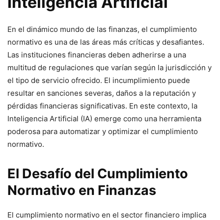
Inteligencia Artificial
En el dinámico mundo de las finanzas, el cumplimiento
normativo es una de las áreas más críticas y desafiantes.
Las instituciones financieras deben adherirse a una
multitud de regulaciones que varían según la jurisdicción y
el tipo de servicio ofrecido. El incumplimiento puede
resultar en sanciones severas, daños a la reputación y
pérdidas financieras significativas. En este contexto, la
Inteligencia Artificial (IA) emerge como una herramienta
poderosa para automatizar y optimizar el cumplimiento
normativo.
El Desafío del Cumplimiento
Normativo en Finanzas
El cumplimiento normativo en el sector financiero implica