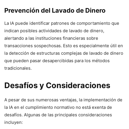
Prevención del Lavado de Dinero
La IA puede identificar patrones de comportamiento que
indican posibles actividades de lavado de dinero,
alertando a las instituciones financieras sobre
transacciones sospechosas. Esto es especialmente útil en
la detección de estructuras complejas de lavado de dinero
que pueden pasar desapercibidas para los métodos
tradicionales.
Desafíos y Consideraciones
A pesar de sus numerosas ventajas, la implementación de
la IA en el cumplimiento normativo no está exenta de
desafíos. Algunas de las principales consideraciones
incluyen: