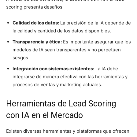
scoring presenta desafíos:
Calidad de los datos:
La precisión de la IA depende de
la calidad y cantidad de los datos disponibles.
Transparencia y ética:
Es importante asegurar que los
modelos de IA sean transparentes y no perpetúen
sesgos.
Integración con sistemas existentes:
La IA debe
integrarse de manera efectiva con las herramientas y
procesos de ventas y marketing actuales.
Herramientas de Lead Scoring
con IA en el Mercado
Existen diversas herramientas y plataformas que ofrecen