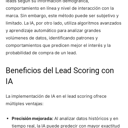
leads según su información demográfica,
comportamiento en línea y nivel de interacción con la
marca. Sin embargo, este método puede ser subjetivo y
limitado. La IA, por otro lado, utiliza algoritmos avanzados
y aprendizaje automático para analizar grandes
volúmenes de datos, identificando patrones y
comportamientos que predicen mejor el interés y la
probabilidad de compra de un lead.
Beneficios del Lead Scoring con
IA
La implementación de IA en el lead scoring ofrece
múltiples ventajas:
Precisión mejorada:
Al analizar datos históricos y en
tiempo real, la IA puede predecir con mayor exactitud