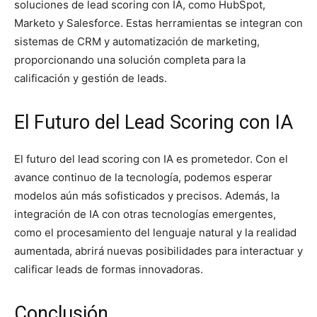
soluciones de lead scoring con IA, como HubSpot,
Marketo y Salesforce. Estas herramientas se integran con
sistemas de CRM y automatización de marketing,
proporcionando una solución completa para la
calificación y gestión de leads.
El Futuro del Lead Scoring con IA
El futuro del lead scoring con IA es prometedor. Con el
avance continuo de la tecnología, podemos esperar
modelos aún más sofisticados y precisos. Además, la
integración de IA con otras tecnologías emergentes,
como el procesamiento del lenguaje natural y la realidad
aumentada, abrirá nuevas posibilidades para interactuar y
calificar leads de formas innovadoras.
Conclusión