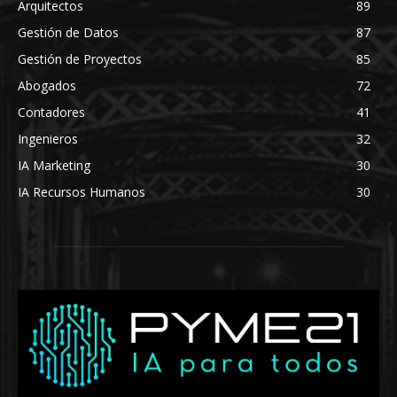
Arquitectos
89
Gestión de Datos
87
Gestión de Proyectos
85
Abogados
72
Contadores
41
Ingenieros
32
IA Marketing
30
IA Recursos Humanos
30