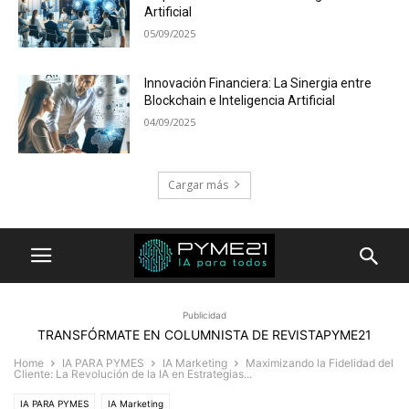
Artificial
05/09/2025
Innovación Financiera: La Sinergia entre
Blockchain e Inteligencia Artificial
04/09/2025
Cargar más