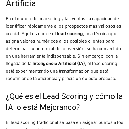
Artificial
En el mundo del marketing y las ventas, la capacidad de
identificar rápidamente a los prospectos más valiosos es
crucial. Aquí es donde el
lead scoring
, una técnica que
asigna valores numéricos a los posibles clientes para
determinar su potencial de conversión, se ha convertido
en una herramienta indispensable. Sin embargo, con la
llegada de la
Inteligencia Artificial (IA)
, el lead scoring
está experimentando una transformación que está
redefiniendo la eficiencia y precisión de este proceso.
¿Qué es el Lead Scoring y cómo la
IA lo está Mejorando?
El lead scoring tradicional se basa en asignar puntos a los