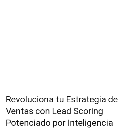
Revoluciona tu Estrategia de
Ventas con Lead Scoring
Potenciado por Inteligencia