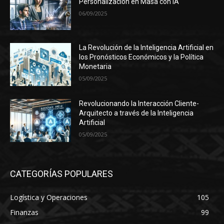
Personalización en Masa con IA
06/09/2025
La Revolución de la Inteligencia Artificial en
los Pronósticos Económicos y la Política
Monetaria
05/09/2025
Revolucionando la Interacción Cliente-
Arquitecto a través de la Inteligencia
Artificial
05/09/2025
CATEGORÍAS POPULARES
Logística y Operaciones
105
Finanzas
99