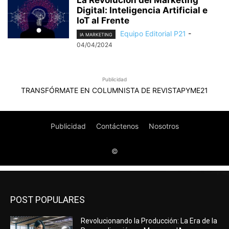
POST POPULARES
Revolucionando la Producción: La Era de la