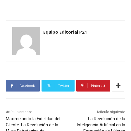
Equipo Editorial P21
Facebook
Twitter
Pinterest
Artículo anterior
Artículo siguiente
Maximizando la Fidelidad del
La Revolución de la
Cliente: La Revolución de la
Inteligencia Artificial en la