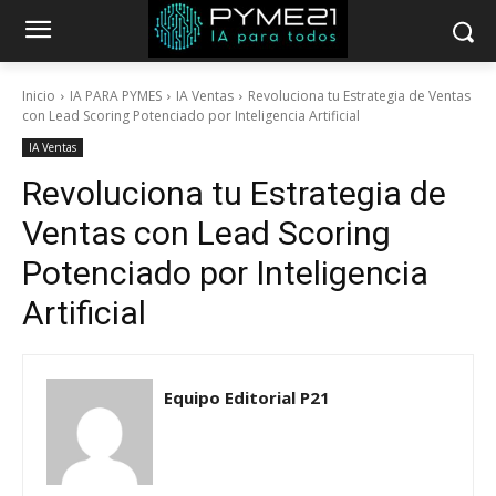
Inicio
IA PARA PYMES
IA Ventas
Revoluciona tu Estrategia de Ventas
con Lead Scoring Potenciado por Inteligencia Artificial
IA Ventas
Revoluciona tu Estrategia de
Ventas con Lead Scoring
Potenciado por Inteligencia
Artificial
Equipo Editorial P21