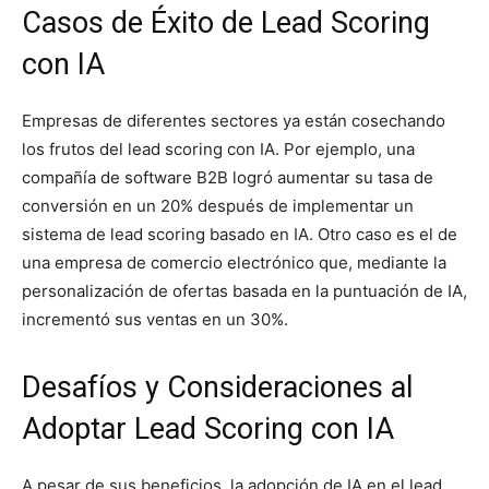
Casos de Éxito de Lead Scoring
con IA
Empresas de diferentes sectores ya están cosechando
los frutos del lead scoring con IA. Por ejemplo, una
compañía de software B2B logró aumentar su tasa de
conversión en un 20% después de implementar un
sistema de lead scoring basado en IA. Otro caso es el de
una empresa de comercio electrónico que, mediante la
personalización de ofertas basada en la puntuación de IA,
incrementó sus ventas en un 30%.
Desafíos y Consideraciones al
Adoptar Lead Scoring con IA
A pesar de sus beneficios, la adopción de IA en el lead