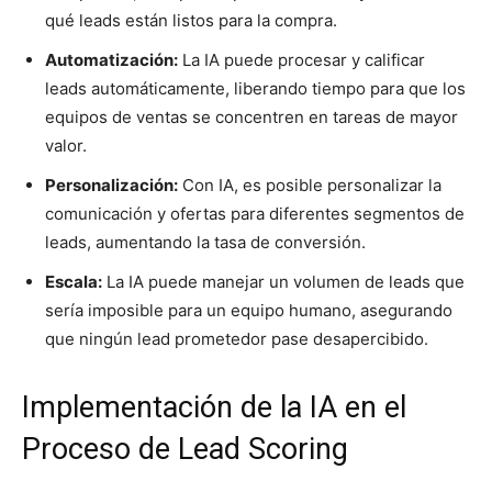
qué leads están listos para la compra.
Automatización:
La IA puede procesar y calificar
leads automáticamente, liberando tiempo para que los
equipos de ventas se concentren en tareas de mayor
valor.
Personalización:
Con IA, es posible personalizar la
comunicación y ofertas para diferentes segmentos de
leads, aumentando la tasa de conversión.
Escala:
La IA puede manejar un volumen de leads que
sería imposible para un equipo humano, asegurando
que ningún lead prometedor pase desapercibido.
Implementación de la IA en el
Proceso de Lead Scoring