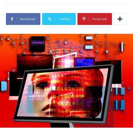
Facebook
Twitter
Pinterest