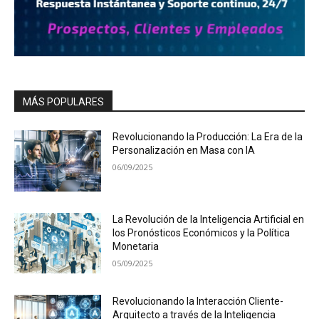
MÁS POPULARES
Revolucionando la Producción: La Era de la
Personalización en Masa con IA
06/09/2025
La Revolución de la Inteligencia Artificial en
los Pronósticos Económicos y la Política
Monetaria
05/09/2025
Revolucionando la Interacción Cliente-
Arquitecto a través de la Inteligencia