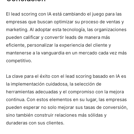
El lead scoring con IA está cambiando el juego para las
empresas que buscan optimizar su proceso de ventas y
marketing. Al adoptar esta tecnología, las organizaciones
pueden calificar y convertir leads de manera más
eficiente, personalizar la experiencia del cliente y
mantenerse a la vanguardia en un mercado cada vez más
competitivo.
La clave para el éxito con el lead scoring basado en IA es
la implementación cuidadosa, la selección de
herramientas adecuadas y el compromiso con la mejora
continua. Con estos elementos en su lugar, las empresas
pueden esperar no solo mejorar sus tasas de conversión,
sino también construir relaciones más sólidas y
duraderas con sus clientes.