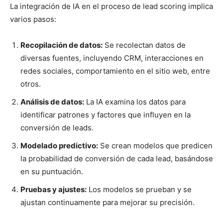
La integración de IA en el proceso de lead scoring implica
varios pasos:
Recopilación de datos:
Se recolectan datos de
diversas fuentes, incluyendo CRM, interacciones en
redes sociales, comportamiento en el sitio web, entre
otros.
Análisis de datos:
La IA examina los datos para
identificar patrones y factores que influyen en la
conversión de leads.
Modelado predictivo:
Se crean modelos que predicen
la probabilidad de conversión de cada lead, basándose
en su puntuación.
Pruebas y ajustes:
Los modelos se prueban y se
ajustan continuamente para mejorar su precisión.