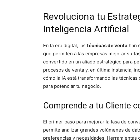
Revoluciona tu Estrate
Inteligencia Artificial
En la era digital, las
técnicas de venta
han e
que permiten a las empresas mejorar su
ta
convertido en un aliado estratégico para pe
procesos de venta y, en última instancia, i
cómo la IA está transformando las técnicas
para potenciar tu negocio.
Comprende a tu Cliente co
El primer paso para mejorar la tasa de conv
permite analizar grandes volúmenes de dato
preferencias y necesidades. Herramientas