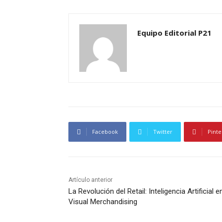
Equipo Editorial P21
Facebook
Twitter
Pinte
Artículo anterior
La Revolución del Retail: Inteligencia Artificial e
Visual Merchandising