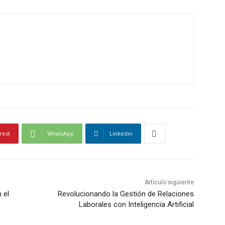
rest
WhatsApp
Linkedin
Artículo siguiente
n el
Revolucionando la Gestión de Relaciones
Laborales con Inteligencia Artificial