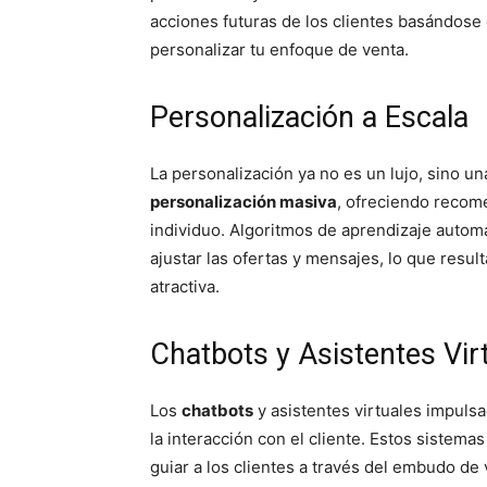
acciones futuras de los clientes basándose e
personalizar tu enfoque de venta.
Personalización a Escala
La personalización ya no es un lujo, sino un
personalización masiva
, ofreciendo recom
individuo. Algoritmos de aprendizaje autom
ajustar las ofertas y mensajes, lo que resu
atractiva.
Chatbots y Asistentes Vir
Los
chatbots
y asistentes virtuales impuls
la interacción con el cliente. Estos sistem
guiar a los clientes a través del embudo de 