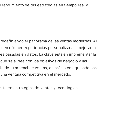
 rendimiento de tus estrategias en tiempo real y
n.
n redefiniendo el panorama de las ventas modernas. Al
eden ofrecer experiencias personalizadas, mejorar la
es basadas en datos. La clave está en implementar la
que se alinee con los objetivos de negocio y las
te de tu arsenal de ventas, estarás bien equipado para
una ventaja competitiva en el mercado.
perto en estrategias de ventas y tecnologías