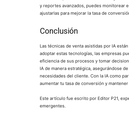
y reportes avanzados, puedes monitorear el
ajustarlas para mejorar la tasa de conversió
Conclusión
Las técnicas de venta asistidas por IA está
adoptar estas tecnologías, las empresas pu
eficiencia de sus procesos y tomar decision
IA de manera estratégica, asegurándose de 
necesidades del cliente. Con la IA como par
aumentar tu tasa de conversión y mantener 
Este artículo fue escrito por Editor P21, ex
emergentes.