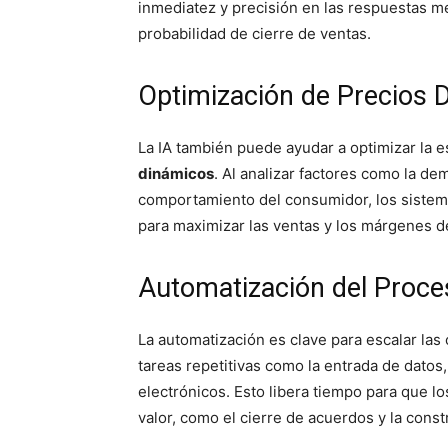
inmediatez y precisión en las respuestas me
probabilidad de cierre de ventas.
Optimización de Precios 
La IA también puede ayudar a optimizar la e
dinámicos
. Al analizar factores como la d
comportamiento del consumidor, los sistema
para maximizar las ventas y los márgenes d
Automatización del Proce
La automatización es clave para escalar la
tareas repetitivas como la entrada de datos,
electrónicos. Esto libera tiempo para que l
valor, como el cierre de acuerdos y la const