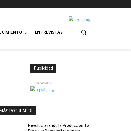
OCIMIENTO
ENTREVISTAS
Publicidad
- Publicidad -
MÁS POPULARES
Revolucionando la Producción: La