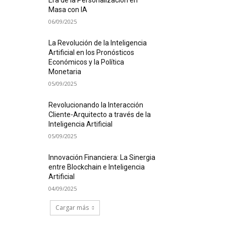
Era de la Personalización en
Masa con IA
06/09/2025
La Revolución de la Inteligencia
Artificial en los Pronósticos
Económicos y la Política
Monetaria
05/09/2025
Revolucionando la Interacción
Cliente-Arquitecto a través de la
Inteligencia Artificial
05/09/2025
Innovación Financiera: La Sinergia
entre Blockchain e Inteligencia
Artificial
04/09/2025
Cargar más