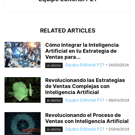
RELATED ARTICLES
Cómo Integrar la Inteligencia
Artificial en tu Estrategia de
Ventas para...
Equipo Editorial P21
-
24/05/2024
IA VENTAS
Revolucionando las Estrategias
de Ventas Complejas con
Inteligencia Artificial
Equipo Editorial P21
-
06/04/2024
IA VENTAS
Revolucionando el Proceso de
Ventas con Inteligencia Artificial
Equipo Editorial P21
-
05/04/2024
IA VENTAS