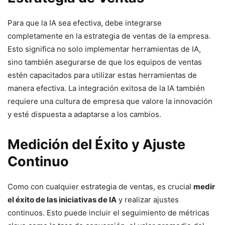
Para que la IA sea efectiva, debe integrarse
completamente en la estrategia de ventas de la empresa.
Esto significa no solo implementar herramientas de IA,
sino también asegurarse de que los equipos de ventas
estén capacitados para utilizar estas herramientas de
manera efectiva. La integración exitosa de la IA también
requiere una cultura de empresa que valore la innovación
y esté dispuesta a adaptarse a los cambios.
Medición del Éxito y Ajuste
Continuo
Como con cualquier estrategia de ventas, es crucial
medir
el éxito de las iniciativas de IA
y realizar ajustes
continuos. Esto puede incluir el seguimiento de métricas