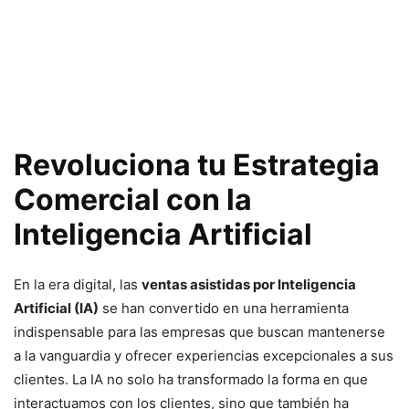
Revoluciona tu Estrategia
Comercial con la
Inteligencia Artificial
En la era digital, las
ventas asistidas por Inteligencia
Artificial (IA)
se han convertido en una herramienta
indispensable para las empresas que buscan mantenerse
a la vanguardia y ofrecer experiencias excepcionales a sus
clientes. La IA no solo ha transformado la forma en que
interactuamos con los clientes, sino que también ha