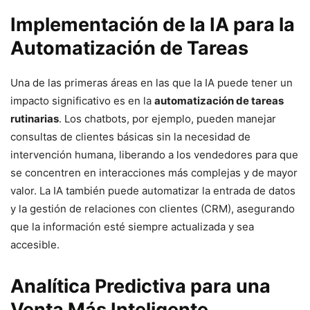
Implementación de la IA para la
Automatización de Tareas
Una de las primeras áreas en las que la IA puede tener un
impacto significativo es en la
automatización de tareas
rutinarias
. Los chatbots, por ejemplo, pueden manejar
consultas de clientes básicas sin la necesidad de
intervención humana, liberando a los vendedores para que
se concentren en interacciones más complejas y de mayor
valor. La IA también puede automatizar la entrada de datos
y la gestión de relaciones con clientes (CRM), asegurando
que la información esté siempre actualizada y sea
accesible.
Analítica Predictiva para una
Venta Más Inteligente