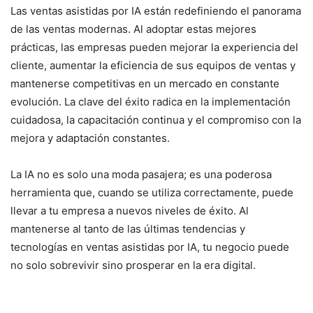
Las ventas asistidas por IA están redefiniendo el panorama
de las ventas modernas. Al adoptar estas mejores
prácticas, las empresas pueden mejorar la experiencia del
cliente, aumentar la eficiencia de sus equipos de ventas y
mantenerse competitivas en un mercado en constante
evolución. La clave del éxito radica en la implementación
cuidadosa, la capacitación continua y el compromiso con la
mejora y adaptación constantes.
La IA no es solo una moda pasajera; es una poderosa
herramienta que, cuando se utiliza correctamente, puede
llevar a tu empresa a nuevos niveles de éxito. Al
mantenerse al tanto de las últimas tendencias y
tecnologías en ventas asistidas por IA, tu negocio puede
no solo sobrevivir sino prosperar en la era digital.