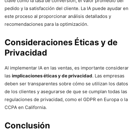
clave como la tasa de conversión, el valor promedio del
pedido y la satisfacción del cliente. La IA puede ayudar en
este proceso al proporcionar análisis detallados y
recomendaciones para la optimización.
Consideraciones Éticas y de
Privacidad
Al implementar IA en las ventas, es importante considerar
las
implicaciones éticas y de privacidad
. Las empresas
deben ser transparentes sobre cómo se utilizan los datos
de los clientes y asegurarse de que se cumplan todas las
regulaciones de privacidad, como el GDPR en Europa o la
CCPA en California.
Conclusión