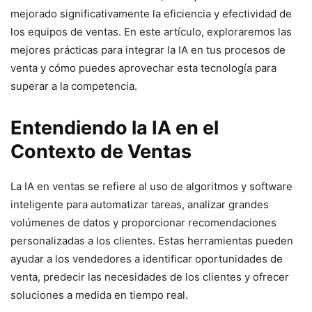
mejorado significativamente la eficiencia y efectividad de
los equipos de ventas. En este artículo, exploraremos las
mejores prácticas para integrar la IA en tus procesos de
venta y cómo puedes aprovechar esta tecnología para
superar a la competencia.
Entendiendo la IA en el
Contexto de Ventas
La IA en ventas se refiere al uso de algoritmos y software
inteligente para automatizar tareas, analizar grandes
volúmenes de datos y proporcionar recomendaciones
personalizadas a los clientes. Estas herramientas pueden
ayudar a los vendedores a identificar oportunidades de
venta, predecir las necesidades de los clientes y ofrecer
soluciones a medida en tiempo real.