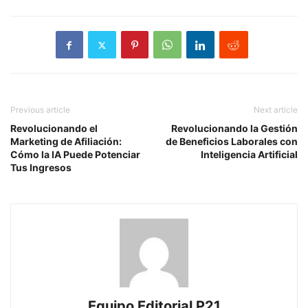
Previous article
Next article
Revolucionando el
Revolucionando la Gestión
Marketing de Afiliación:
de Beneficios Laborales con
Cómo la IA Puede Potenciar
Inteligencia Artificial
Tus Ingresos
Equipo Editorial P21