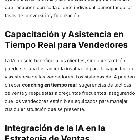
que resuenen con cada cliente individual, aumentando las
tasas de conversión y fidelización.
Capacitación y Asistencia en
Tiempo Real para Vendedores
La IA no solo beneficia a los clientes, sino que también
puede ser una herramienta invaluable para la capacitación
y asistencia de los vendedores. Los sistemas de IA pueden
ofrecer
coaching en tiempo real
, sugerencias de tácticas
de venta y respuestas a preguntas frecuentes, asegurando
que los vendedores estén bien equipados para manejar
cualquier situación que se presente.
Integración de la IA en la
Estrategia de Ventas