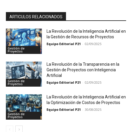
ARTICULOS RELACIONADOS
La Revolución de la Inteligencia Artificial en
la Gestión de Recursos de Proyectos
Equipo Editorial P21
-
02/09/2025
Gestión de
Proyectos
La Revolución de la Transparencia en la
Gestión de Proyectos con Inteligencia
Artificial
Gestión de
Equipo Editorial P21
-
02/09/2025
Proyectos
La Revolución de la Inteligencia Artificial en
la Optimización de Costos de Proyectos
Equipo Editorial P21
-
30/08/2025
Gestión de
Proyectos