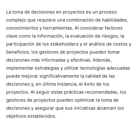
La toma de decisiones en proyectos es un proceso
complejo que requiere una combinación de habilidades,
conocimientos y herramientas. Al considerar factores
clave como la información, la evaluación de riesgos, la
participación de los stakeholders y el análisis de costos y
beneficios, los gestores de proyectos pueden tomar
decisiones más informadas y efectivas. Además,
implementar estrategias y utilizar tecnologías adecuadas
puede mejorar significativamente la calidad de las
decisiones y, en última instancia, el éxito de los
proyectos. Al seguir estas prácticas recomendadas, los
gestores de proyectos pueden optimizar la toma de
decisiones y asegurar que sus iniciativas alcancen los
objetivos establecidos.