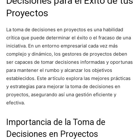
Decisiones para el Éxito de tus
Proyectos
La toma de decisiones en proyectos es una habilidad
crítica que puede determinar el éxito o el fracaso de una
iniciativa. En un entorno empresarial cada vez más
complejo y dinámico, los gestores de proyectos deben
ser capaces de tomar decisiones informadas y oportunas
para mantener el rumbo y alcanzar los objetivos
establecidos. Este artículo explora las mejores prácticas
y estrategias para mejorar la toma de decisiones en
proyectos, asegurando así una gestión eficiente y
efectiva.
Importancia de la Toma de
Decisiones en Proyectos