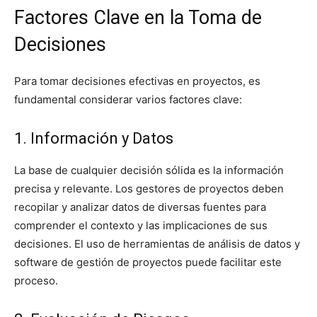
Factores Clave en la Toma de
Decisiones
Para tomar decisiones efectivas en proyectos, es
fundamental considerar varios factores clave:
1. Información y Datos
La base de cualquier decisión sólida es la información
precisa y relevante. Los gestores de proyectos deben
recopilar y analizar datos de diversas fuentes para
comprender el contexto y las implicaciones de sus
decisiones. El uso de herramientas de análisis de datos y
software de gestión de proyectos puede facilitar este
proceso.