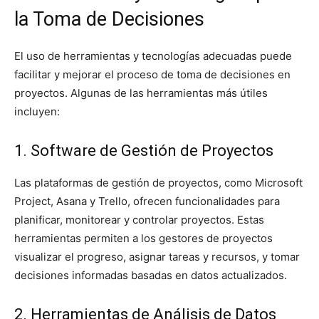
la Toma de Decisiones
El uso de herramientas y tecnologías adecuadas puede
facilitar y mejorar el proceso de toma de decisiones en
proyectos. Algunas de las herramientas más útiles
incluyen:
1. Software de Gestión de Proyectos
Las plataformas de gestión de proyectos, como Microsoft
Project, Asana y Trello, ofrecen funcionalidades para
planificar, monitorear y controlar proyectos. Estas
herramientas permiten a los gestores de proyectos
visualizar el progreso, asignar tareas y recursos, y tomar
decisiones informadas basadas en datos actualizados.
2. Herramientas de Análisis de Datos