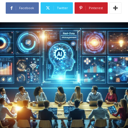
Facebook
Twitter
Pinterest