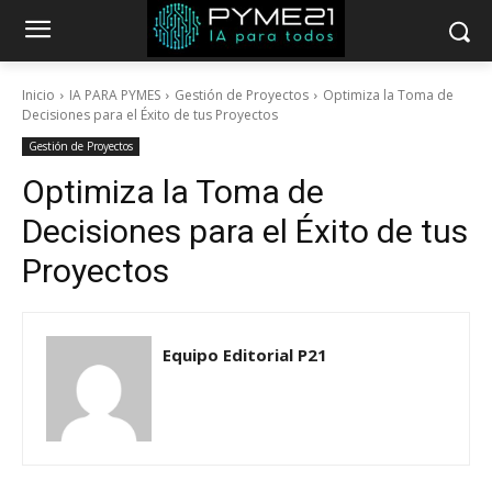
Inicio
IA PARA PYMES
Gestión de Proyectos
Optimiza la Toma de
Decisiones para el Éxito de tus Proyectos
Gestión de Proyectos
Optimiza la Toma de
Decisiones para el Éxito de tus
Proyectos
Equipo Editorial P21