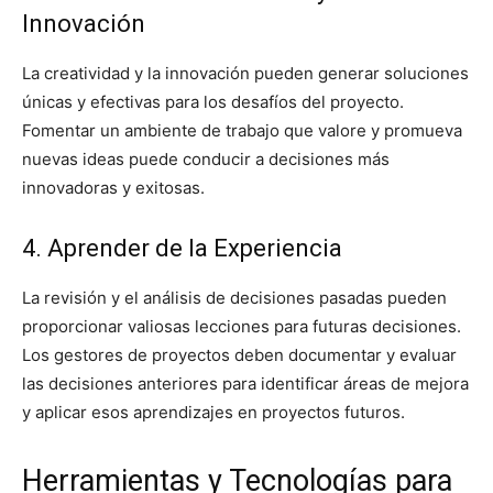
Innovación
La creatividad y la innovación pueden generar soluciones
únicas y efectivas para los desafíos del proyecto.
Fomentar un ambiente de trabajo que valore y promueva
nuevas ideas puede conducir a decisiones más
innovadoras y exitosas.
4. Aprender de la Experiencia
La revisión y el análisis de decisiones pasadas pueden
proporcionar valiosas lecciones para futuras decisiones.
Los gestores de proyectos deben documentar y evaluar
las decisiones anteriores para identificar áreas de mejora
y aplicar esos aprendizajes en proyectos futuros.
Herramientas y Tecnologías para