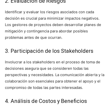
2. Evaluación de Riesgos
Identificar y evaluar los riesgos asociados con cada
decisión es crucial para minimizar impactos negativos.
Los gestores de proyectos deben desarrollar planes de
mitigación y contingencia para abordar posibles
problemas antes de que ocurran.
3. Participación de los Stakeholders
Involucrar a los stakeholders en el proceso de toma de
decisiones asegura que se consideren todas las
perspectivas y necesidades. La comunicación abierta y la
colaboración son esenciales para obtener el apoyo y el
compromiso de todas las partes interesadas.
4. Análisis de Costos y Beneficios