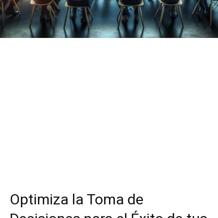
Optimiza la Toma de