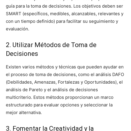
guía para la toma de decisiones. Los objetivos deben ser
SMART (específicos, medibles, alcanzables, relevantes y
con un tiempo definido) para facilitar su seguimiento y
evaluación.
2. Utilizar Métodos de Toma de
Decisiones
Existen varios métodos y técnicas que pueden ayudar en
el proceso de toma de decisiones, como el análisis DAFO
(Debilidades, Amenazas, Fortalezas y Oportunidades), el
análisis de Pareto y el análisis de decisiones
multicriterio. Estos métodos proporcionan un marco
estructurado para evaluar opciones y seleccionar la
mejor alternativa.
3. Fomentar la Creatividad y la