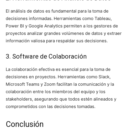
El análisis de datos es fundamental para la toma de
decisiones informadas. Herramientas como Tableau,
Power BI y Google Analytics permiten a los gestores de
proyectos analizar grandes volúmenes de datos y extraer
información valiosa para respaldar sus decisiones.
3. Software de Colaboración
La colaboración efectiva es esencial para la toma de
decisiones en proyectos. Herramientas como Slack,
Microsoft Teams y Zoom facilitan la comunicación y la
colaboración entre los miembros del equipo y los
stakeholders, asegurando que todos estén alineados y
comprometidos con las decisiones tomadas.
Conclusión