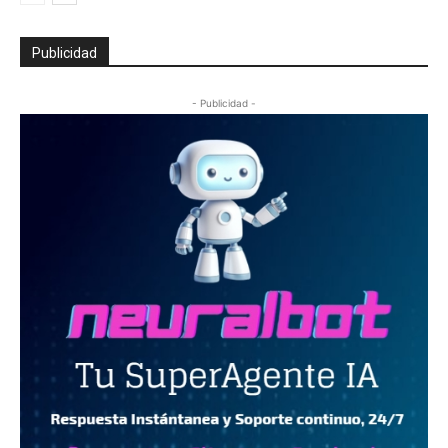
Publicidad
- Publicidad -