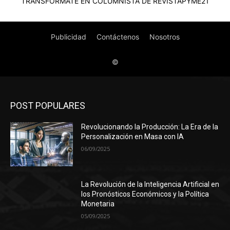
POST POPULARES
Revolucionando la Producción: La Era de la
Personalización en Masa con IA
06/09/2025
La Revolución de la Inteligencia Artificial en
los Pronósticos Económicos y la Política
Monetaria
05/09/2025