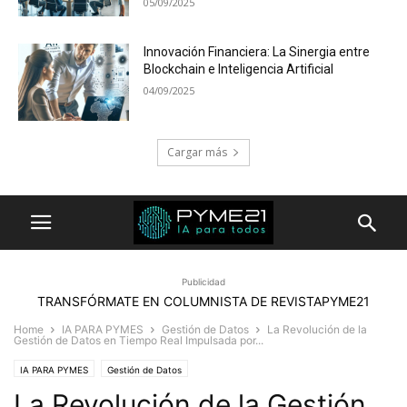
05/09/2025
Innovación Financiera: La Sinergia entre
Blockchain e Inteligencia Artificial
04/09/2025
Cargar más