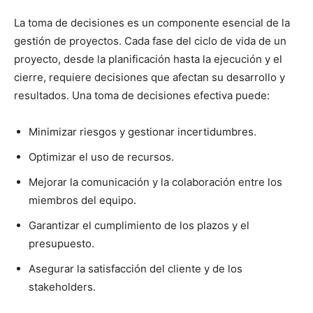
La toma de decisiones es un componente esencial de la
gestión de proyectos. Cada fase del ciclo de vida de un
proyecto, desde la planificación hasta la ejecución y el
cierre, requiere decisiones que afectan su desarrollo y
resultados. Una toma de decisiones efectiva puede:
Minimizar riesgos y gestionar incertidumbres.
Optimizar el uso de recursos.
Mejorar la comunicación y la colaboración entre los
miembros del equipo.
Garantizar el cumplimiento de los plazos y el
presupuesto.
Asegurar la satisfacción del cliente y de los
stakeholders.