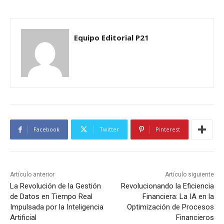
Equipo Editorial P21
Facebook
Twitter
Pinterest
Artículo anterior
Artículo siguiente
La Revolución de la Gestión
Revolucionando la Eficiencia
de Datos en Tiempo Real
Financiera: La IA en la
Impulsada por la Inteligencia
Optimización de Procesos
Artificial
Financieros