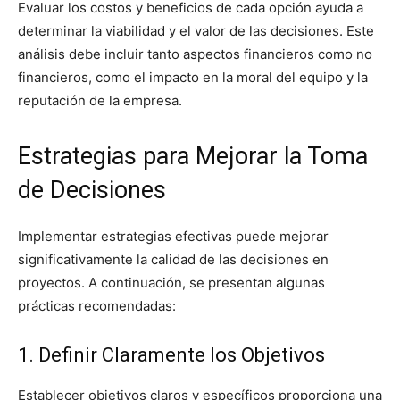
Evaluar los costos y beneficios de cada opción ayuda a
determinar la viabilidad y el valor de las decisiones. Este
análisis debe incluir tanto aspectos financieros como no
financieros, como el impacto en la moral del equipo y la
reputación de la empresa.
Estrategias para Mejorar la Toma
de Decisiones
Implementar estrategias efectivas puede mejorar
significativamente la calidad de las decisiones en
proyectos. A continuación, se presentan algunas
prácticas recomendadas:
1. Definir Claramente los Objetivos
Establecer objetivos claros y específicos proporciona una