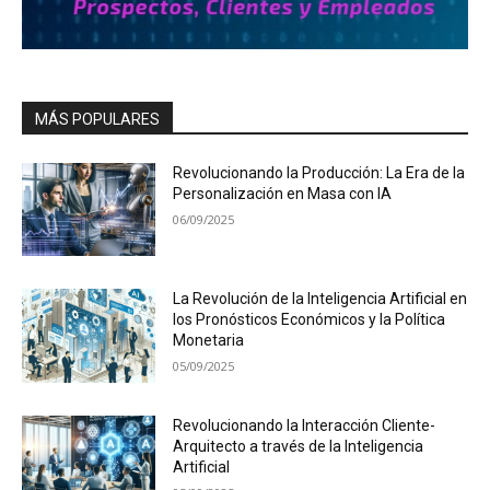
MÁS POPULARES
Revolucionando la Producción: La Era de la
Personalización en Masa con IA
06/09/2025
La Revolución de la Inteligencia Artificial en
los Pronósticos Económicos y la Política
Monetaria
05/09/2025
Revolucionando la Interacción Cliente-
Arquitecto a través de la Inteligencia
Artificial