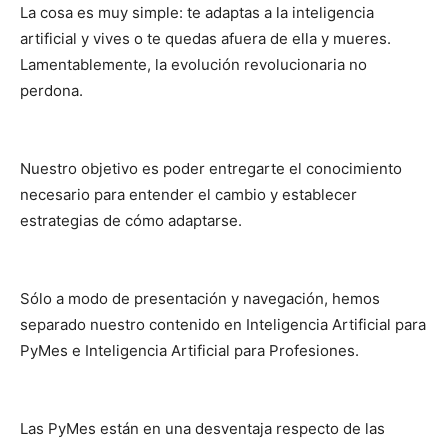
La cosa es muy simple: te adaptas a la inteligencia
artificial y vives o te quedas afuera de ella y mueres.
Lamentablemente, la evolución revolucionaria no
perdona.
Nuestro objetivo es poder entregarte el conocimiento
necesario para entender el cambio y establecer
estrategias de cómo adaptarse.
Sólo a modo de presentación y navegación, hemos
separado nuestro contenido en Inteligencia Artificial para
PyMes e Inteligencia Artificial para Profesiones.
Las PyMes están en una desventaja respecto de las