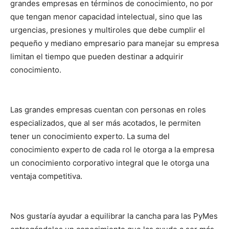
grandes empresas en términos de conocimiento, no por
que tengan menor capacidad intelectual, sino que las
urgencias, presiones y multiroles que debe cumplir el
pequeño y mediano empresario para manejar su empresa
limitan el tiempo que pueden destinar a adquirir
conocimiento.
Las grandes empresas cuentan con personas en roles
especializados, que al ser más acotados, le permiten
tener un conocimiento experto. La suma del
conocimiento experto de cada rol le otorga a la empresa
un conocimiento corporativo integral que le otorga una
ventaja competitiva.
Nos gustaría ayudar a equilibrar la cancha para las PyMes