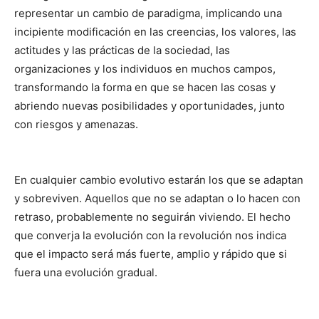
representar un cambio de paradigma, implicando una
incipiente modificación en las creencias, los valores, las
actitudes y las prácticas de la sociedad, las
organizaciones y los individuos en muchos campos,
transformando la forma en que se hacen las cosas y
abriendo nuevas posibilidades y oportunidades, junto
con riesgos y amenazas.
En cualquier cambio evolutivo estarán los que se adaptan
y sobreviven. Aquellos que no se adaptan o lo hacen con
retraso, probablemente no seguirán viviendo. El hecho
que converja la evolución con la revolución nos indica
que el impacto será más fuerte, amplio y rápido que si
fuera una evolución gradual.