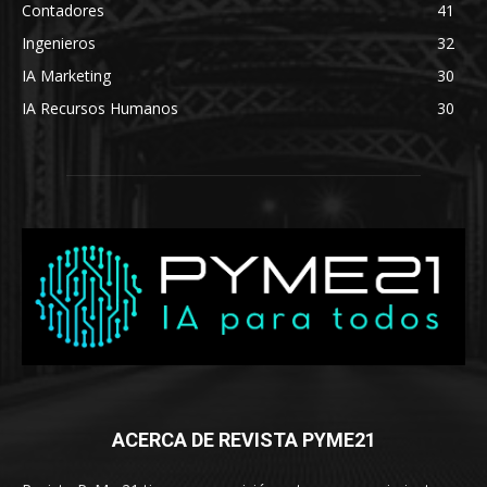
Contadores
41
Ingenieros
32
IA Marketing
30
IA Recursos Humanos
30
ACERCA DE REVISTA PYME21