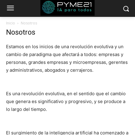
Inicio
Nosotros
Nosotros
Estamos en los inicios de una revolución evolutiva y un
cambio de paradigma que afectará a todos: empresas y
personas, grandes empresas y microempresas, gerentes
y administrativos, abogados y cerrajeros.
Es una revolución evolutiva, en el sentido que el cambio
que genera es significativo y progresivo, y se produce a
lo largo del tiempo.
El surgimiento de la inteligencia artificial ha comenzado a