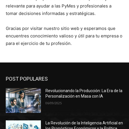
relevante para ayudar a las PyMes y profesionales a
tomar decisiones informadas y estratégicas.
Gracias por visitar nuestro sitio web y esperamos que
encuentres conocimiento valioso y útil para tu empresa o
para el ejercicio de tu profesión.
POST POPULARES
Revolucionando la Producción: La Era de la
Personalización en Masa con IA
06/09/2025
La Revolución de la Inteligencia Artificial en
los Pronósticos Económicos y la Política