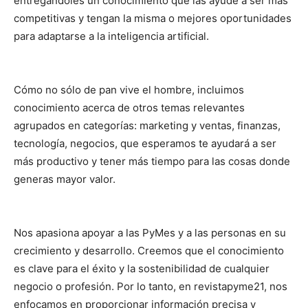
entregándoles un conocimiento que las ayude a ser más
competitivas y tengan la misma o mejores oportunidades
para adaptarse a la inteligencia artificial.
Cómo no sólo de pan vive el hombre, incluimos
conocimiento acerca de otros temas relevantes
agrupados en categorías: marketing y ventas, finanzas,
tecnología, negocios, que esperamos te ayudará a ser
más productivo y tener más tiempo para las cosas donde
generas mayor valor.
Nos apasiona apoyar a las PyMes y a las personas en su
crecimiento y desarrollo. Creemos que el conocimiento
es clave para el éxito y la sostenibilidad de cualquier
negocio o profesión. Por lo tanto, en revistapyme21, nos
enfocamos en proporcionar información precisa y