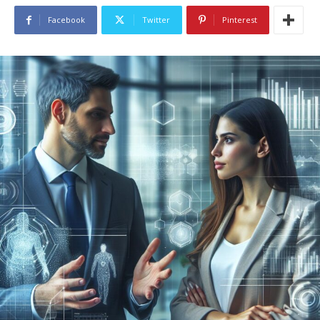
Facebook
Twitter
Pinterest