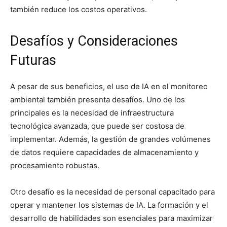
también reduce los costos operativos.
Desafíos y Consideraciones
Futuras
A pesar de sus beneficios, el uso de IA en el monitoreo
ambiental también presenta desafíos. Uno de los
principales es la necesidad de infraestructura
tecnológica avanzada, que puede ser costosa de
implementar. Además, la gestión de grandes volúmenes
de datos requiere capacidades de almacenamiento y
procesamiento robustas.
Otro desafío es la necesidad de personal capacitado para
operar y mantener los sistemas de IA. La formación y el
desarrollo de habilidades son esenciales para maximizar