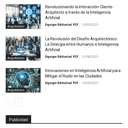
Revolucionando la Interacción Cliente-
Arquitecto a través de la Inteligencia
Artificial
Equipo Editorial P21
-
05/09/2025
Arquitectos
La Revolución del Diseño Arquitectónico:
La Sinergia entre Humanos e Inteligencia
Artificial
Equipo Editorial P21
-
31/08/2025
Arquitectos
Innovaciones en Inteligencia Artificial para
Mitigar el Ruido en las Ciudades
Equipo Editorial P21
-
26/08/2025
Arquitectos
Publicidad