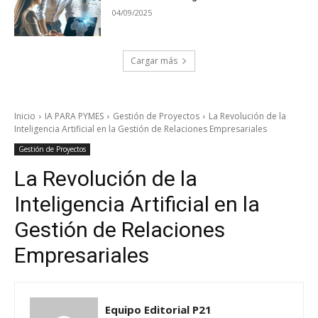
04/09/2025
Cargar más