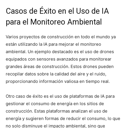
Casos de Éxito en el Uso de IA
para el Monitoreo Ambiental
Varios proyectos de construcción en todo el mundo ya
están utilizando la IA para mejorar el monitoreo
ambiental. Un ejemplo destacado es el uso de drones
equipados con sensores avanzados para monitorear
grandes áreas de construcción. Estos drones pueden
recopilar datos sobre la calidad del aire y el ruido,
proporcionando información valiosa en tiempo real.
Otro caso de éxito es el uso de plataformas de IA para
gestionar el consumo de energía en los sitios de
construcción. Estas plataformas analizan el uso de
energía y sugieren formas de reducir el consumo, lo que
no solo disminuye el impacto ambiental, sino que