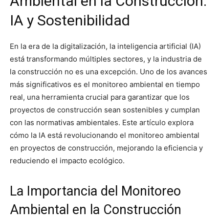
Ambiental en la Construcción:
IA y Sostenibilidad
En la era de la digitalización, la inteligencia artificial (IA)
está transformando múltiples sectores, y la industria de
la construcción no es una excepción. Uno de los avances
más significativos es el monitoreo ambiental en tiempo
real, una herramienta crucial para garantizar que los
proyectos de construcción sean sostenibles y cumplan
con las normativas ambientales. Este artículo explora
cómo la IA está revolucionando el monitoreo ambiental
en proyectos de construcción, mejorando la eficiencia y
reduciendo el impacto ecológico.
La Importancia del Monitoreo
Ambiental en la Construcción