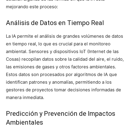
mejorando este proceso:
Análisis de Datos en Tiempo Real
La IA permite el análisis de grandes volúmenes de datos
en tiempo real, lo que es crucial para el monitoreo
ambiental. Sensores y dispositivos IoT (Internet de las
Cosas) recopilan datos sobre la calidad del aire, el ruido,
las emisiones de gases y otros factores ambientales.
Estos datos son procesados por algoritmos de IA que
identifican patrones y anomalías, permitiendo a los
gestores de proyectos tomar decisiones informadas de
manera inmediata.
Predicción y Prevención de Impactos
Ambientales