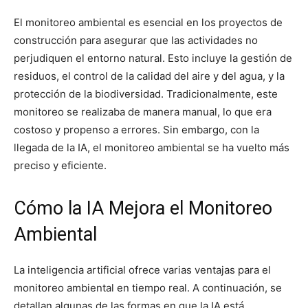
El monitoreo ambiental es esencial en los proyectos de
construcción para asegurar que las actividades no
perjudiquen el entorno natural. Esto incluye la gestión de
residuos, el control de la calidad del aire y del agua, y la
protección de la biodiversidad. Tradicionalmente, este
monitoreo se realizaba de manera manual, lo que era
costoso y propenso a errores. Sin embargo, con la
llegada de la IA, el monitoreo ambiental se ha vuelto más
preciso y eficiente.
Cómo la IA Mejora el Monitoreo
Ambiental
La inteligencia artificial ofrece varias ventajas para el
monitoreo ambiental en tiempo real. A continuación, se
detallan algunas de las formas en que la IA está