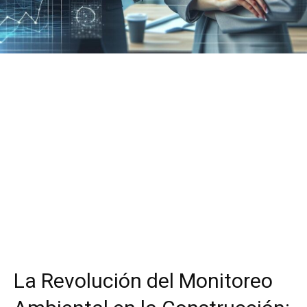
La Revolución del Monitoreo