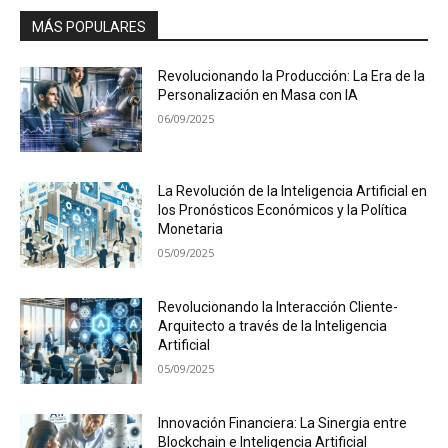
MÁS POPULARES
Revolucionando la Producción: La Era de la
Personalización en Masa con IA
06/09/2025
La Revolución de la Inteligencia Artificial en
los Pronósticos Económicos y la Política
Monetaria
05/09/2025
Revolucionando la Interacción Cliente-
Arquitecto a través de la Inteligencia
Artificial
05/09/2025
Innovación Financiera: La Sinergia entre
Blockchain e Inteligencia Artificial