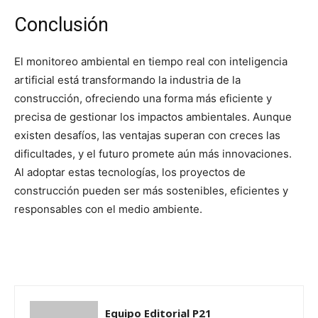
Conclusión
El monitoreo ambiental en tiempo real con inteligencia
artificial está transformando la industria de la
construcción, ofreciendo una forma más eficiente y
precisa de gestionar los impactos ambientales. Aunque
existen desafíos, las ventajas superan con creces las
dificultades, y el futuro promete aún más innovaciones.
Al adoptar estas tecnologías, los proyectos de
construcción pueden ser más sostenibles, eficientes y
responsables con el medio ambiente.
Equipo Editorial P21