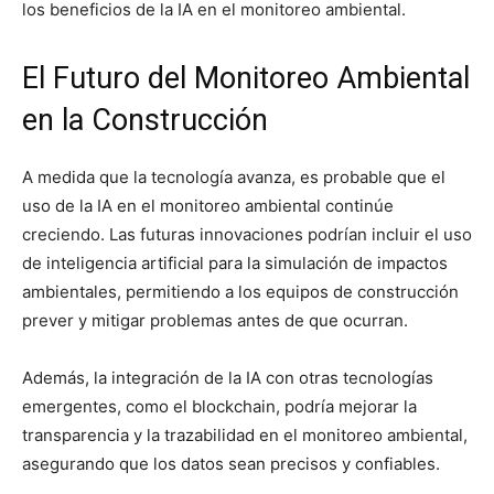
los beneficios de la IA en el monitoreo ambiental.
El Futuro del Monitoreo Ambiental
en la Construcción
A medida que la tecnología avanza, es probable que el
uso de la IA en el monitoreo ambiental continúe
creciendo. Las futuras innovaciones podrían incluir el uso
de inteligencia artificial para la simulación de impactos
ambientales, permitiendo a los equipos de construcción
prever y mitigar problemas antes de que ocurran.
Además, la integración de la IA con otras tecnologías
emergentes, como el blockchain, podría mejorar la
transparencia y la trazabilidad en el monitoreo ambiental,
asegurando que los datos sean precisos y confiables.