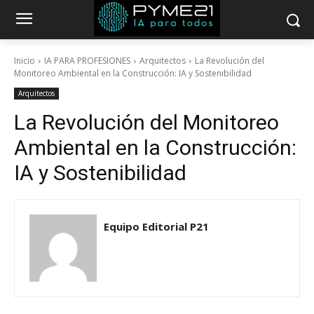
Inicio
IA PARA PROFESIONES
Arquitectos
La Revolución del
Monitoreo Ambiental en la Construcción: IA y Sostenibilidad
Arquitectos
La Revolución del Monitoreo
Ambiental en la Construcción:
IA y Sostenibilidad
Equipo Editorial P21