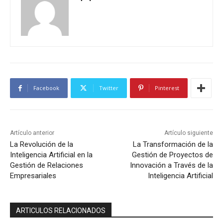
Facebook
Twitter
Pinterest
Artículo anterior
Artículo siguiente
La Revolución de la
La Transformación de la
Inteligencia Artificial en la
Gestión de Proyectos de
Gestión de Relaciones
Innovación a Través de la
Empresariales
Inteligencia Artificial
ARTICULOS RELACIONADOS