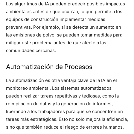
Los algoritmos de IA pueden predecir posibles impactos
ambientales antes de que ocurran, lo que permite a los
equipos de construcción implementar medidas
preventivas. Por ejemplo, si se detecta un aumento en
las emisiones de polvo, se pueden tomar medidas para
mitigar este problema antes de que afecte a las
comunidades cercanas.
Automatización de Procesos
La automatización es otra ventaja clave de la IA en el
monitoreo ambiental. Los sistemas automatizados
pueden realizar tareas repetitivas y tediosas, como la
recopilación de datos y la generación de informes,
liberando a los trabajadores para que se concentren en
tareas más estratégicas. Esto no solo mejora la eficiencia,
sino que también reduce el riesgo de errores humanos.