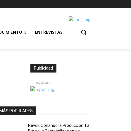
OCIMIENTO
ENTREVISTAS
Publicidad
- Publicidad -
MÁS POPULARES
Revolucionando la Producción: La