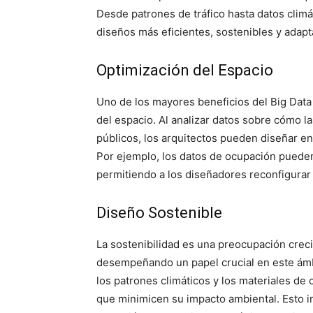
Desde patrones de tráfico hasta datos climát
diseños más eficientes, sostenibles y adapt
Optimización del Espacio
Uno de los mayores beneficios del Big Data 
del espacio. Al analizar datos sobre cómo la
públicos, los arquitectos pueden diseñar e
Por ejemplo, los datos de ocupación pueden 
permitiendo a los diseñadores reconfigurar
Diseño Sostenible
La sostenibilidad es una preocupación creci
desempeñando un papel crucial en este ámbi
los patrones climáticos y los materiales de 
que minimicen su impacto ambiental. Esto inc