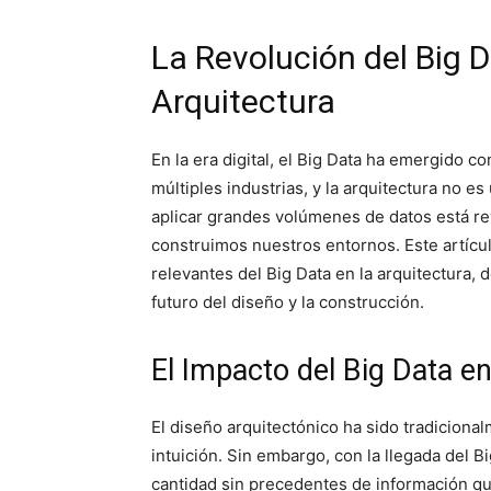
La Revolución del Big 
Arquitectura
En la era digital, el Big Data ha emergido
múltiples industrias, y la arquitectura no es
aplicar grandes volúmenes de datos está r
construimos nuestros entornos. Este artícu
relevantes del Big Data en la arquitectura
futuro del diseño y la construcción.
El Impacto del Big Data e
El diseño arquitectónico ha sido tradiciona
intuición. Sin embargo, con la llegada del B
cantidad sin precedentes de información qu