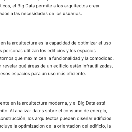
icos, el Big Data permite a los arquitectos crear
ados a las necesidades de los usuarios.
en la arquitectura es la capacidad de optimizar el uso
s personas utilizan los edificios y los espacios
ntornos que maximicen la funcionalidad y la comodidad.
revelar qué áreas de un edificio están infrautilizadas,
 esos espacios para un uso más eficiente.
ente en la arquitectura moderna, y el Big Data está
to. Al analizar datos sobre el consumo de energía,
construcción, los arquitectos pueden diseñar edificios
luye la optimización de la orientación del edificio, la