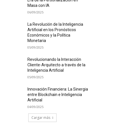
Era de la Personalización en
Masa con IA
06/09/2025
La Revolución de la Inteligencia
Artificial en los Pronósticos
Económicos y la Política
Monetaria
05/09/2025
Revolucionando la Interacción
Cliente-Arquitecto a través de la
Inteligencia Artificial
05/09/2025
Innovación Financiera: La Sinergia
entre Blockchain e Inteligencia
Artificial
04/09/2025
Cargar más