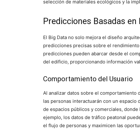
selección de materiales ecológicos y la im
Predicciones Basadas en
El Big Data no solo mejora el diseño arquit
predicciones precisas sobre el rendimiento d
predicciones pueden abarcar desde el comp
del edificio, proporcionando información va
Comportamiento del Usuario
Al analizar datos sobre el comportamiento 
las personas interactuarán con un espacio 
de espacios públicos y comerciales, donde 
ejemplo, los datos de tráfico peatonal pued
el flujo de personas y maximicen las oport