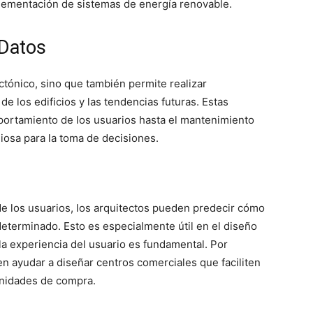
plementación de sistemas de energía renovable.
 Datos
ectónico, sino que también permite realizar
e los edificios y las tendencias futuras. Estas
ortamiento de los usuarios hasta el mantenimiento
liosa para la toma de decisiones.
de los usuarios, los arquitectos pueden predecir cómo
determinado. Esto es especialmente útil en el diseño
la experiencia del usuario es fundamental. Por
en ayudar a diseñar centros comerciales que faciliten
unidades de compra.