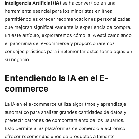
Inteligencia Artificial (IA)
se ha convertido en una
herramienta esencial para los minoristas en línea,
permitiéndoles ofrecer recomendaciones personalizadas
que mejoran significativamente la experiencia de compra.
En este artículo, exploraremos cómo la IA está cambiando
el panorama del e-commerce y proporcionaremos
consejos prácticos para implementar estas tecnologías en
su negocio.
Entendiendo la IA en el E-
commerce
La IA en el e-commerce utiliza algoritmos y aprendizaje
automático para analizar grandes cantidades de datos y
predecir patrones de comportamiento de los usuarios.
Esto permite a las plataformas de comercio electrónico
ofrecer recomendaciones de productos altamente