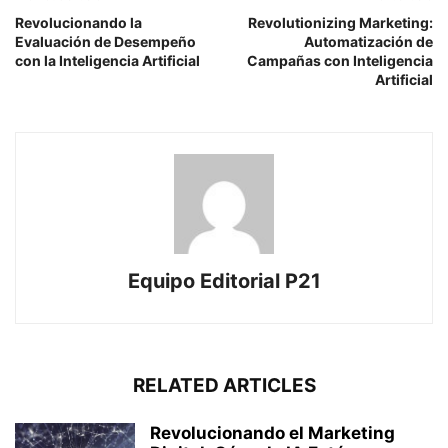
Revolucionando la
Revolutionizing Marketing:
Evaluación de Desempeño
Automatización de
con la Inteligencia Artificial
Campañas con Inteligencia
Artificial
Equipo Editorial P21
RELATED ARTICLES
Revolucionando el Marketing