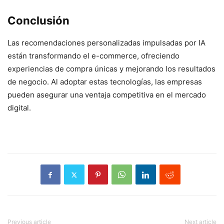
Conclusión
Las recomendaciones personalizadas impulsadas por IA
están transformando el e-commerce, ofreciendo
experiencias de compra únicas y mejorando los resultados
de negocio. Al adoptar estas tecnologías, las empresas
pueden asegurar una ventaja competitiva en el mercado
digital.
Previous article
Next article