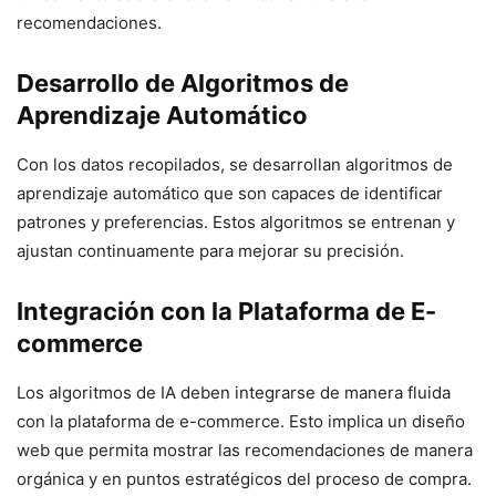
recomendaciones.
Desarrollo de Algoritmos de
Aprendizaje Automático
Con los datos recopilados, se desarrollan algoritmos de
aprendizaje automático que son capaces de identificar
patrones y preferencias. Estos algoritmos se entrenan y
ajustan continuamente para mejorar su precisión.
Integración con la Plataforma de E-
commerce
Los algoritmos de IA deben integrarse de manera fluida
con la plataforma de e-commerce. Esto implica un diseño
web que permita mostrar las recomendaciones de manera
orgánica y en puntos estratégicos del proceso de compra.