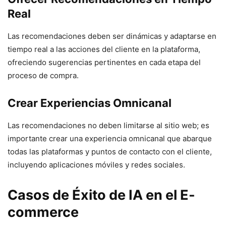
Real
Las recomendaciones deben ser dinámicas y adaptarse en
tiempo real a las acciones del cliente en la plataforma,
ofreciendo sugerencias pertinentes en cada etapa del
proceso de compra.
Crear Experiencias Omnicanal
Las recomendaciones no deben limitarse al sitio web; es
importante crear una experiencia omnicanal que abarque
todas las plataformas y puntos de contacto con el cliente,
incluyendo aplicaciones móviles y redes sociales.
Casos de Éxito de IA en el E-
commerce