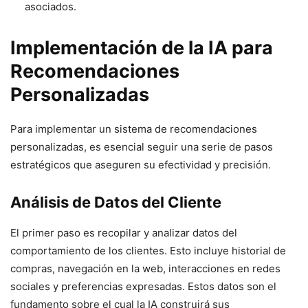
asociados.
Implementación de la IA para
Recomendaciones
Personalizadas
Para implementar un sistema de recomendaciones
personalizadas, es esencial seguir una serie de pasos
estratégicos que aseguren su efectividad y precisión.
Análisis de Datos del Cliente
El primer paso es recopilar y analizar datos del
comportamiento de los clientes. Esto incluye historial de
compras, navegación en la web, interacciones en redes
sociales y preferencias expresadas. Estos datos son el
fundamento sobre el cual la IA construirá sus