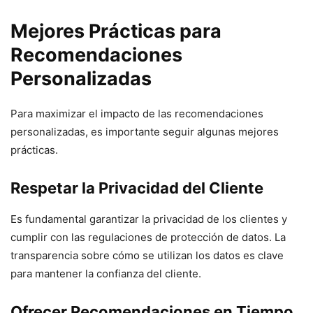
Mejores Prácticas para
Recomendaciones
Personalizadas
Para maximizar el impacto de las recomendaciones
personalizadas, es importante seguir algunas mejores
prácticas.
Respetar la Privacidad del Cliente
Es fundamental garantizar la privacidad de los clientes y
cumplir con las regulaciones de protección de datos. La
transparencia sobre cómo se utilizan los datos es clave
para mantener la confianza del cliente.
Ofrecer Recomendaciones en Tiempo