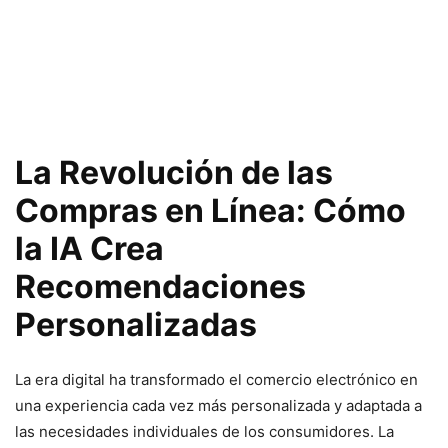
La Revolución de las
Compras en Línea: Cómo
la IA Crea
Recomendaciones
Personalizadas
La era digital ha transformado el comercio electrónico en
una experiencia cada vez más personalizada y adaptada a
las necesidades individuales de los consumidores. La