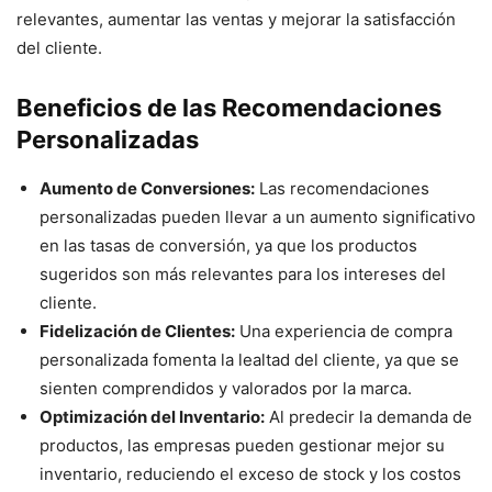
relevantes, aumentar las ventas y mejorar la satisfacción
del cliente.
Beneficios de las Recomendaciones
Personalizadas
Aumento de Conversiones:
Las recomendaciones
personalizadas pueden llevar a un aumento significativo
en las tasas de conversión, ya que los productos
sugeridos son más relevantes para los intereses del
cliente.
Fidelización de Clientes:
Una experiencia de compra
personalizada fomenta la lealtad del cliente, ya que se
sienten comprendidos y valorados por la marca.
Optimización del Inventario:
Al predecir la demanda de
productos, las empresas pueden gestionar mejor su
inventario, reduciendo el exceso de stock y los costos