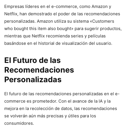
Empresas líderes en el e-commerce, como Amazon y
Netflix, han demostrado el poder de las recomendaciones
personalizadas. Amazon utiliza su sistema «Customers
who bought this item also bought» para sugerir productos,
mientras que Netflix recomienda series y películas
basándose en el historial de visualización del usuario.
El Futuro de las
Recomendaciones
Personalizadas
El futuro de las recomendaciones personalizadas en el e-
commerce es prometedor. Con el avance de la IA y la
mejora en la recolección de datos, las recomendaciones
se volverán aún más precisas y útiles para los
consumidores.